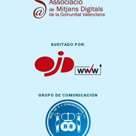
AUDITADO POR:
GRUPO DE COMUNICACIÓN