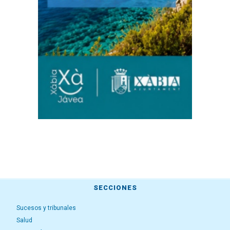
SECCIONES
Sucesos y tribunales
Salud