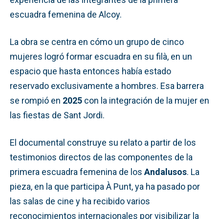
escuadra femenina de Alcoy.
La obra se centra en cómo un grupo de cinco
mujeres logró formar escuadra en su filà, en un
espacio que hasta entonces había estado
reservado exclusivamente a hombres. Esa barrera
se rompió en
2025
con la integración de la mujer en
las fiestas de Sant Jordi.
El documental construye su relato a partir de los
testimonios directos de las componentes de la
primera escuadra femenina de los
Andalusos
. La
pieza, en la que participa À Punt, ya ha pasado por
las salas de cine y ha recibido varios
reconocimientos internacionales por visibilizar la