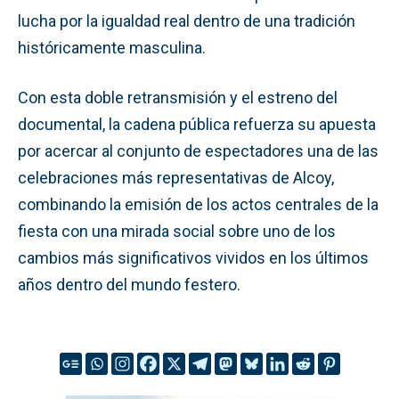
lucha por la igualdad real dentro de una tradición
históricamente masculina.
Con esta doble retransmisión y el estreno del
documental, la cadena pública refuerza su apuesta
por acercar al conjunto de espectadores una de las
celebraciones más representativas de Alcoy,
combinando la emisión de los actos centrales de la
fiesta con una mirada social sobre uno de los
cambios más significativos vividos en los últimos
años dentro del mundo festero.