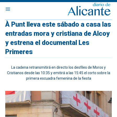
À Punt lleva este sábado a casa las
entradas mora y cristiana de Alcoy
y estrena el documental Les
Primeres
La cadena retransmitirá en directo los desfiles de Moros y
Cristianos desde las 10:35 y emitirá a las 15:45 el corto sobre la
primera escuadra femenina de la fiesta