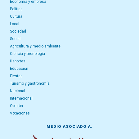
Economía y empresa
Política
Cultura
Local
Sociedad
Social
Agricultura y medio ambiente
Ciencia y tecnología
Deportes
Educación
Fiestas
Turismo y gastronomía
Nacional
Internacional
Opinión
Votaciones
MEDIO ASOCIADO A: