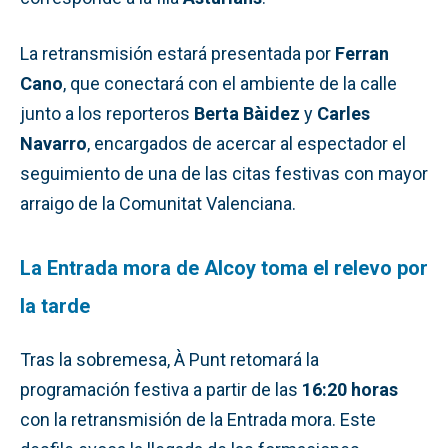
La retransmisión estará presentada por
Ferran
Cano
, que conectará con el ambiente de la calle
junto a los reporteros
Berta Bàidez
y
Carles
Navarro
, encargados de acercar al espectador el
seguimiento de una de las citas festivas con mayor
arraigo de la Comunitat Valenciana.
La Entrada mora de Alcoy toma el relevo por
la tarde
Tras la sobremesa, À Punt retomará la
programación festiva a partir de las
16:20 horas
con la retransmisión de la Entrada mora. Este