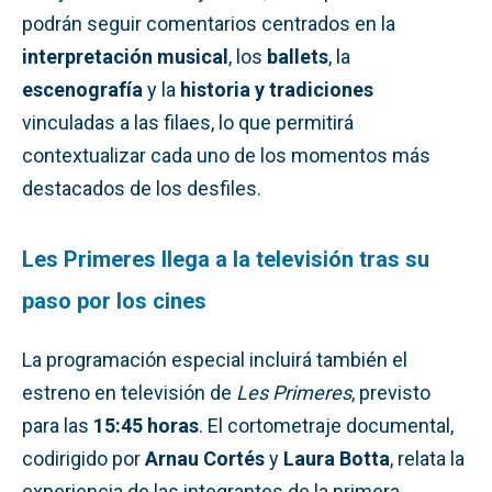
podrán seguir comentarios centrados en la
interpretación musical
, los
ballets
, la
escenografía
y la
historia y tradiciones
vinculadas a las filaes, lo que permitirá
contextualizar cada uno de los momentos más
destacados de los desfiles.
Les Primeres llega a la televisión tras su
paso por los cines
La programación especial incluirá también el
estreno en televisión de
Les Primeres
, previsto
para las
15:45 horas
. El cortometraje documental,
codirigido por
Arnau Cortés
y
Laura Botta
, relata la
experiencia de las integrantes de la primera