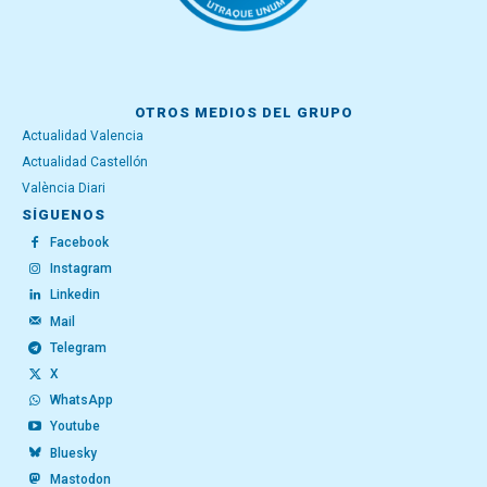
OTROS MEDIOS DEL GRUPO
Actualidad Valencia
Actualidad Castellón
València Diari
SÍGUENOS
Facebook
Instagram
Linkedin
Mail
Telegram
X
WhatsApp
Youtube
Bluesky
Mastodon