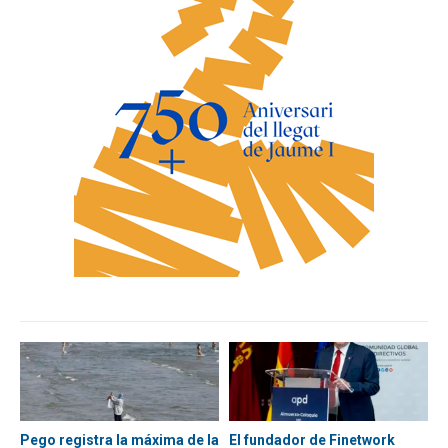
Pego registra la máxima de la
El fundador de Finetwork