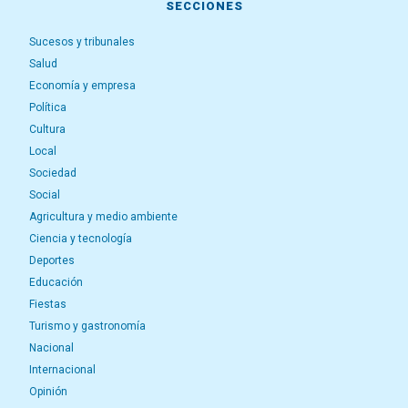
SECCIONES
Sucesos y tribunales
Salud
Economía y empresa
Política
Cultura
Local
Sociedad
Social
Agricultura y medio ambiente
Ciencia y tecnología
Deportes
Educación
Fiestas
Turismo y gastronomía
Nacional
Internacional
Opinión