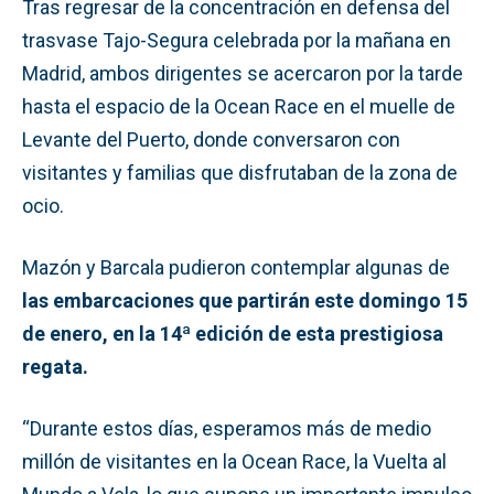
Tras regresar de la concentración en defensa del
trasvase Tajo-Segura celebrada por la mañana en
Madrid, ambos dirigentes se acercaron por la tarde
hasta el espacio de la Ocean Race en el muelle de
Levante del Puerto, donde conversaron con
visitantes y familias que disfrutaban de la zona de
ocio.
Mazón y Barcala pudieron contemplar algunas de
las embarcaciones que partirán este domingo 15
de enero, en la 14ª edición de esta prestigiosa
regata.
“Durante estos días, esperamos más de medio
millón de visitantes en la Ocean Race, la Vuelta al