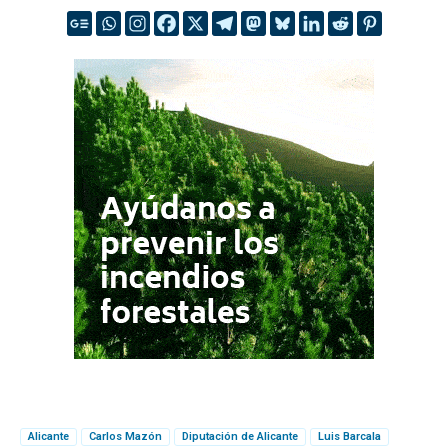
Alicante
Carlos Mazón
Diputación de Alicante
Luis Barcala