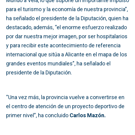
Mundo a Vela, lo que supone un importante impulso
para el turismo y la economía de nuestra provincia”,
ha señalado el presidente de la Diputación, quien ha
destacado, además, “el enorme esfuerzo realizado
por dar nuestra mejor imagen, por ser hospitalarios
y para recibir este acontecimiento de referencia
internacional que sitúa a Alicante en el mapa de los
grandes eventos mundiales”, ha señalado el
presidente de la Diputación.
“Una vez más, la provincia vuelve a convertirse en
el centro de atención de un proyecto deportivo de
primer nivel”, ha concluido
Carlos Mazón.