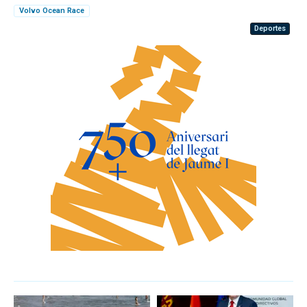
Volvo Ocean Race
Deportes