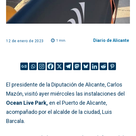
Diario de Alicante
1
min.
12 de enero de 2023
El presidente de la Diputación de Alicante, Carlos
Mazón, visitó ayer miércoles las instalaciones del
Ocean Live Park,
en el Puerto de Alicante,
acompañado por el alcalde de la ciudad, Luis
Barcala.