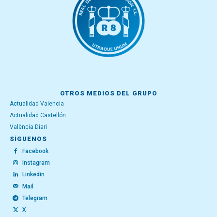
OTROS MEDIOS DEL GRUPO
Actualidad Valencia
Actualidad Castellón
València Diari
SÍGUENOS
Facebook
Instagram
Linkedin
Mail
Telegram
X