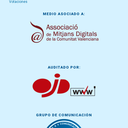
Votaciones
MEDIO ASOCIADO A:
AUDITADO POR:
GRUPO DE COMUNICACIÓN