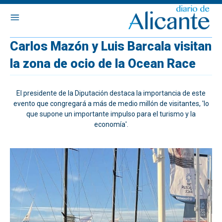
Carlos Mazón y Luis Barcala visitan
la zona de ocio de la Ocean Race
El presidente de la Diputación destaca la importancia de este
evento que congregará a más de medio millón de visitantes, 'lo
que supone un importante impulso para el turismo y la
economía'.