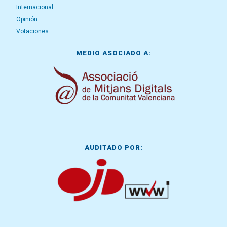
Internacional
Opinión
Votaciones
MEDIO ASOCIADO A:
AUDITADO POR: