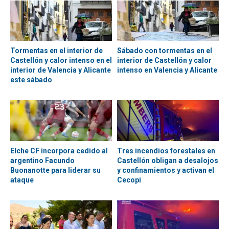
Tormentas en el interior de
Sábado con tormentas en el
Castellón y calor intenso en el
interior de Castellón y calor
interior de Valencia y Alicante
intenso en Valencia y Alicante
este sábado
Elche CF incorpora cedido al
Tres incendios forestales en
argentino Facundo
Castellón obligan a desalojos
Buonanotte para liderar su
y confinamientos y activan el
ataque
Cecopi