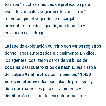
tomaba “muchas medidas de protección para
evitar los posibles seguimientos policiales”,
mientras que el segundo se encargaba
presuntamente de la guarda, adulteración y
envasado de la droga.
La fase de explotación culminó con varios registros
domiciliarios autorizados judicialmente. En ellos,
los agentes localizaron cerca de
30 kilos de
cocaína
, casi
cuatro kilos de hachís
, una pistola
del calibre
9 milímetros
con munición,
11.420
euros en efectivo
, dos básculas de precisión y
distintos materiales para el tratamiento y
distribución de la sustancia estupefaciente.