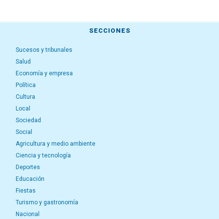
SECCIONES
Sucesos y tribunales
Salud
Economía y empresa
Política
Cultura
Local
Sociedad
Social
Agricultura y medio ambiente
Ciencia y tecnología
Deportes
Educación
Fiestas
Turismo y gastronomía
Nacional