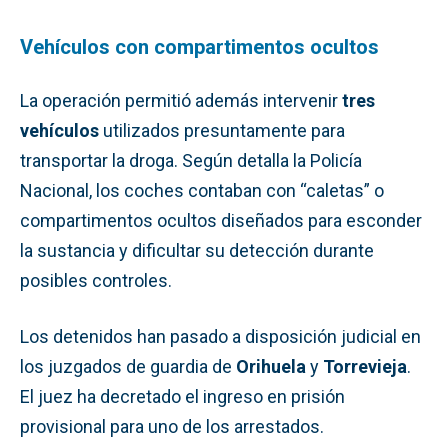
Vehículos con compartimentos ocultos
La operación permitió además intervenir
tres
vehículos
utilizados presuntamente para
transportar la droga. Según detalla la Policía
Nacional, los coches contaban con “caletas” o
compartimentos ocultos diseñados para esconder
la sustancia y dificultar su detección durante
posibles controles.
Los detenidos han pasado a disposición judicial en
los juzgados de guardia de
Orihuela
y
Torrevieja
.
El juez ha decretado el ingreso en prisión
provisional para uno de los arrestados.