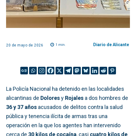
Diario de Alicante
1
min.
20 de mayo de 2026
La Policía Nacional ha detenido en las localidades
alicantinas de
Dolores
y
Rojales
a dos hombres de
36 y 37 años
acusados de delitos contra la salud
pública y tenencia ilícita de armas tras una
operación en la que los agentes han intervenido
cerca de
30 kilos de cocaína
, casi
cuatro kilos de