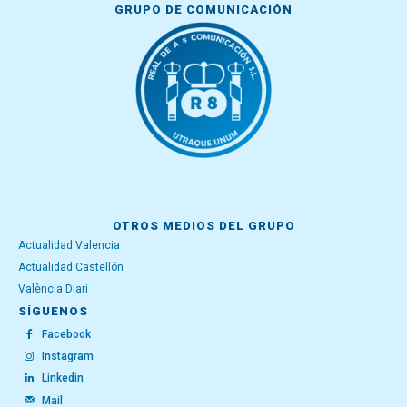
GRUPO DE COMUNICACIÓN
OTROS MEDIOS DEL GRUPO
Actualidad Valencia
Actualidad Castellón
València Diari
SÍGUENOS
Facebook
Instagram
Linkedin
Mail