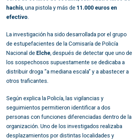
hachís
, una pistola y más de
11.000 euros en
efectivo
.
La investigación ha sido desarrollada por el grupo
de estupefacientes de la Comisaría de Policía
Nacional de
Elche
, después de detectar que uno de
los sospechosos supuestamente se dedicaba a
distribuir droga “a mediana escala” y a abastecer a
otros traficantes.
Según explica la Policía, las vigilancias y
seguimientos permitieron identificar a dos
personas con funciones diferenciadas dentro de la
organización. Uno de los investigados realizaba
desplazamientos por distintas localidades y