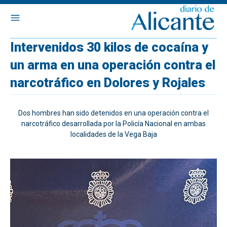
Intervenidos 30 kilos de cocaína y
un arma en una operación contra el
narcotráfico en Dolores y Rojales
Dos hombres han sido detenidos en una operación contra el
narcotráfico desarrollada por la Policía Nacional en ambas
localidades de la Vega Baja