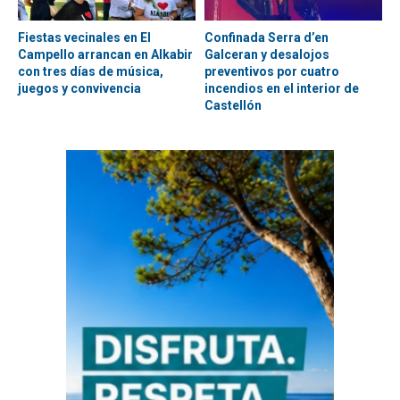
Fiestas vecinales en El
Confinada Serra d’en
Campello arrancan en Alkabir
Galceran y desalojos
con tres días de música,
preventivos por cuatro
juegos y convivencia
incendios en el interior de
Castellón