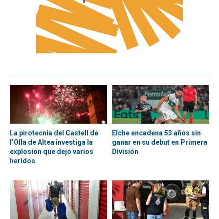
La pirotecnia del Castell de
Elche encadena 53 años sin
l’Olla de Altea investiga la
ganar en su debut en Primera
explosión que dejó varios
División
heridos