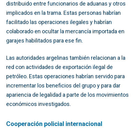
distribuido entre funcionarios de aduanas y otros
implicados en la trama. Estas personas habrían
facilitado las operaciones ilegales y habrían
colaborado en ocultar la mercancía importada en
garajes habilitados para ese fin.
Las autoridades argelinas también relacionan a la
red con actividades de exportación ilegal de
petróleo. Estas operaciones habrían servido para
incrementar los beneficios del grupo y para dar
apariencia de legalidad a parte de los movimientos
económicos investigados.
Cooperación policial internacional