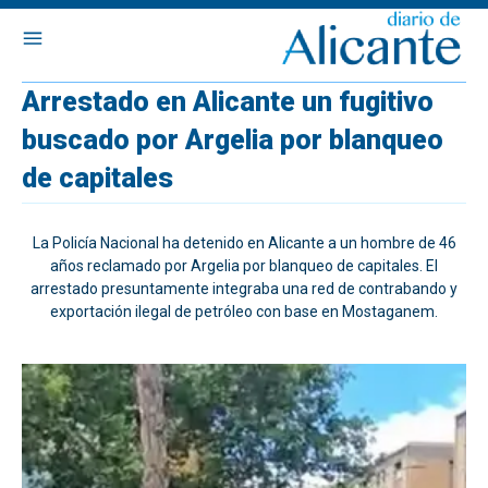
Arrestado en Alicante un fugitivo
buscado por Argelia por blanqueo
de capitales
La Policía Nacional ha detenido en Alicante a un hombre de 46
años reclamado por Argelia por blanqueo de capitales. El
arrestado presuntamente integraba una red de contrabando y
exportación ilegal de petróleo con base en Mostaganem.