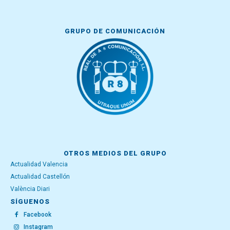
GRUPO DE COMUNICACIÓN
OTROS MEDIOS DEL GRUPO
Actualidad Valencia
Actualidad Castellón
València Diari
SÍGUENOS
Facebook
Instagram