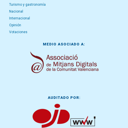
Turismo y gastronomía
Nacional
Internacional
Opinión
Votaciones
MEDIO ASOCIADO A:
AUDITADO POR: