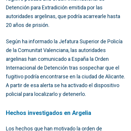
Detención para Extradición emitida por las
autoridades argelinas, que podría acarrearle hasta
20 años de prisión.
Según ha informado la Jefatura Superior de Policía
de la Comunitat Valenciana, las autoridades
argelinas han comunicado a España la Orden
Internacional de Detención tras sospechar que el
fugitivo podría encontrarse en la ciudad de Alicante.
A partir de esa alerta se ha activado el dispositivo
policial para localizarlo y detenerlo.
Hechos investigados en Argelia
Los hechos que han motivado la orden de