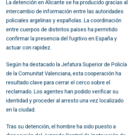
La detención en Alicante se ha producido gracias al
intercambio de información entre las autoridades
policiales argelinas y españolas. La coordinación
entre cuerpos de distintos países ha permitido
confirmar la presencia del fugitivo en España y
actuar con rapidez.
Según ha destacado la Jefatura Superior de Policía
de la Comunitat Valenciana, esta cooperación ha
resultado clave para cerrar el cerco sobre el
reclamado. Los agentes han podido verificar su
identidad y proceder al arresto una vez localizado
en la ciudad.
Tras su detención, el hombre ha sido puesto a