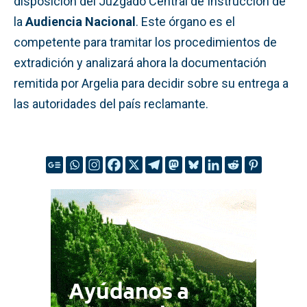
disposición del Juzgado Central de Instrucción de
la
Audiencia Nacional
. Este órgano es el
competente para tramitar los procedimientos de
extradición y analizará ahora la documentación
remitida por Argelia para decidir sobre su entrega a
las autoridades del país reclamante.