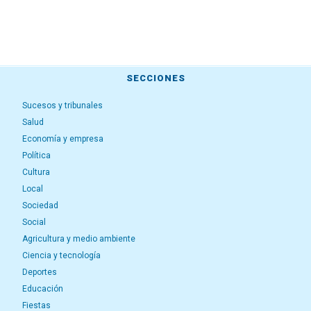
SECCIONES
Sucesos y tribunales
Salud
Economía y empresa
Política
Cultura
Local
Sociedad
Social
Agricultura y medio ambiente
Ciencia y tecnología
Deportes
Educación
Fiestas