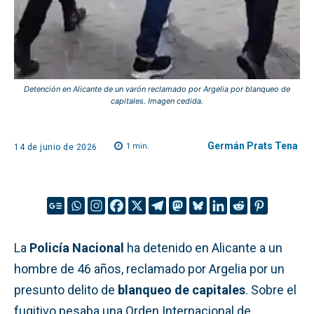
Detención en Alicante de un varón reclamado por Argelia por blanqueo de
capitales. Imagen cedida.
Germán Prats Tena
1
min.
14 de junio de 2026
La
Policía Nacional
ha detenido en Alicante a un
hombre de 46 años, reclamado por Argelia por un
presunto delito de
blanqueo de capitales
. Sobre el
fugitivo pesaba una Orden Internacional de