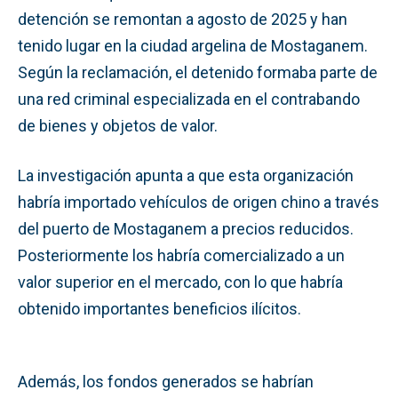
detención se remontan a agosto de 2025 y han
tenido lugar en la ciudad argelina de Mostaganem.
Según la reclamación, el detenido formaba parte de
una red criminal especializada en el contrabando
de bienes y objetos de valor.
La investigación apunta a que esta organización
habría importado vehículos de origen chino a través
del puerto de Mostaganem a precios reducidos.
Posteriormente los habría comercializado a un
valor superior en el mercado, con lo que habría
obtenido importantes beneficios ilícitos.
Además, los fondos generados se habrían