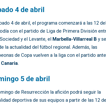
ado 4 de abril
bado 4 de abril, el programa comenzará a las 12 de
día con el partido de Liga de Primera División entr
Sociedad y el Levante, el
Marbella-Villarreal B
y se
e la actualidad del fútbol regional. Además, las
onas de Copa vuelven a la liga con el partido ante
 Canaria
.
ingo 5 de abril
mingo de Resurrección la afición podrá seguir la
lidad deportiva de sus equipos a partir de las 12 de