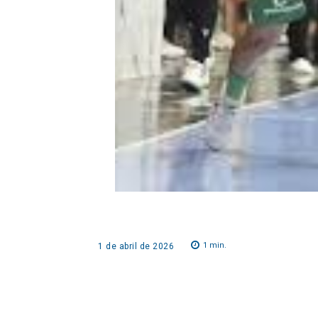
1
min.
1 de abril de 2026