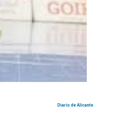
Diario de Alicante