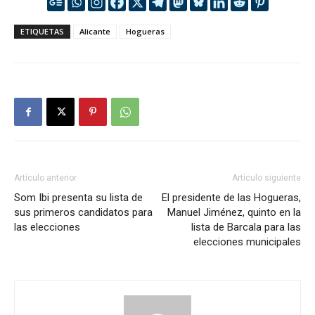
ETIQUETAS
Alicante
Hogueras
Artículo anterior
Artículo siguiente
Som Ibi presenta su lista de
El presidente de las Hogueras,
sus primeros candidatos para
Manuel Jiménez, quinto en la
las elecciones
lista de Barcala para las
elecciones municipales