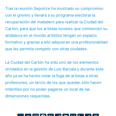
Tras la reunión Sepulcre ha mostrado su compromiso
con el gremio y llevará a su programa electoral la
recuperación del matadero para realizar la Ciudad del
Cartón, para que los artistas noveles que comiencen su
andadura en el mundo artístico tengan un espacio
formativo y gracias a ello adquieran una profesionalidad
que les permita competir con otras ciudades.
La Ciudad del Cartón ha sido uno de los elementos
olvidados en la gestión de Luis Barcala y durante este
año ya se ha hecho notar la fuga de artistas a otras
profesiones, un tercio de los que quedan sólo hacen
infantiles por no poder pagarse un local de las
dimensiones requeridas.