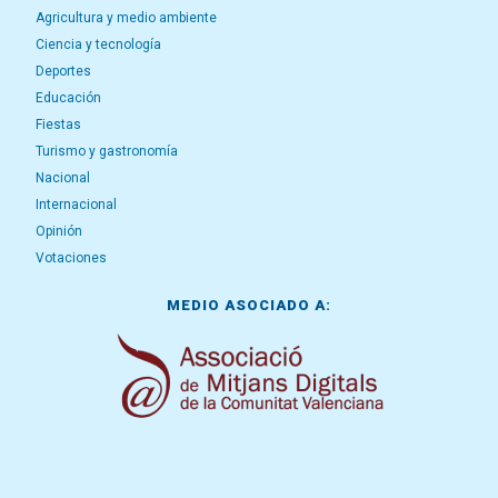
Agricultura y medio ambiente
Ciencia y tecnología
Deportes
Educación
Fiestas
Turismo y gastronomía
Nacional
Internacional
Opinión
Votaciones
MEDIO ASOCIADO A: