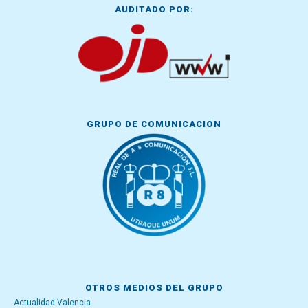
AUDITADO POR:
GRUPO DE COMUNICACIÓN
OTROS MEDIOS DEL GRUPO
Actualidad Valencia