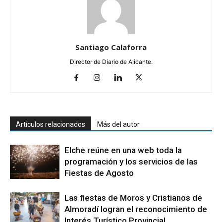
Santiago Calaforra
Director de Diario de Alicante.
Artículos relacionados
Más del autor
Elche reúne en una web toda la
programación y los servicios de las
Fiestas de Agosto
Las fiestas de Moros y Cristianos de
Almoradí logran el reconocimiento de
Interés Turístico Provincial