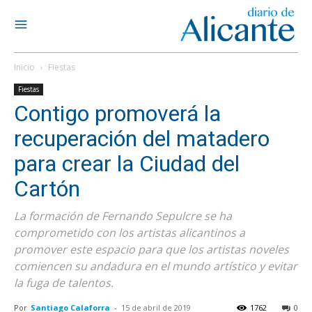
Inicio
Fiestas
Fiestas
Contigo promoverá la
recuperación del matadero
para crear la Ciudad del
Cartón
La formación de Fernando Sepulcre se ha
comprometido con los artistas alicantinos a
promover este espacio para que los artistas noveles
comiencen su andadura en el mundo artístico y evitar
la fuga de talentos.
Por
Santiago Calaforra
-
15 de abril de 2019
1762
0