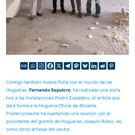
Contigo también mueve ficha con el mundo de las
Hogueras.
Fernando Sepulcre
, ha realizado una visita
hoy a las instalaciones Pedro Espadero, el artista que
dará forma a la Hoguera Oficial de Alicante.
Posteriormente ha mantenido una reunión con el
presidente del gremio de Hogueras Joaquín Rubio, así
como otros artistas del sector.