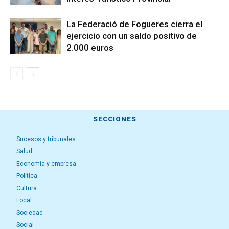
La Federació de Fogueres cierra el
ejercicio con un saldo positivo de
2.000 euros
SECCIONES
Sucesos y tribunales
Salud
Economía y empresa
Política
Cultura
Local
Sociedad
Social