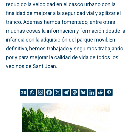
reducido la velocidad en el casco urbano con la
finalidad de mejorar a la seguridad vial y agilizar el
tráfico. Ademas hemos fomentado, entre otras
muchas cosas la información y formación desde la
infancia con la adquisición del parque móvil. En
definitiva, hemos trabajado y seguimos trabajando
por y para mejorar la calidad de vida de todos los
vecinos de Sant Joan.