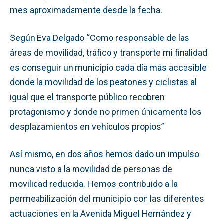
mes aproximadamente desde la fecha.
Según Eva Delgado “Como responsable de las
áreas de movilidad, tráfico y transporte mi finalidad
es conseguir un municipio cada día más accesible
donde la movilidad de los peatones y ciclistas al
igual que el transporte público recobren
protagonismo y donde no primen únicamente los
desplazamientos en vehículos propios”
Así mismo, en dos años hemos dado un impulso
nunca visto a la movilidad de personas de
movilidad reducida. Hemos contribuido a la
permeabilización del municipio con las diferentes
actuaciones en la Avenida Miguel Hernández y