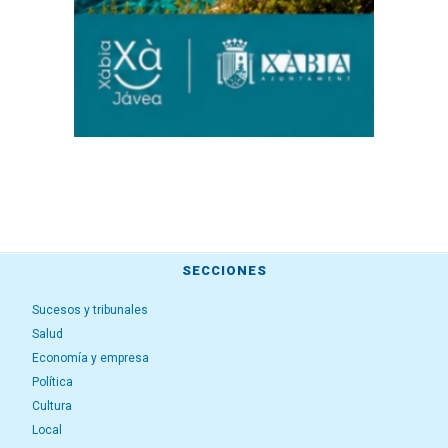
SECCIONES
Sucesos y tribunales
Salud
Economía y empresa
Política
Cultura
Local