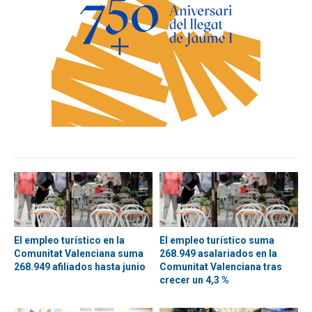
El empleo turístico en la
El empleo turístico suma
Comunitat Valenciana suma
268.949 asalariados en la
268.949 afiliados hasta junio
Comunitat Valenciana tras
crecer un 4,3 %