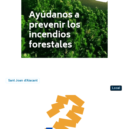
Sant Joan d’Alacant
Local