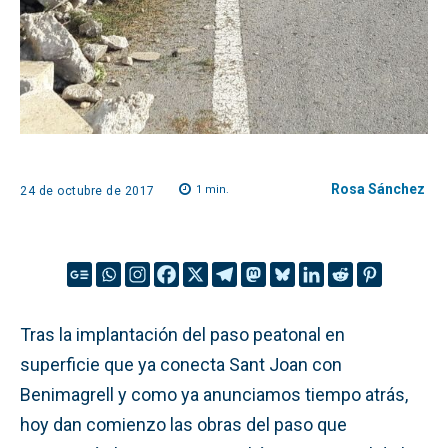
Rosa Sánchez
1
min.
24 de octubre de 2017
Tras la implantación del paso peatonal en
superficie que ya conecta Sant Joan con
Benimagrell y como ya anunciamos tiempo atrás,
hoy dan comienzo las obras del paso que