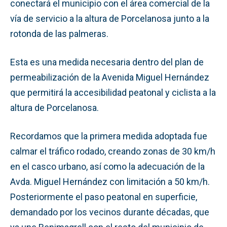
conectará el municipio con el área comercial de la
vía de servicio a la altura de Porcelanosa junto a la
rotonda de las palmeras.
Esta es una medida necesaria dentro del plan de
permeabilización de la Avenida Miguel Hernández
que permitirá la accesibilidad peatonal y ciclista a la
altura de Porcelanosa.
Recordamos que la primera medida adoptada fue
calmar el tráfico rodado, creando zonas de 30 km/h
en el casco urbano, así como la adecuación de la
Avda. Miguel Hernández con limitación a 50 km/h.
Posteriormente el paso peatonal en superficie,
demandado por los vecinos durante décadas, que