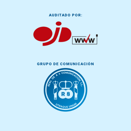
AUDITADO POR:
GRUPO DE COMUNICACIÓN