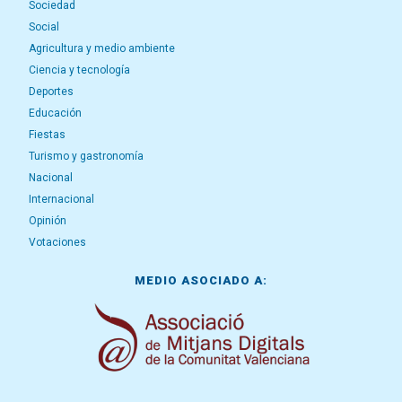
Sociedad
Social
Agricultura y medio ambiente
Ciencia y tecnología
Deportes
Educación
Fiestas
Turismo y gastronomía
Nacional
Internacional
Opinión
Votaciones
MEDIO ASOCIADO A: