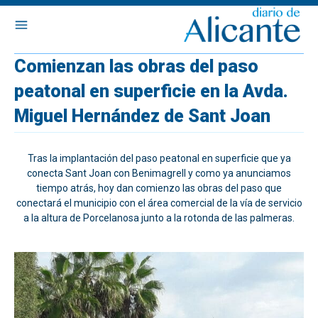
Comienzan las obras del paso
peatonal en superficie en la Avda.
Miguel Hernández de Sant Joan
Tras la implantación del paso peatonal en superficie que ya
conecta Sant Joan con Benimagrell y como ya anunciamos
tiempo atrás, hoy dan comienzo las obras del paso que
conectará el municipio con el área comercial de la vía de servicio
a la altura de Porcelanosa junto a la rotonda de las palmeras.