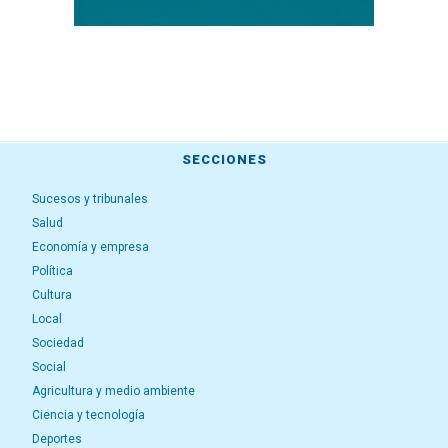
SECCIONES
Sucesos y tribunales
Salud
Economía y empresa
Política
Cultura
Local
Sociedad
Social
Agricultura y medio ambiente
Ciencia y tecnología
Deportes