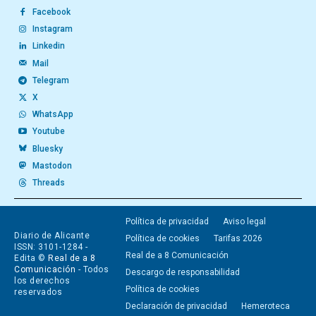
Facebook
Instagram
Linkedin
Mail
Telegram
X
WhatsApp
Youtube
Bluesky
Mastodon
Threads
Política de privacidad
Aviso legal
Diario de Alicante
Política de cookies
Tarifas 2026
ISSN: 3101-1284 -
Real de a 8 Comunicación
Edita ©
Real de a 8
Comunicación
- Todos
Descargo de responsabilidad
los derechos
Política de cookies
reservados
Declaración de privacidad
Hemeroteca