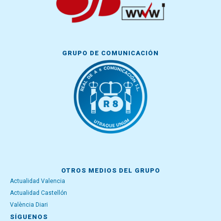
GRUPO DE COMUNICACIÓN
OTROS MEDIOS DEL GRUPO
Actualidad Valencia
Actualidad Castellón
València Diari
SÍGUENOS