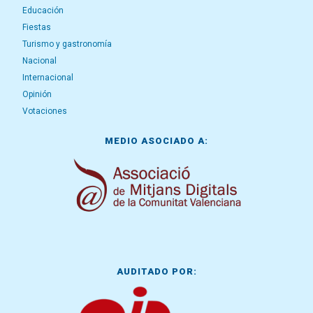
Educación
Fiestas
Turismo y gastronomía
Nacional
Internacional
Opinión
Votaciones
MEDIO ASOCIADO A:
AUDITADO POR: