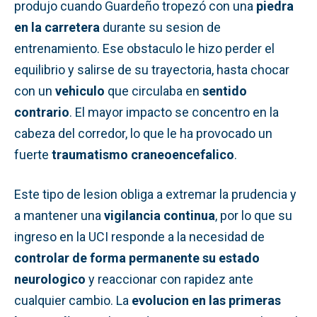
produjo cuando Guardeño tropezó con una
piedra
en la carretera
durante su sesion de
entrenamiento. Ese obstaculo le hizo perder el
equilibrio y salirse de su trayectoria, hasta chocar
con un
vehiculo
que circulaba en
sentido
contrario
. El mayor impacto se concentro en la
cabeza del corredor, lo que le ha provocado un
fuerte
traumatismo craneoencefalico
.
Este tipo de lesion obliga a extremar la prudencia y
a mantener una
vigilancia continua
, por lo que su
ingreso en la UCI responde a la necesidad de
controlar de forma permanente su estado
neurologico
y reaccionar con rapidez ante
cualquier cambio. La
evolucion en las primeras