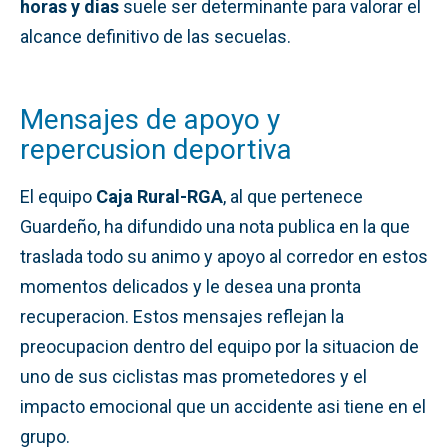
horas y dias
suele ser determinante para valorar el
alcance definitivo de las secuelas.
Mensajes de apoyo y
repercusion deportiva
El equipo
Caja Rural-RGA
, al que pertenece
Guardeño, ha difundido una nota publica en la que
traslada todo su animo y apoyo al corredor en estos
momentos delicados y le desea una pronta
recuperacion. Estos mensajes reflejan la
preocupacion dentro del equipo por la situacion de
uno de sus ciclistas mas prometedores y el
impacto emocional que un accidente asi tiene en el
grupo.