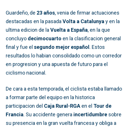
Guardeño, de
23 años
, venia de firmar actuaciones
destacadas en la pasada
Volta a Catalunya
y en la
ultima edicion de la
Vuelta a España
, en la que
concluyo
decimocuarto
en la clasificacion general
final y fue el
segundo mejor español
. Estos
resultados lo habian consolidado como un corredor
en progresion y una apuesta de futuro para el
ciclismo nacional.
De cara a esta temporada, el ciclista estaba llamado
a formar parte del equipo en la historica
participacion del
Caja Rural-RGA
en el
Tour de
Francia
. Su accidente genera
incertidumbre
sobre
su presencia en la gran vuelta francesa y obliga a