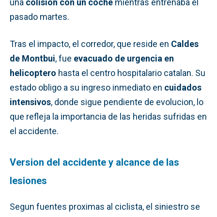
una
colision con un coche
mientras entrenaba el
pasado martes.
Tras el impacto, el corredor, que reside en
Caldes
de Montbui
, fue
evacuado de urgencia en
helicoptero
hasta el centro hospitalario catalan. Su
estado obligo a su ingreso inmediato en
cuidados
intensivos
, donde sigue pendiente de evolucion, lo
que refleja la importancia de las heridas sufridas en
el accidente.
Version del accidente y alcance de las
lesiones
Segun fuentes proximas al ciclista, el siniestro se