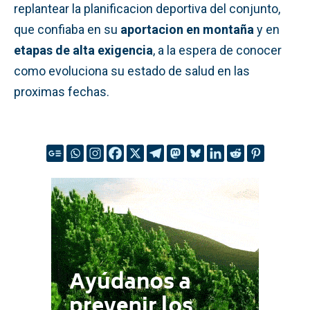
replantear la planificacion deportiva del conjunto,
que confiaba en su
aportacion en montaña
y en
etapas de alta exigencia
, a la espera de conocer
como evoluciona su estado de salud en las
proximas fechas.