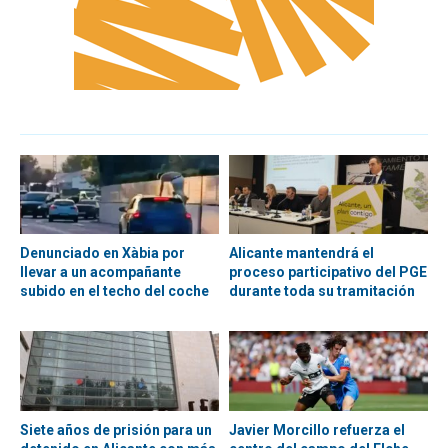
Denunciado en Xàbia por
Alicante mantendrá el
llevar a un acompañante
proceso participativo del PGE
subido en el techo del coche
durante toda su tramitación
Siete años de prisión para un
Javier Morcillo refuerza el