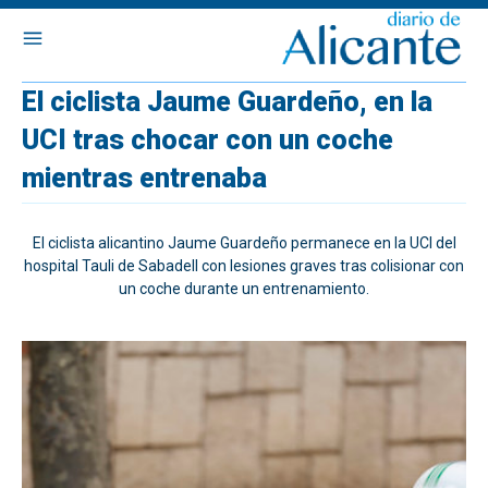
El ciclista Jaume Guardeño, en la
UCI tras chocar con un coche
mientras entrenaba
El ciclista alicantino Jaume Guardeño permanece en la UCI del
hospital Tauli de Sabadell con lesiones graves tras colisionar con
un coche durante un entrenamiento.