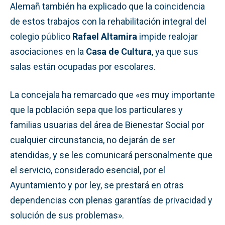
Alemañ también ha explicado que la coincidencia
de estos trabajos con la rehabilitación integral del
colegio público
Rafael Altamira
impide realojar
asociaciones en la
Casa de Cultura
, ya que sus
salas están ocupadas por escolares.
La concejala ha remarcado que «es muy importante
que la población sepa que los particulares y
familias usuarias del área de Bienestar Social por
cualquier circunstancia, no dejarán de ser
atendidas, y se les comunicará personalmente que
el servicio, considerado esencial, por el
Ayuntamiento y por ley, se prestará en otras
dependencias con plenas garantías de privacidad y
solución de sus problemas».