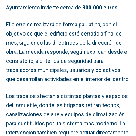
Ayuntamiento invierte cerca de
800.000 euros
.
El cierre se realizará de forma paulatina, con el
objetivo de que el edificio esté cerrado a final de
mes, siguiendo las directrices de la dirección de
obra. La medida responde, según explican desde el
consistorio, a criterios de seguridad para
trabajadores municipales, usuarios y colectivos
que desarrollan actividades en el interior del centro.
Los trabajos afectan a distintas plantas y espacios
del inmueble, donde las brigadas retiran techos,
canalizaciones de aire y equipos de climatización
para sustituirlos por un sistema más moderno. La
intervención también requiere actuar directamente