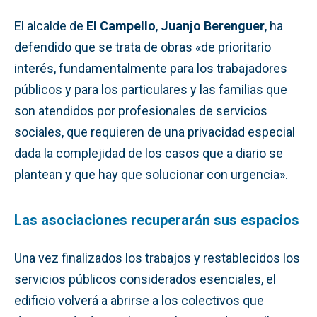
El alcalde de
El Campello
,
Juanjo Berenguer
, ha
defendido que se trata de obras «de prioritario
interés, fundamentalmente para los trabajadores
públicos y para los particulares y las familias que
son atendidos por profesionales de servicios
sociales, que requieren de una privacidad especial
dada la complejidad de los casos que a diario se
plantean y que hay que solucionar con urgencia».
Las asociaciones recuperarán sus espacios
Una vez finalizados los trabajos y restablecidos los
servicios públicos considerados esenciales, el
edificio volverá a abrirse a los colectivos que