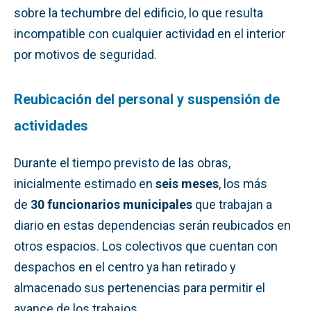
sobre la techumbre del edificio, lo que resulta
incompatible con cualquier actividad en el interior
por motivos de seguridad.
Reubicación del personal y suspensión de
actividades
Durante el tiempo previsto de las obras,
inicialmente estimado en
seis meses
, los más
de
30 funcionarios municipales
que trabajan a
diario en estas dependencias serán reubicados en
otros espacios. Los colectivos que cuentan con
despachos en el centro ya han retirado y
almacenado sus pertenencias para permitir el
avance de los trabajos.