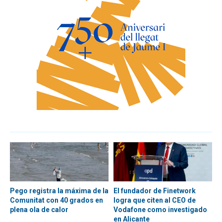
Pego registra la máxima de la
El fundador de Finetwork
Comunitat con 40 grados en
logra que citen al CEO de
plena ola de calor
Vodafone como investigado
en Alicante