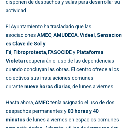
disponen de despachos y salas para desarrollar su
actividad.
El Ayuntamiento ha trasladado que las
asociaciones
AMEC
,
AMUDECA
,
Videal
,
Sensacion
es Clave de Sol y
Fá
,
Fibroprotesta
,
FASOCIDE
y
Plataforma
Violeta
recuperarán el uso de las dependencias
cuando concluyan las obras. El centro ofrece a los
colectivos sus instalaciones comunes
durante
nueve horas diarias
, de lunes a viernes.
Hasta ahora,
AMEC
tenía asignado el uso de dos
despachos permanentes y
83 horas y 40
minutos
de lunes a viernes en espacios comunes