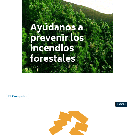
El Campello
Local