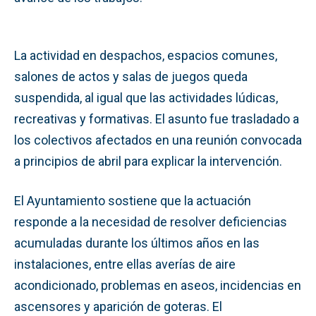
La actividad en despachos, espacios comunes,
salones de actos y salas de juegos queda
suspendida, al igual que las actividades lúdicas,
recreativas y formativas. El asunto fue trasladado a
los colectivos afectados en una reunión convocada
a principios de abril para explicar la intervención.
El Ayuntamiento sostiene que la actuación
responde a la necesidad de resolver deficiencias
acumuladas durante los últimos años en las
instalaciones, entre ellas averías de aire
acondicionado, problemas en aseos, incidencias en
ascensores y aparición de goteras. El