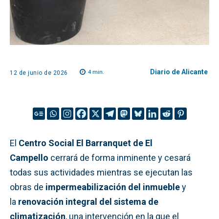
Diario de Alicante
4
min.
12 de junio de 2026
El
Centro Social El Barranquet de El
Campello
cerrará de forma inminente y cesará
todas sus actividades mientras se ejecutan las
obras de
impermeabilización del inmueble
y
la
renovación integral del sistema de
climatización
, una intervención en la que el