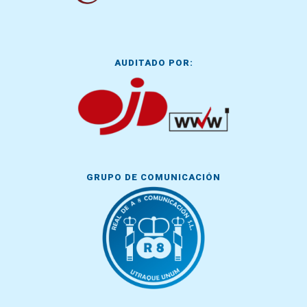
AUDITADO POR:
GRUPO DE COMUNICACIÓN