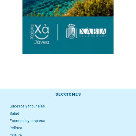
SECCIONES
Sucesos y tribunales
Salud
Economía y empresa
Política
Cultura