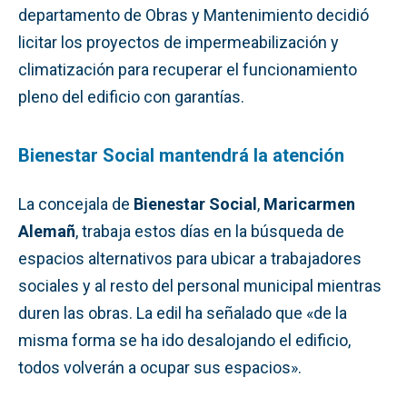
departamento de Obras y Mantenimiento decidió
licitar los proyectos de impermeabilización y
climatización para recuperar el funcionamiento
pleno del edificio con garantías.
Bienestar Social mantendrá la atención
La concejala de
Bienestar Social
,
Maricarmen
Alemañ
, trabaja estos días en la búsqueda de
espacios alternativos para ubicar a trabajadores
sociales y al resto del personal municipal mientras
duren las obras. La edil ha señalado que «de la
misma forma se ha ido desalojando el edificio,
todos volverán a ocupar sus espacios».