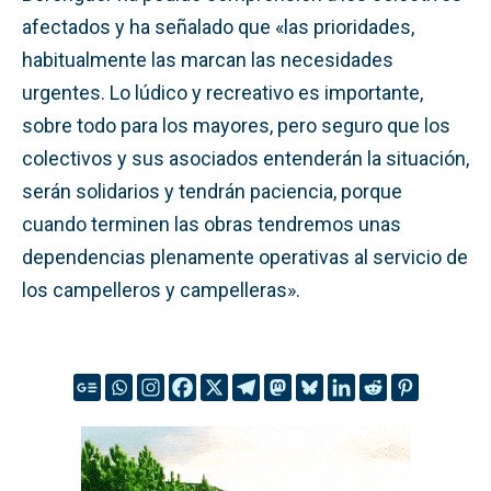
afectados y ha señalado que «las prioridades,
habitualmente las marcan las necesidades
urgentes. Lo lúdico y recreativo es importante,
sobre todo para los mayores, pero seguro que los
colectivos y sus asociados entenderán la situación,
serán solidarios y tendrán paciencia, porque
cuando terminen las obras tendremos unas
dependencias plenamente operativas al servicio de
los campelleros y campelleras».