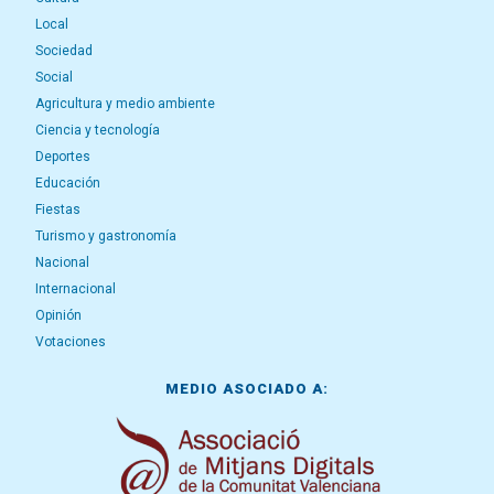
Local
Sociedad
Social
Agricultura y medio ambiente
Ciencia y tecnología
Deportes
Educación
Fiestas
Turismo y gastronomía
Nacional
Internacional
Opinión
Votaciones
MEDIO ASOCIADO A: