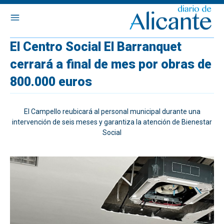
El Centro Social El Barranquet
cerrará a final de mes por obras de
800.000 euros
El Campello reubicará al personal municipal durante una
intervención de seis meses y garantiza la atención de Bienestar
Social