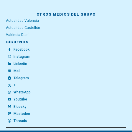
OTROS MEDIOS DEL GRUPO
Actualidad Valencia
Actualidad Castellón
València Diari
SÍGUENOS
Facebook
Instagram
Linkedin
Mail
Telegram
X
WhatsApp
Youtube
Bluesky
Mastodon
Threads