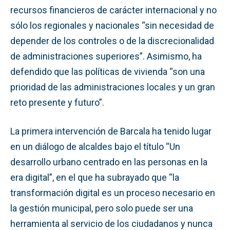
recursos financieros de carácter internacional y no
sólo los regionales y nacionales “sin necesidad de
depender de los controles o de la discrecionalidad
de administraciones superiores”. Asimismo, ha
defendido que las políticas de vivienda “son una
prioridad de las administraciones locales y un gran
reto presente y futuro”.
La primera intervención de Barcala ha tenido lugar
en un diálogo de alcaldes bajo el título “Un
desarrollo urbano centrado en las personas en la
era digital”, en el que ha subrayado que “la
transformación digital es un proceso necesario en
la gestión municipal, pero solo puede ser una
herramienta al servicio de los ciudadanos y nunca