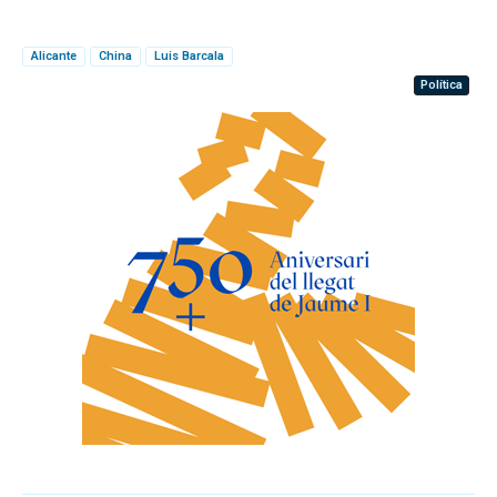
Alicante
China
Luis Barcala
Política