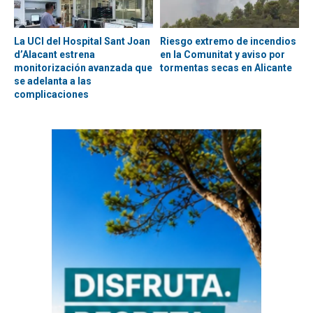
La UCI del Hospital Sant Joan
Riesgo extremo de incendios
d’Alacant estrena
en la Comunitat y aviso por
monitorización avanzada que
tormentas secas en Alicante
se adelanta a las
complicaciones