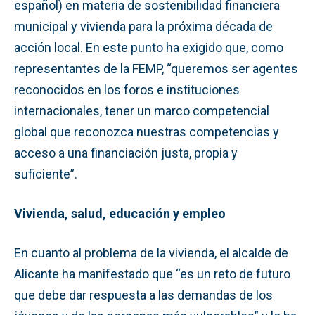
español) en materia de sostenibilidad financiera
municipal y vivienda para la próxima década de
acción local. En este punto ha exigido que, como
representantes de la FEMP, “queremos ser agentes
reconocidos en los foros e instituciones
internacionales, tener un marco competencial
global que reconozca nuestras competencias y
acceso a una financiación justa, propia y
suficiente”.
Vivienda, salud, educación y empleo
En cuanto al problema de la vivienda, el alcalde de
Alicante ha manifestado que “es un reto de futuro
que debe dar respuesta a las demandas de los