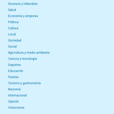
Sucesos y tribunales
Salud
Economía y empresa
Política
Cultura
Local
Sociedad
Social
Agricultura y medio ambiente
Ciencia y tecnología
Deportes
Educación
Fiestas
Turismo y gastronomía
Nacional
Internacional
Opinión
Votaciones