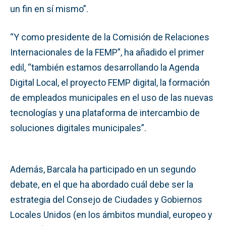
un fin en sí mismo”.
“Y como presidente de la Comisión de Relaciones
Internacionales de la FEMP”, ha añadido el primer
edil, “también estamos desarrollando la Agenda
Digital Local, el proyecto FEMP digital, la formación
de empleados municipales en el uso de las nuevas
tecnologías y una plataforma de intercambio de
soluciones digitales municipales”.
Además, Barcala ha participado en un segundo
debate, en el que ha abordado cuál debe ser la
estrategia del Consejo de Ciudades y Gobiernos
Locales Unidos (en los ámbitos mundial, europeo y