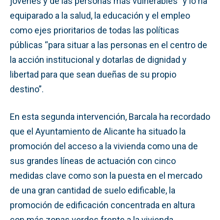
jóvenes y de las personas más vulnerables” y lo ha
equiparado a la salud, la educación y el empleo
como ejes prioritarios de todas las políticas
públicas “para situar a las personas en el centro de
la acción institucional y dotarlas de dignidad y
libertad para que sean dueñas de su propio
destino”.
En esta segunda intervención, Barcala ha recordado
que el Ayuntamiento de Alicante ha situado la
promoción del acceso a la vivienda como una de
sus grandes líneas de actuación con cinco
medidas clave como son la puesta en el mercado
de una gran cantidad de suelo edificable, la
promoción de edificación concentrada en altura
con más zonas verdes frente a la vivienda