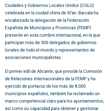
Ciudades y Gobiernos Locales Unidos (CGLU)
celebrada en la ciudad china de Xi’an. Barcala ha
encabezado la delegación de la Federación
Española de Municipios y Provincias (FEMP)
presente en esta cumbre internacional, en la que
participan más de 300 delegados de gobiernos
locales de todo el mundo y representantes de
asociaciones municipalistas.
El primer edil de Alicante, que preside la Comisión
de Relaciones Internacionales de la FEMP y ha
ejercido de portavoz de los más de 8.000
municipios españoles, también ha reclamado un
marco competencial claro para los ayuntamientos,
así como su capacidad para obtener y gestionar