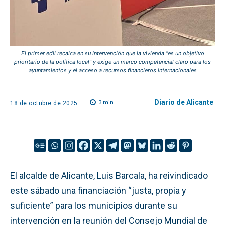
El primer edil recalca en su intervención que la vivienda “es un objetivo
prioritario de la política local” y exige un marco competencial claro para los
ayuntamientos y el acceso a recursos financieros internacionales
Diario de Alicante
3
min.
18 de octubre de 2025
El alcalde de Alicante, Luis Barcala, ha reivindicado
este sábado una financiación “justa, propia y
suficiente” para los municipios durante su
intervención en la reunión del Consejo Mundial de