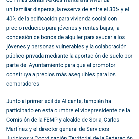
unifamiliar dispersa, la reserva de entre el 30% y el
40% de la edificación para vivienda social con
precio reducido para jóvenes y rentas bajas, la
concesión de bonos de alquiler para ayudar a los
jóvenes y personas vulnerables y la colaboración
público-privada mediante la aportación de suelo por
parte del Ayuntamiento para que el promotor
construya a precios más asequibles para los
compradores.
Junto al primer edil de Alicante, también ha
participado en esta cumbre el vicepresidente de la
Comisión de la FEMP y alcalde de Soria, Carlos
Martínez y el director general de Servicios
Jurídicos y Coordinación Territorial de la Federación