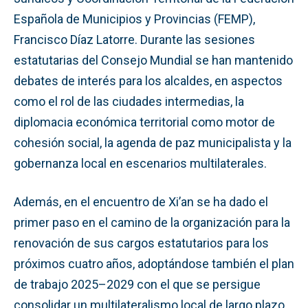
Española de Municipios y Provincias (FEMP),
Francisco Díaz Latorre. Durante las sesiones
estatutarias del Consejo Mundial se han mantenido
debates de interés para los alcaldes, en aspectos
como el rol de las ciudades intermedias, la
diplomacia económica territorial como motor de
cohesión social, la agenda de paz municipalista y la
gobernanza local en escenarios multilaterales.
Además, en el encuentro de Xi’an se ha dado el
primer paso en el camino de la organización para la
renovación de sus cargos estatutarios para los
próximos cuatro años, adoptándose también el plan
de trabajo 2025–2029 con el que se persigue
consolidar un multilateralismo local de largo plazo.