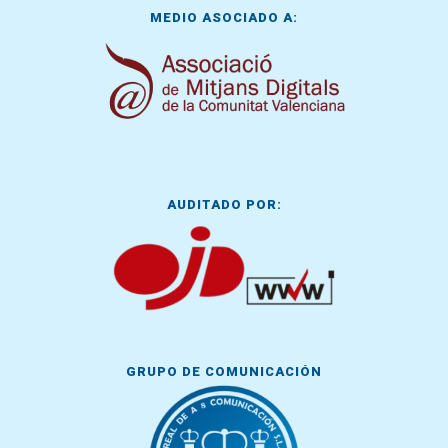
MEDIO ASOCIADO A:
AUDITADO POR:
GRUPO DE COMUNICACIÓN