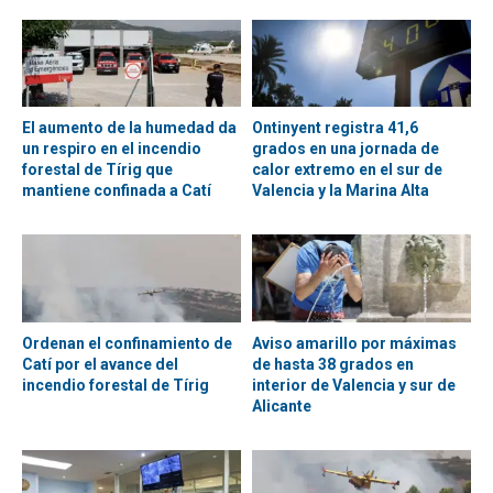
El aumento de la humedad da
Ontinyent registra 41,6
un respiro en el incendio
grados en una jornada de
forestal de Tírig que
calor extremo en el sur de
mantiene confinada a Catí
Valencia y la Marina Alta
Ordenan el confinamiento de
Aviso amarillo por máximas
Catí por el avance del
de hasta 38 grados en
incendio forestal de Tírig
interior de Valencia y sur de
Alicante