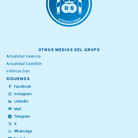
OTROS MEDIOS DEL GRUPO
Actualidad Valencia
Actualidad Castellón
València Diari
SÍGUENOS
Facebook
Instagram
Linkedin
Mail
Telegram
X
WhatsApp