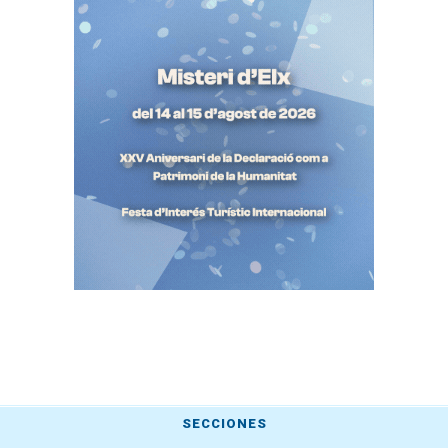
SECCIONES