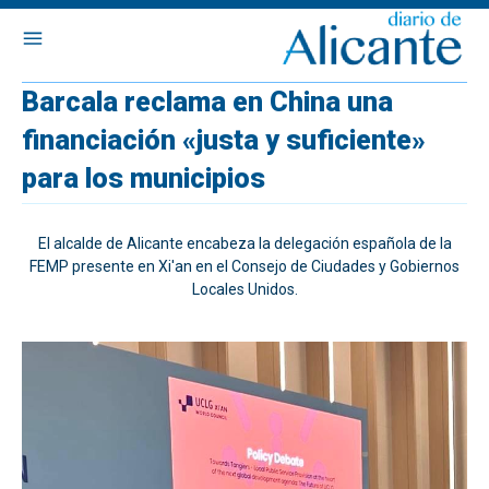
Barcala reclama en China una
financiación «justa y suficiente»
para los municipios
El alcalde de Alicante encabeza la delegación española de la
FEMP presente en Xi'an en el Consejo de Ciudades y Gobiernos
Locales Unidos.