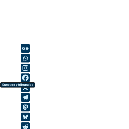
Sucesos y tribunales