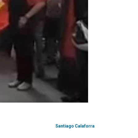
Santiago Calaforra