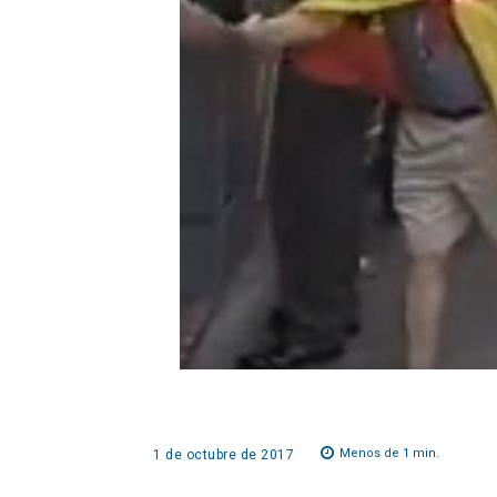
Menos de 1
min.
1 de octubre de 2017