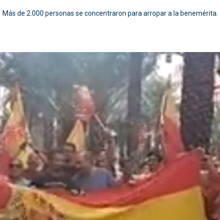
Más de 2.000 personas se concentraron para arropar a la benemérita.