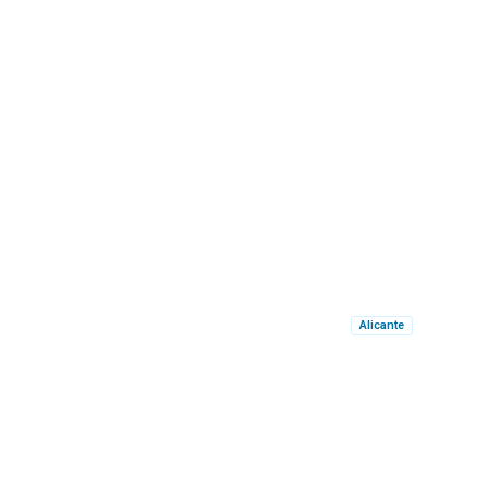
Alicante