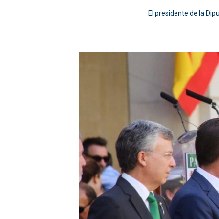
El presidente de la Dipu