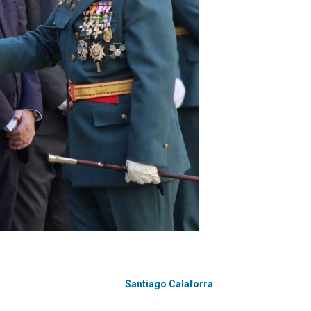
Santiago Calaforra