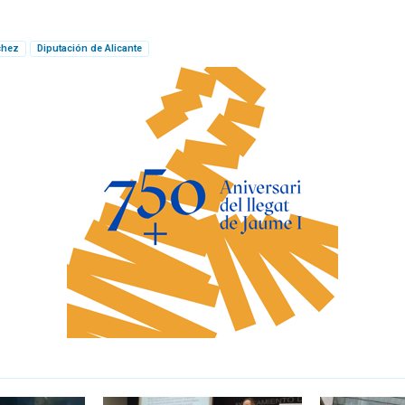
chez
Diputación de Alicante