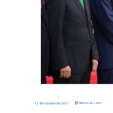
Menos de 1
min.
12 de octubre de 2017