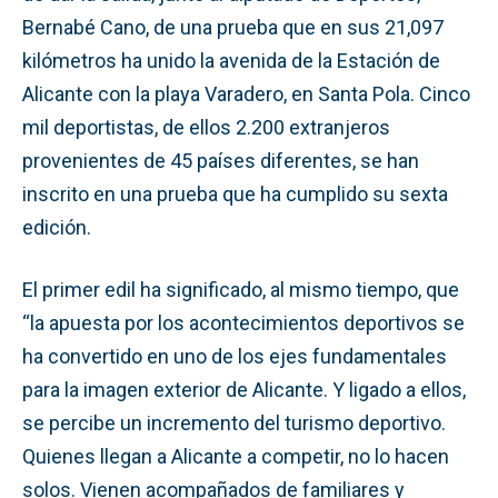
Bernabé Cano, de una prueba que en sus 21,097
kilómetros ha unido la avenida de la Estación de
Alicante con la playa Varadero, en Santa Pola. Cinco
mil deportistas, de ellos 2.200 extranjeros
provenientes de 45 países diferentes, se han
inscrito en una prueba que ha cumplido su sexta
edición.
El primer edil ha significado, al mismo tiempo, que
“la apuesta por los acontecimientos deportivos se
ha convertido en uno de los ejes fundamentales
para la imagen exterior de Alicante. Y ligado a ellos,
se percibe un incremento del turismo deportivo.
Quienes llegan a Alicante a competir, no lo hacen
solos. Vienen acompañados de familiares y