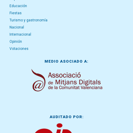
Educación
Fiestas
Turismo y gastronomía
Nacional
Internacional
Opinión
Votaciones
MEDIO ASOCIADO A:
AUDITADO POR: