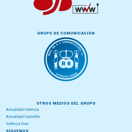
GRUPO DE COMUNICACIÓN
OTROS MEDIOS DEL GRUPO
Actualidad Valencia
Actualidad Castellón
València Diari
SÍGUENOS