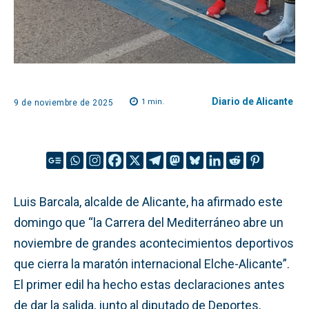
Diario de Alicante
1
min.
9 de noviembre de 2025
Luis Barcala, alcalde de Alicante, ha afirmado este
domingo que “la Carrera del Mediterráneo abre un
noviembre de grandes acontecimientos deportivos
que cierra la maratón internacional Elche-Alicante”.
El primer edil ha hecho estas declaraciones antes
de dar la salida, junto al diputado de Deportes,