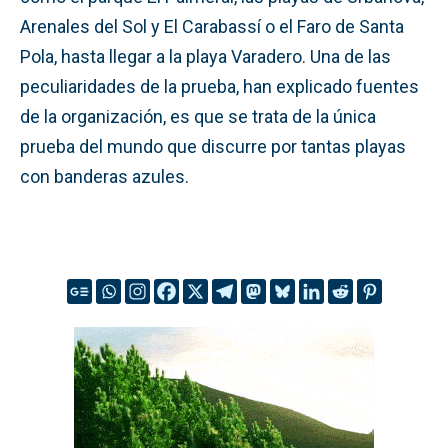
Arenales del Sol y El Carabassí o el Faro de Santa
Pola, hasta llegar a la playa Varadero. Una de las
peculiaridades de la prueba, han explicado fuentes
de la organización, es que se trata de la única
prueba del mundo que discurre por tantas playas
con banderas azules.