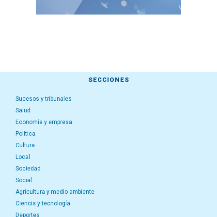
SECCIONES
Sucesos y tribunales
Salud
Economía y empresa
Política
Cultura
Local
Sociedad
Social
Agricultura y medio ambiente
Ciencia y tecnología
Deportes