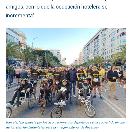
amigos, con lo que la ocupación hotelera se
incrementa”.
Barcala: “La apuesta por los acontecimientos deportivos se ha convertido en uno
de los ejes fundamentales para la imagen exterior de Alicante».