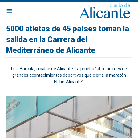
5000 atletas de 45 países toman la
salida en la Carrera del
Mediterráneo de Alicante
Luis Barcala, alcalde de Alicante: La prueba "abre un mes de
grandes acontecimientos deportivos que cierra la maratón
Elche-Alicante”.