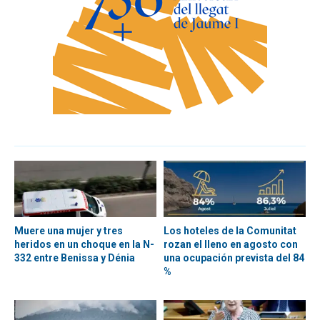
Muere una mujer y tres
Los hoteles de la Comunitat
heridos en un choque en la N-
rozan el lleno en agosto con
332 entre Benissa y Dénia
una ocupación prevista del 84
%