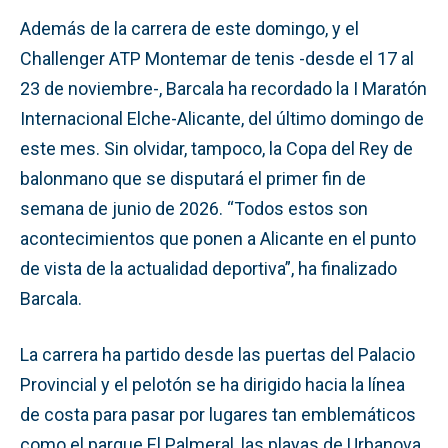
Además de la carrera de este domingo, y el
Challenger ATP Montemar de tenis -desde el 17 al
23 de noviembre-, Barcala ha recordado la I Maratón
Internacional Elche-Alicante, del último domingo de
este mes. Sin olvidar, tampoco, la Copa del Rey de
balonmano que se disputará el primer fin de
semana de junio de 2026. “Todos estos son
acontecimientos que ponen a Alicante en el punto
de vista de la actualidad deportiva”, ha finalizado
Barcala.
La carrera ha partido desde las puertas del Palacio
Provincial y el pelotón se ha dirigido hacia la línea
de costa para pasar por lugares tan emblemáticos
como el parque El Palmeral, las playas de Urbanova,