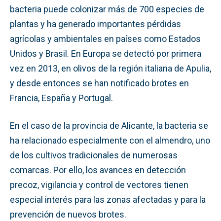
bacteria puede colonizar más de 700 especies de
plantas y ha generado importantes pérdidas
agrícolas y ambientales en países como Estados
Unidos y Brasil. En Europa se detectó por primera
vez en 2013, en olivos de la región italiana de Apulia,
y desde entonces se han notificado brotes en
Francia, España y Portugal.
En el caso de la provincia de Alicante, la bacteria se
ha relacionado especialmente con el almendro, uno
de los cultivos tradicionales de numerosas
comarcas. Por ello, los avances en detección
precoz, vigilancia y control de vectores tienen
especial interés para las zonas afectadas y para la
prevención de nuevos brotes.