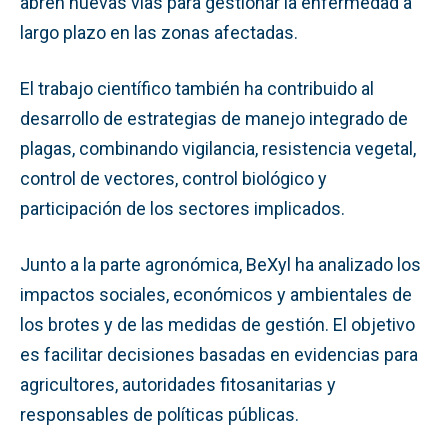
abren nuevas vías para gestionar la enfermedad a
largo plazo en las zonas afectadas.
El trabajo científico también ha contribuido al
desarrollo de estrategias de manejo integrado de
plagas, combinando vigilancia, resistencia vegetal,
control de vectores, control biológico y
participación de los sectores implicados.
Junto a la parte agronómica, BeXyl ha analizado los
impactos sociales, económicos y ambientales de
los brotes y de las medidas de gestión. El objetivo
es facilitar decisiones basadas en evidencias para
agricultores, autoridades fitosanitarias y
responsables de políticas públicas.