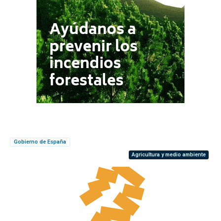
Gobierno de España
Agricultura y medio ambiente