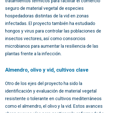
tratamientos térmicos para facilitar el comercio
seguro de material vegetal de especies
hospedadoras distintas de la vid en zonas
infectadas. El proyecto también ha estudiado
hongos y virus para controlar las poblaciones de
insectos vectores, así como consorcios
microbianos para aumentar la resiliencia de las
plantas frente a la infección.
Almendro, olivo y vid, cultivos clave
Otro de los ejes del proyecto ha sido la
identificación y evaluación de material vegetal
resistente o tolerante en cultivos mediterráneos
como el almendro, el olivo y la vid. Estos avances