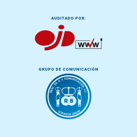
AUDITADO POR:
GRUPO DE COMUNICACIÓN