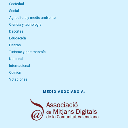
Sociedad
Social
Agricultura y medio ambiente
Ciencia y tecnología
Deportes
Educación
Fiestas
Turismo y gastronomía
Nacional
Internacional
Opinión
Votaciones
MEDIO ASOCIADO A: