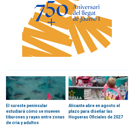
El sureste peninsular
Alicante abre en agosto el
estudiará cómo se mueven
plazo para diseñar las
tiburones y rayas entre zonas
Hogueras Oficiales de 2027
de cría y adultos