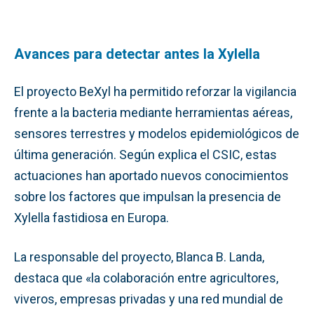
Avances para detectar antes la Xylella
El proyecto BeXyl ha permitido reforzar la vigilancia
frente a la bacteria mediante herramientas aéreas,
sensores terrestres y modelos epidemiológicos de
última generación. Según explica el CSIC, estas
actuaciones han aportado nuevos conocimientos
sobre los factores que impulsan la presencia de
Xylella fastidiosa en Europa.
La responsable del proyecto, Blanca B. Landa,
destaca que «la colaboración entre agricultores,
viveros, empresas privadas y una red mundial de