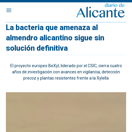
La bacteria que amenaza al
almendro alicantino sigue sin
solución definitiva
El proyecto europeo BeXyl, liderado por el CSIC, cierra cuatro
años de investigación con avances en vigilancia, detección
precoz y plantas resistentes frente a la Xylella