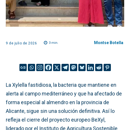
Montse Botella
3
min.
9 de julio de 2026
La Xylella fastidiosa, la bacteria que mantiene en
alerta al campo mediterráneo y que ha afectado de
forma especial al almendro en la provincia de
Alicante, sigue sin una solución definitiva. Así lo
refleja el cierre del proyecto europeo BeXyl,
liderado por el Instituto de Agricultura Sostenible