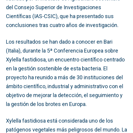
del Consejo Superior de Investigaciones
Científicas (IAS-CSIC), que ha presentado sus
conclusiones tras cuatro años de investigación.
Los resultados se han dado a conocer en Bari
(Italia), durante la 5ª Conferencia Europea sobre
Xylella fastidiosa, un encuentro científico centrado
en la gestión sostenible de esta bacteria. El
proyecto ha reunido a más de 30 instituciones del
ámbito científico, industrial y administrativo con el
objetivo de mejorar la detección, el seguimiento y
la gestión de los brotes en Europa.
Xylella fastidiosa está considerada uno de los
patógenos vegetales más peligrosos del mundo. La