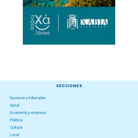
SECCIONES
Sucesos y tribunales
Salud
Economía y empresa
Política
Cultura
Local