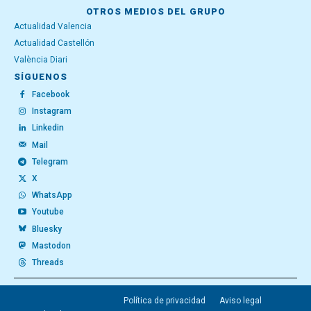
OTROS MEDIOS DEL GRUPO
Actualidad Valencia
Actualidad Castellón
València Diari
SÍGUENOS
Facebook
Instagram
Linkedin
Mail
Telegram
X
WhatsApp
Youtube
Bluesky
Mastodon
Threads
Política de privacidad
Aviso legal