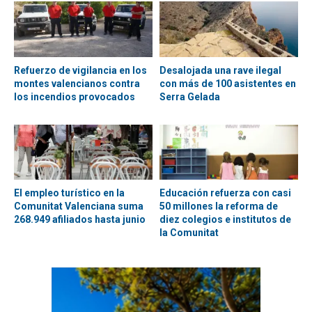
Refuerzo de vigilancia en los
Desalojada una rave ilegal
montes valencianos contra
con más de 100 asistentes en
los incendios provocados
Serra Gelada
El empleo turístico en la
Educación refuerza con casi
Comunitat Valenciana suma
50 millones la reforma de
268.949 afiliados hasta junio
diez colegios e institutos de
la Comunitat