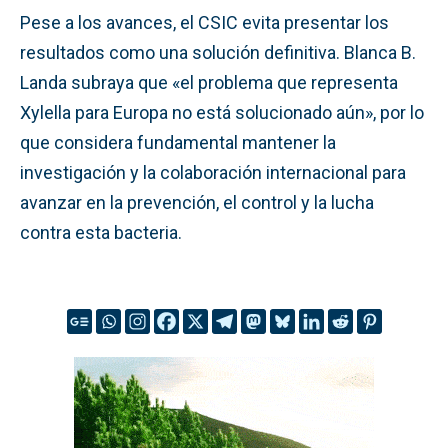
Pese a los avances, el CSIC evita presentar los
resultados como una solución definitiva. Blanca B.
Landa subraya que «el problema que representa
Xylella para Europa no está solucionado aún», por lo
que considera fundamental mantener la
investigación y la colaboración internacional para
avanzar en la prevención, el control y la lucha
contra esta bacteria.