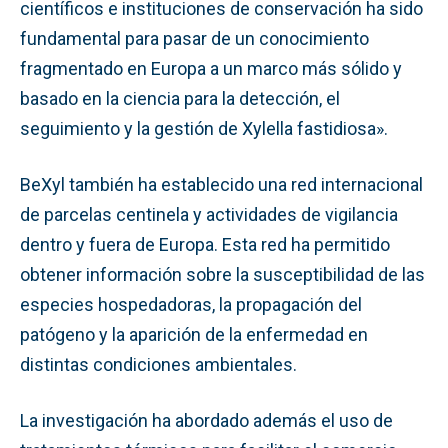
científicos e instituciones de conservación ha sido
fundamental para pasar de un conocimiento
fragmentado en Europa a un marco más sólido y
basado en la ciencia para la detección, el
seguimiento y la gestión de Xylella fastidiosa».
BeXyl también ha establecido una red internacional
de parcelas centinela y actividades de vigilancia
dentro y fuera de Europa. Esta red ha permitido
obtener información sobre la susceptibilidad de las
especies hospedadoras, la propagación del
patógeno y la aparición de la enfermedad en
distintas condiciones ambientales.
La investigación ha abordado además el uso de