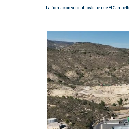
La formación vecinal sostiene que El Campello