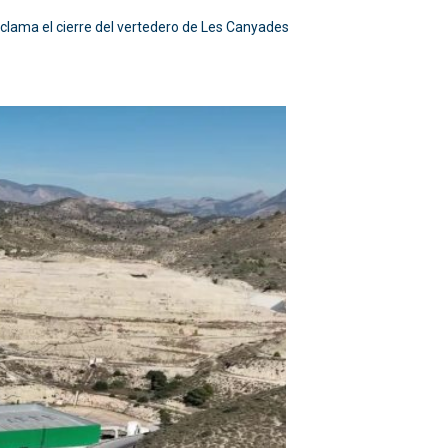
eclama el cierre del vertedero de Les Canyades