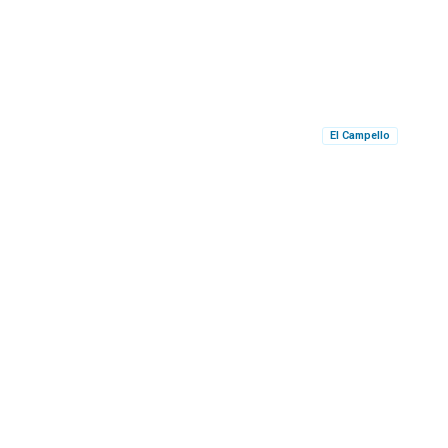
El Campello