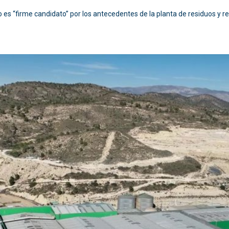
 es “firme candidato” por los antecedentes de la planta de residuos y r