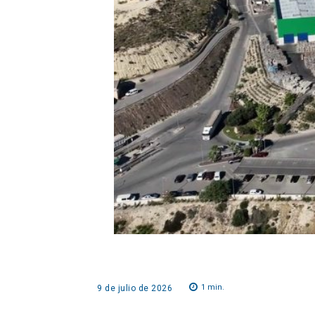
1
min.
9 de julio de 2026