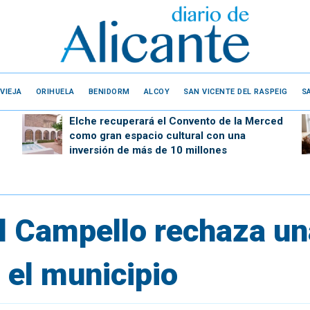
VIEJA
ORIHUELA
BENIDORM
ALCOY
SAN VICENTE DEL RASPEIG
S
Elche recuperará el Convento de la Merced
como gran espacio cultural con una
inversión de más de 10 millones
 Campello rechaza un
 el municipio