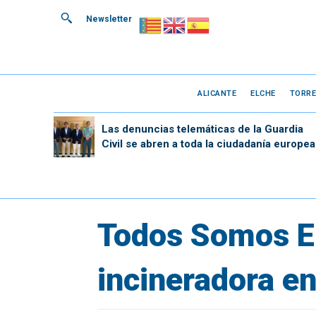
Newsletter
ALICANTE
ELCHE
TORRE
Las denuncias telemáticas de la Guardia
Civil se abren a toda la ciudadanía europea
Todos Somos El
incineradora en