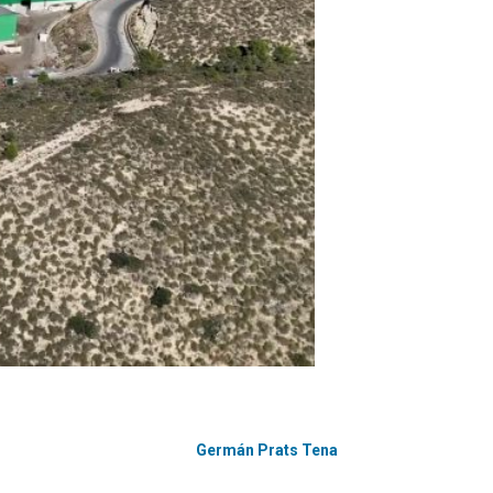
Germán Prats Tena