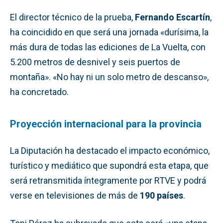
El director técnico de la prueba,
Fernando Escartín
,
ha coincidido en que será una jornada «durísima, la
más dura de todas las ediciones de La Vuelta, con
5.200 metros de desnivel y seis puertos de
montaña». «No hay ni un solo metro de descanso»,
ha concretado.
Proyección internacional para la provincia
La Diputación ha destacado el impacto económico,
turístico y mediático que supondrá esta etapa, que
será retransmitida íntegramente por RTVE y podrá
verse en televisiones de más de
190 países
.