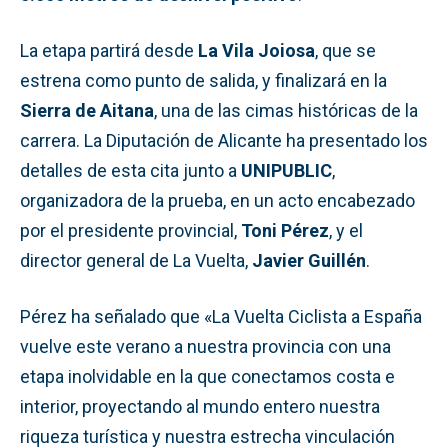
La etapa partirá desde
La Vila Joiosa
, que se
estrena como punto de salida, y finalizará en la
Sierra de Aitana
, una de las cimas históricas de la
carrera. La Diputación de Alicante ha presentado los
detalles de esta cita junto a
UNIPUBLIC
,
organizadora de la prueba, en un acto encabezado
por el presidente provincial,
Toni Pérez
, y el
director general de La Vuelta,
Javier Guillén
.
Pérez ha señalado que «La Vuelta Ciclista a España
vuelve este verano a nuestra provincia con una
etapa inolvidable en la que conectamos costa e
interior, proyectando al mundo entero nuestra
riqueza turística y nuestra estrecha vinculación