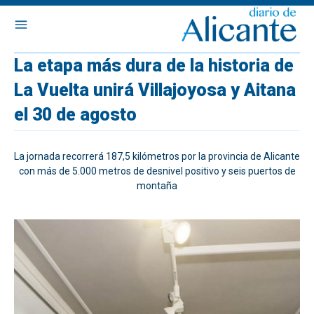
La etapa más dura de la historia de
La Vuelta unirá Villajoyosa y Aitana
el 30 de agosto
La jornada recorrerá 187,5 kilómetros por la provincia de Alicante
con más de 5.000 metros de desnivel positivo y seis puertos de
montaña