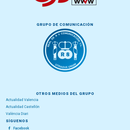
GRUPO DE COMUNICACIÓN
OTROS MEDIOS DEL GRUPO
Actualidad Valencia
Actualidad Castellón
València Diari
SÍGUENOS
Facebook