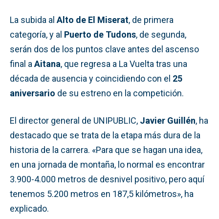
La subida al
Alto de El Miserat
, de primera
categoría, y al
Puerto de Tudons
, de segunda,
serán dos de los puntos clave antes del ascenso
final a
Aitana
, que regresa a La Vuelta tras una
década de ausencia y coincidiendo con el
25
aniversario
de su estreno en la competición.
El director general de UNIPUBLIC,
Javier Guillén
, ha
destacado que se trata de la etapa más dura de la
historia de la carrera. «Para que se hagan una idea,
en una jornada de montaña, lo normal es encontrar
3.900-4.000 metros de desnivel positivo, pero aquí
tenemos 5.200 metros en 187,5 kilómetros», ha
explicado.