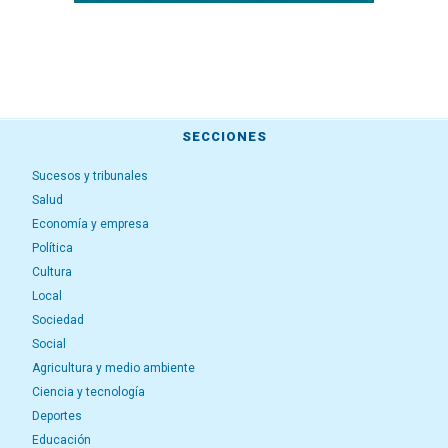
SECCIONES
Sucesos y tribunales
Salud
Economía y empresa
Política
Cultura
Local
Sociedad
Social
Agricultura y medio ambiente
Ciencia y tecnología
Deportes
Educación