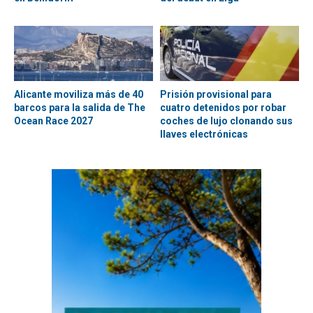
Alicante moviliza más de 40
Prisión provisional para
barcos para la salida de The
cuatro detenidos por robar
Ocean Race 2027
coches de lujo clonando sus
llaves electrónicas