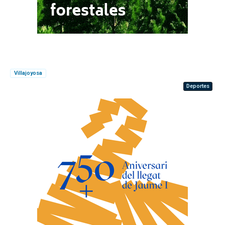
Villajoyosa
Deportes