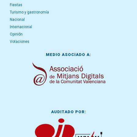
Fiestas
Turismo y gastronomía
Nacional
Internacional
Opinión
Votaciones
MEDIO ASOCIADO A:
AUDITADO POR: