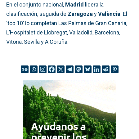
En el conjunto nacional,
Madrid
lidera la
clasificación, seguida de
Zaragoza
y
València
. El
‘top 10’ lo completan Las Palmas de Gran Canaria,
L’Hospitalet de Llobregat, Valladolid, Barcelona,
Vitoria, Sevilla y A Coruña.