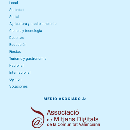
Local
Sociedad
Social
Agricultura y medio ambiente
Ciencia y tecnología
Deportes
Educación
Fiestas
Turismo y gastronomía
Nacional
Internacional
Opinión
Votaciones
MEDIO ASOCIADO A: