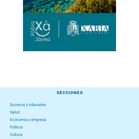
SECCIONES
Sucesos y tribunales
Salud
Economía y empresa
Política
Cultura