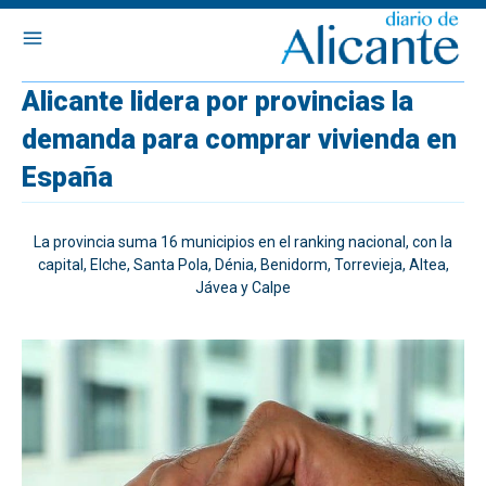
Alicante lidera por provincias la
demanda para comprar vivienda en
España
La provincia suma 16 municipios en el ranking nacional, con la
capital, Elche, Santa Pola, Dénia, Benidorm, Torrevieja, Altea,
Jávea y Calpe