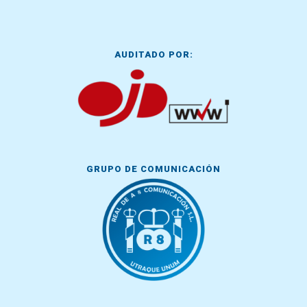
AUDITADO POR:
GRUPO DE COMUNICACIÓN