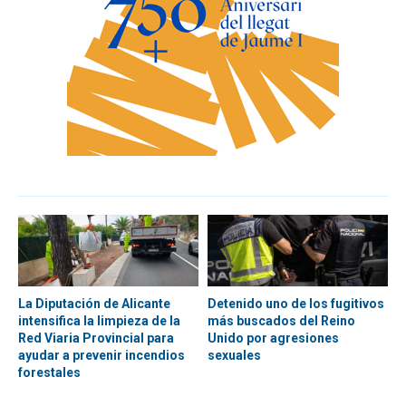
La Diputación de Alicante
Detenido uno de los fugitivos
intensifica la limpieza de la
más buscados del Reino
Red Viaria Provincial para
Unido por agresiones
ayudar a prevenir incendios
sexuales
forestales