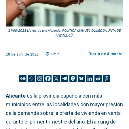
21/08/2023 Llaves de una vivienda. POLITICA MANUEL OLMEDO/JUNTA DE
ANDALUCÍA
Diario de Alicante
1
min.
28 de abril de 2026
Alicante
es la provincia española con más
municipios entre las localidades con mayor presión
de la demanda sobre la oferta de vivienda en venta
durante el primer trimestre del año. El ranking de