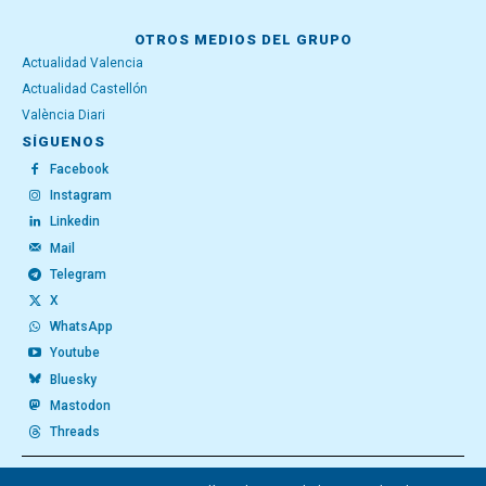
OTROS MEDIOS DEL GRUPO
Actualidad Valencia
Actualidad Castellón
València Diari
SÍGUENOS
Facebook
Instagram
Linkedin
Mail
Telegram
X
WhatsApp
Youtube
Bluesky
Mastodon
Threads