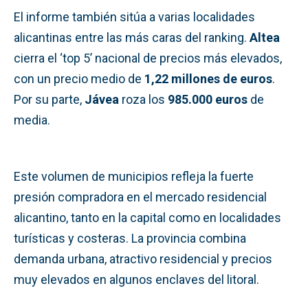
El informe también sitúa a varias localidades
alicantinas entre las más caras del ranking.
Altea
cierra el ‘top 5’ nacional de precios más elevados,
con un precio medio de
1,22 millones de euros
.
Por su parte,
Jávea
roza los
985.000 euros
de
media.
Este volumen de municipios refleja la fuerte
presión compradora en el mercado residencial
alicantino, tanto en la capital como en localidades
turísticas y costeras. La provincia combina
demanda urbana, atractivo residencial y precios
muy elevados en algunos enclaves del litoral.