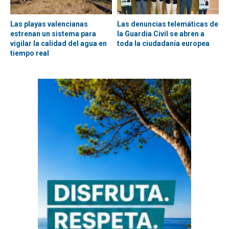
Las playas valencianas
Las denuncias telemáticas de
estrenan un sistema para
la Guardia Civil se abren a
vigilar la calidad del agua en
toda la ciudadanía europea
tiempo real