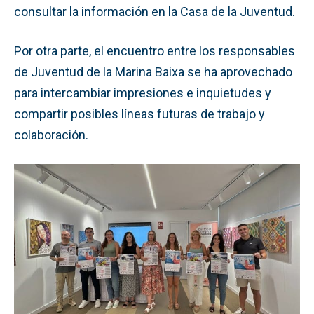
consultar la información en la Casa de la Juventud.
Por otra parte, el encuentro entre los responsables
de Juventud de la Marina Baixa se ha aprovechado
para intercambiar impresiones e inquietudes y
compartir posibles líneas futuras de trabajo y
colaboración.