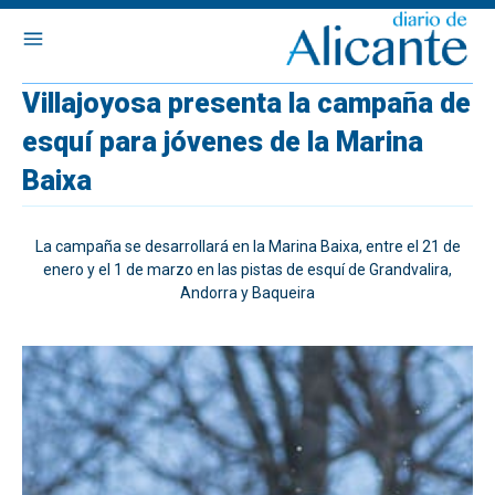
Villajoyosa presenta la campaña de
esquí para jóvenes de la Marina
Baixa
La campaña se desarrollará en la Marina Baixa, entre el 21 de
enero y el 1 de marzo en las pistas de esquí de Grandvalira,
Andorra y Baqueira