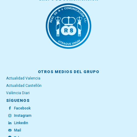
OTROS MEDIOS DEL GRUPO
Actualidad Valencia
Actualidad Castellón
València Diari
SÍGUENOS
Facebook
Instagram
Linkedin
Mail