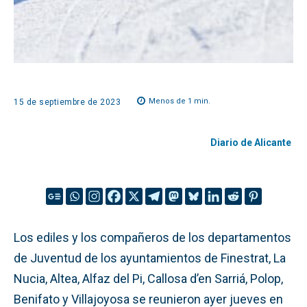
Menos de 1
min.
15 de septiembre de 2023
Diario de Alicante
Los ediles y los compañeros de los departamentos
de Juventud de los ayuntamientos de Finestrat, La
Nucia, Altea, Alfaz del Pi, Callosa d’en Sarriá, Polop,
Benifato y Villajoyosa se reunieron ayer jueves en