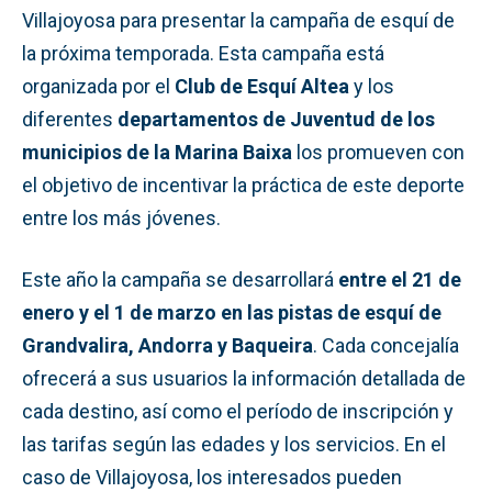
Villajoyosa para presentar la campaña de esquí de
la próxima temporada. Esta campaña está
organizada por el
Club de Esquí Altea
y los
diferentes
departamentos de Juventud de los
municipios de la Marina Baixa
los promueven con
el objetivo de incentivar la práctica de este deporte
entre los más jóvenes.
Este año la campaña se desarrollará
entre el 21 de
enero y el 1 de marzo en las pistas de esquí de
Grandvalira, Andorra y Baqueira
. Cada concejalía
ofrecerá a sus usuarios la información detallada de
cada destino, así como el período de inscripción y
las tarifas según las edades y los servicios. En el
caso de Villajoyosa, los interesados pueden