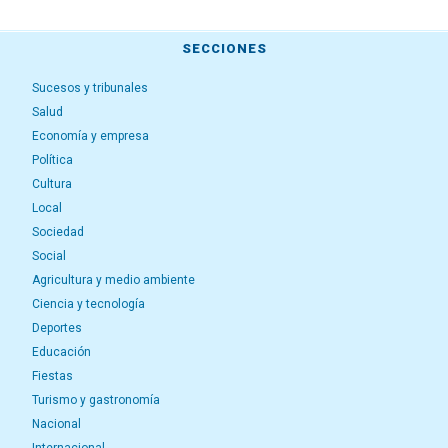
SECCIONES
Sucesos y tribunales
Salud
Economía y empresa
Política
Cultura
Local
Sociedad
Social
Agricultura y medio ambiente
Ciencia y tecnología
Deportes
Educación
Fiestas
Turismo y gastronomía
Nacional