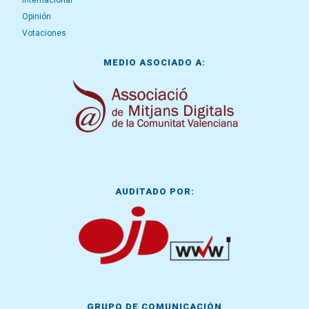
Internacional
Opinión
Votaciones
MEDIO ASOCIADO A:
AUDITADO POR:
GRUPO DE COMUNICACIÓN