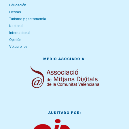
Educación
Fiestas
Turismo y gastronomía
Nacional
Internacional
Opinión
Votaciones
MEDIO ASOCIADO A:
AUDITADO POR: