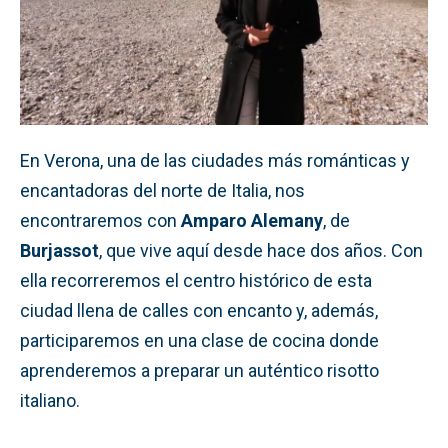
En Verona, una de las ciudades más románticas y
encantadoras del norte de Italia, nos
encontraremos con
Amparo Alemany
, de
Burjassot
, que vive aquí desde hace dos años. Con
ella recorreremos el centro histórico de esta
ciudad llena de calles con encanto y, además,
participaremos en una clase de cocina donde
aprenderemos a preparar un auténtico risotto
italiano.