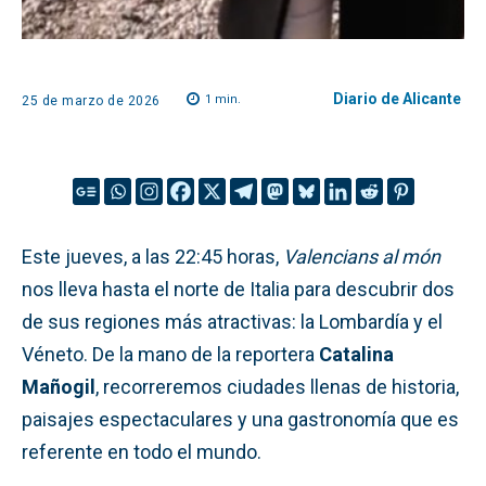
Diario de Alicante
1
min.
25 de marzo de 2026
Este jueves, a las 22:45 horas,
Valencians al món
nos lleva hasta el norte de Italia para descubrir dos
de sus regiones más atractivas: la Lombardía y el
Véneto. De la mano de la reportera
Catalina
Mañogil
, recorreremos ciudades llenas de historia,
paisajes espectaculares y una gastronomía que es
referente en todo el mundo.