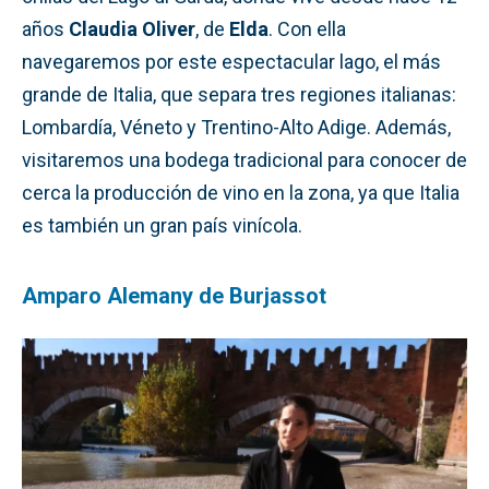
años
Claudia Oliver
, de
Elda
. Con ella
navegaremos por este espectacular lago, el más
grande de Italia, que separa tres regiones italianas:
Lombardía, Véneto y Trentino-Alto Adige. Además,
visitaremos una bodega tradicional para conocer de
cerca la producción de vino en la zona, ya que Italia
es también un gran país vinícola.
Amparo Alemany de Burjassot