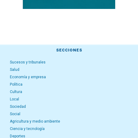
SECCIONES
Sucesos y tribunales
Salud
Economía y empresa
Política
Cultura
Local
Sociedad
Social
Agricultura y medio ambiente
Ciencia y tecnología
Deportes