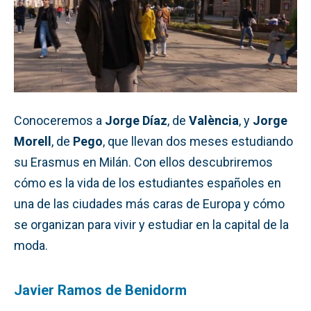
Conoceremos a
Jorge Díaz
, de
València
, y
Jorge
Morell
, de
Pego
, que llevan dos meses estudiando
su Erasmus en Milán. Con ellos descubriremos
cómo es la vida de los estudiantes españoles en
una de las ciudades más caras de Europa y cómo
se organizan para vivir y estudiar en la capital de la
moda.
Javier Ramos de Benidorm