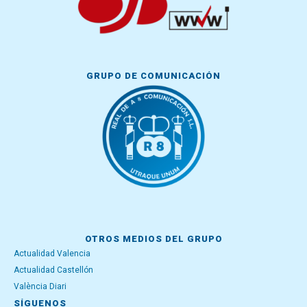
GRUPO DE COMUNICACIÓN
OTROS MEDIOS DEL GRUPO
Actualidad Valencia
Actualidad Castellón
València Diari
SÍGUENOS