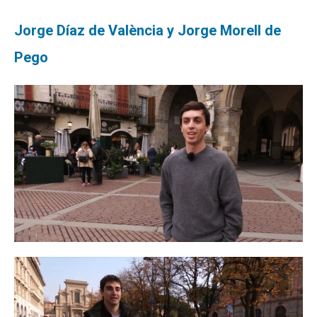
Jorge Díaz de València y Jorge Morell de
Pego