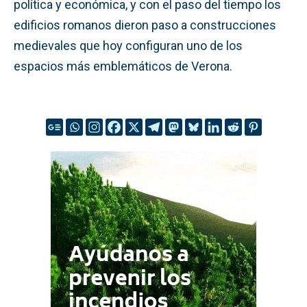
política y económica, y con el paso del tiempo los
edificios romanos dieron paso a construcciones
medievales que hoy configuran uno de los
espacios más emblemáticos de Verona.