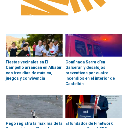
Fiestas vecinales en El
Confinada Serra d’en
Campello arrancan en Alkabir
Galceran y desalojos
con tres días de música,
preventivos por cuatro
juegos y convivencia
incendios en el interior de
Castellón
Pego registra la máxima de la
El fundador de Finetwork