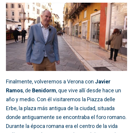
Finalmente, volveremos a Verona con
Javier
Ramos
, de
Benidorm
, que vive allí desde hace un
año y medio. Con él visitaremos la Piazza delle
Erbe, la plaza más antigua de la ciudad, situada
donde antiguamente se encontraba el foro romano.
Durante la época romana era el centro de la vida