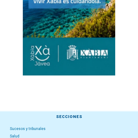
SECCIONES
Sucesos y tribunales
Salud