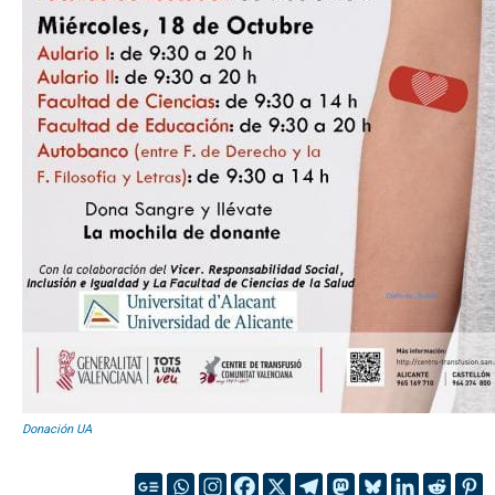
Donación UA