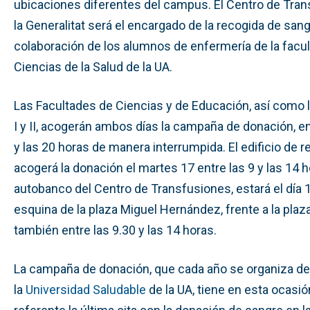
ubicaciones diferentes del campus. El Centro de Tran
la Generalitat será el encargado de la recogida de sang
colaboración de los alumnos de enfermería de la facu
Ciencias de la Salud de la UA.
Las Facultades de Ciencias y de Educación, así como l
I y II, acogerán ambos días la campaña de donación, en
y las 20 horas de manera interrumpida. El edificio de 
acogerá la donación el martes 17 entre las 9 y las 14 h
autobanco del Centro de Transfusiones, estará el día 1
esquina de la plaza Miguel Hernández, frente a la plaz
también entre las 9.30 y las 14 horas.
La campaña de donación, que cada año se organiza d
la
Universidad Saludable
de la UA, tiene en esta ocasi