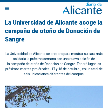
La Universidad de Alicante acoge la
campaña de otoño de Donación de
Sangre
La Universidad de Alicante se prepara para mostrar su cara más
solidaria la próxima semana con una nueva edición de
la campaña de otoño de Donación de Sangre. Tendrá lugar los
próximos martes y miércoles -17 y 18 de octubre-, en un total de
seis ubicaciones diferentes del campus.