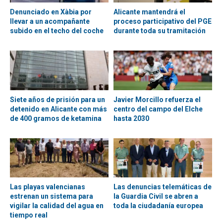
Denunciado en Xàbia por
Alicante mantendrá el
llevar a un acompañante
proceso participativo del PGE
subido en el techo del coche
durante toda su tramitación
Siete años de prisión para un
Javier Morcillo refuerza el
detenido en Alicante con más
centro del campo del Elche
de 400 gramos de ketamina
hasta 2030
Las playas valencianas
Las denuncias telemáticas de
estrenan un sistema para
la Guardia Civil se abren a
vigilar la calidad del agua en
toda la ciudadanía europea
tiempo real