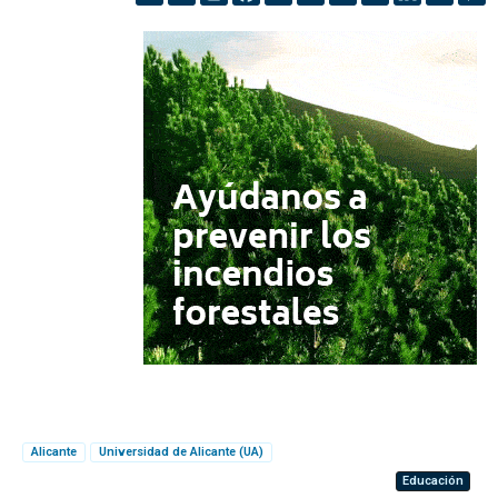
Alicante
Universidad de Alicante (UA)
Educación