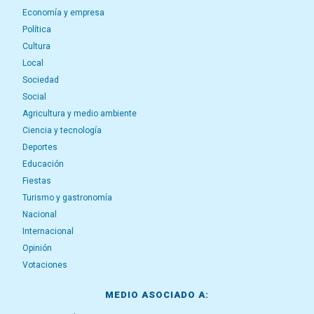
Economía y empresa
Política
Cultura
Local
Sociedad
Social
Agricultura y medio ambiente
Ciencia y tecnología
Deportes
Educación
Fiestas
Turismo y gastronomía
Nacional
Internacional
Opinión
Votaciones
MEDIO ASOCIADO A: