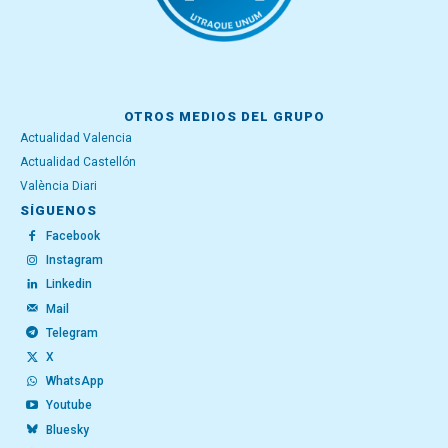
OTROS MEDIOS DEL GRUPO
Actualidad Valencia
Actualidad Castellón
València Diari
SÍGUENOS
Facebook
Instagram
Linkedin
Mail
Telegram
X
WhatsApp
Youtube
Bluesky