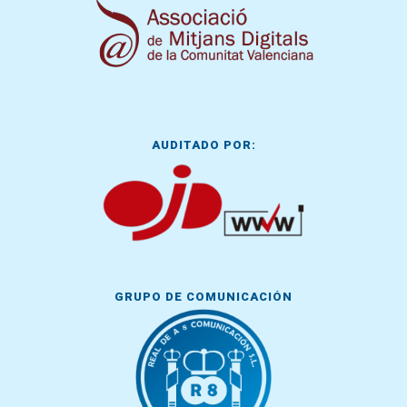
AUDITADO POR:
GRUPO DE COMUNICACIÓN