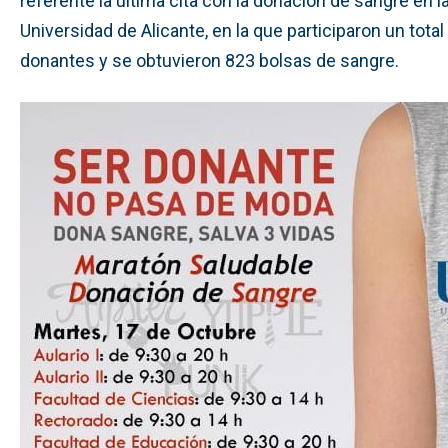
referente la última cita con la donación de sangre en l
Universidad de Alicante, en la que participaron un tota
donantes y se obtuvieron 823 bolsas de sangre.