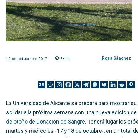
Rosa Sánchez
1
min.
13 de octubre de 2017
La Universidad de Alicante se prepara para mostrar s
solidaria la próxima semana con una nueva edición de
de otoño de Donación de Sangre
. Tendrá lugar los pr
martes y miércoles -17 y 18 de octubre-, en un total d