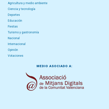
Agricultura y medio ambiente
Ciencia y tecnología
Deportes
Educación
Fiestas
Turismo y gastronomía
Nacional
Internacional
Opinión
Votaciones
MEDIO ASOCIADO A: