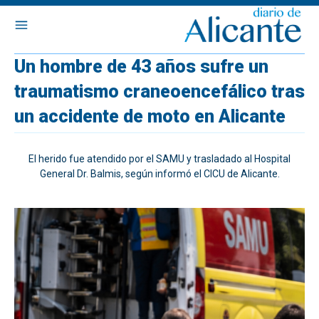
Un hombre de 43 años sufre un
traumatismo craneoencefálico tras
un accidente de moto en Alicante
El herido fue atendido por el SAMU y trasladado al Hospital
General Dr. Balmis, según informó el CICU de Alicante.