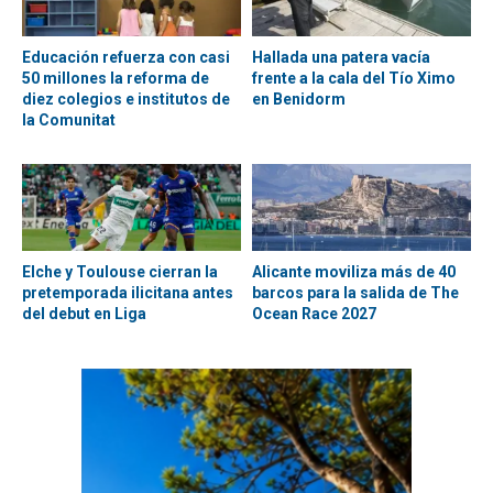
Educación refuerza con casi
Hallada una patera vacía
50 millones la reforma de
frente a la cala del Tío Ximo
diez colegios e institutos de
en Benidorm
la Comunitat
Elche y Toulouse cierran la
Alicante moviliza más de 40
pretemporada ilicitana antes
barcos para la salida de The
del debut en Liga
Ocean Race 2027