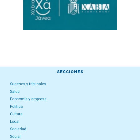
SECCIONES
Sucesos y tribunales
Salud
Economía y empresa
Política
Cultura
Local
Sociedad
Social