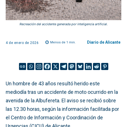
Recreación del accidente generada por inteligencia artificial.
Diario de Alicante
Menos de 1
min.
4 de enero de 2026
Un hombre de 43 años resultó herido este
mediodía tras un accidente de moto ocurrido en la
avenida de la Albufereta. El aviso se recibió sobre
las 12.30 horas, según la información facilitada por
el Centro de Información y Coordinación de
Urgencias (CICU) de Alicante.