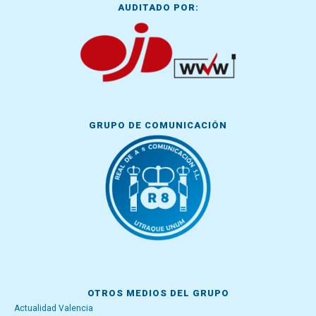
AUDITADO POR:
GRUPO DE COMUNICACIÓN
OTROS MEDIOS DEL GRUPO
Actualidad Valencia