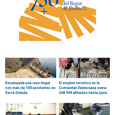
Desalojada una rave ilegal
El empleo turístico en la
con más de 100 asistentes en
Comunitat Valenciana suma
Serra Gelada
268.949 afiliados hasta junio