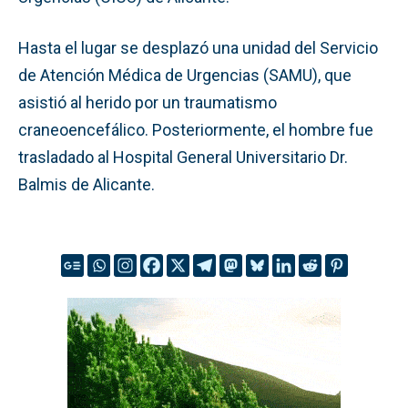
Hasta el lugar se desplazó una unidad del Servicio
de Atención Médica de Urgencias (SAMU), que
asistió al herido por un traumatismo
craneoencefálico. Posteriormente, el hombre fue
trasladado al Hospital General Universitario Dr.
Balmis de Alicante.