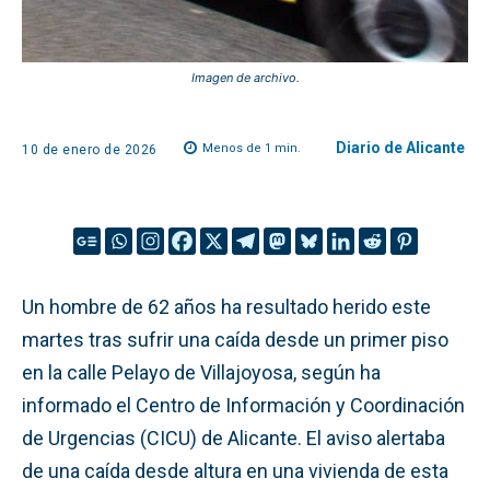
Imagen de archivo.
Diario de Alicante
Menos de 1
min.
10 de enero de 2026
Un hombre de 62 años ha resultado herido este
martes tras sufrir una caída desde un primer piso
en la calle Pelayo de Villajoyosa, según ha
informado el Centro de Información y Coordinación
de Urgencias (CICU) de Alicante. El aviso alertaba
de una caída desde altura en una vivienda de esta