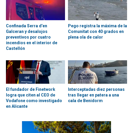
Confinada Serra d’en
Pego registra la máxima de la
Galceran y desalojos
Comunitat con 40 grados en
preventivos por cuatro
plena ola de calor
incendios en el interior de
Castellón
El fundador de Finetwork
Interceptadas diez personas
logra que citen al CEO de
tras llegar en patera a una
Vodafone como investigado
cala de Benidorm
en Alicante