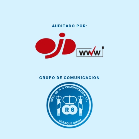
AUDITADO POR:
GRUPO DE COMUNICACIÓN