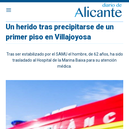
Un herido tras precipitarse de un
primer piso en Villajoyosa
Tras ser estabilizado por el SAMU el hombre, de 62 años, ha sido
trasladado al Hospital de la Marina Baixa para su atención
médica.