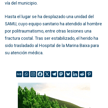
vía del municipio.
Hasta el lugar se ha desplazado una unidad del
SAMU, cuyo equipo sanitario ha atendido al hombre
por politraumatismo, entre otras lesiones una
fractura costal. Tras ser estabilizado, el herido ha
sido trasladado al Hospital de la Marina Baixa para
su atención médica.