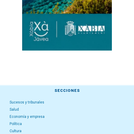
SECCIONES
Sucesos y tribunales
Salud
Economía y empresa
Política
Cultura