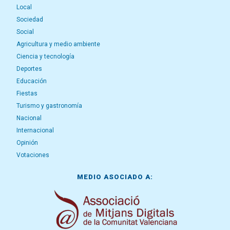
Local
Sociedad
Social
Agricultura y medio ambiente
Ciencia y tecnología
Deportes
Educación
Fiestas
Turismo y gastronomía
Nacional
Internacional
Opinión
Votaciones
MEDIO ASOCIADO A: