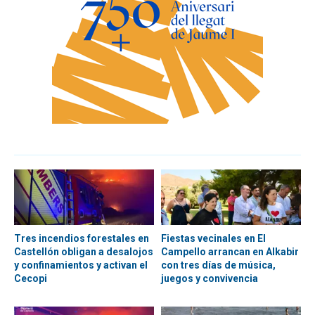
Tres incendios forestales en
Fiestas vecinales en El
Castellón obligan a desalojos
Campello arrancan en Alkabir
y confinamientos y activan el
con tres días de música,
Cecopi
juegos y convivencia