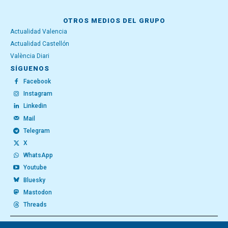
OTROS MEDIOS DEL GRUPO
Actualidad Valencia
Actualidad Castellón
València Diari
SÍGUENOS
Facebook
Instagram
Linkedin
Mail
Telegram
X
WhatsApp
Youtube
Bluesky
Mastodon
Threads