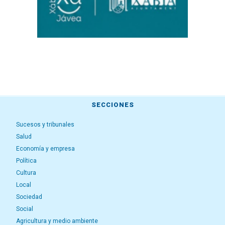
SECCIONES
Sucesos y tribunales
Salud
Economía y empresa
Política
Cultura
Local
Sociedad
Social
Agricultura y medio ambiente