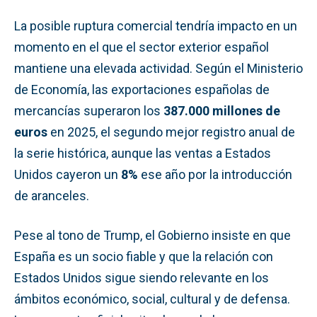
La posible ruptura comercial tendría impacto en un
momento en el que el sector exterior español
mantiene una elevada actividad. Según el Ministerio
de Economía, las exportaciones españolas de
mercancías superaron los
387.000 millones de
euros
en 2025, el segundo mejor registro anual de
la serie histórica, aunque las ventas a Estados
Unidos cayeron un
8%
ese año por la introducción
de aranceles.
Pese al tono de Trump, el Gobierno insiste en que
España es un socio fiable y que la relación con
Estados Unidos sigue siendo relevante en los
ámbitos económico, social, cultural y de defensa.