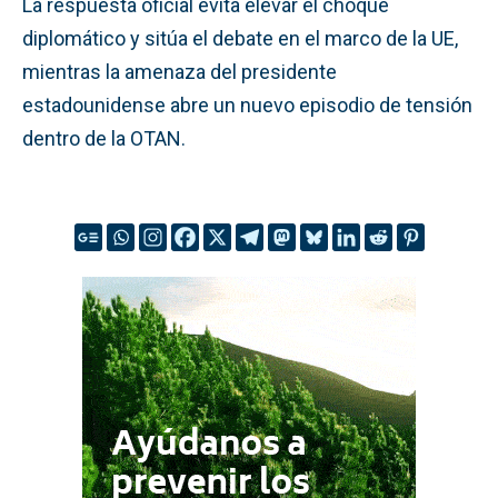
La respuesta oficial evita elevar el choque
diplomático y sitúa el debate en el marco de la UE,
mientras la amenaza del presidente
estadounidense abre un nuevo episodio de tensión
dentro de la OTAN.