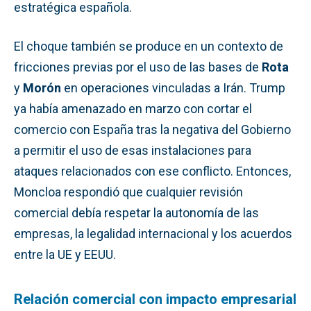
estratégica española.
El choque también se produce en un contexto de
fricciones previas por el uso de las bases de
Rota
y
Morón
en operaciones vinculadas a Irán. Trump
ya había amenazado en marzo con cortar el
comercio con España tras la negativa del Gobierno
a permitir el uso de esas instalaciones para
ataques relacionados con ese conflicto. Entonces,
Moncloa respondió que cualquier revisión
comercial debía respetar la autonomía de las
empresas, la legalidad internacional y los acuerdos
entre la UE y EEUU.
Relación comercial con impacto empresarial