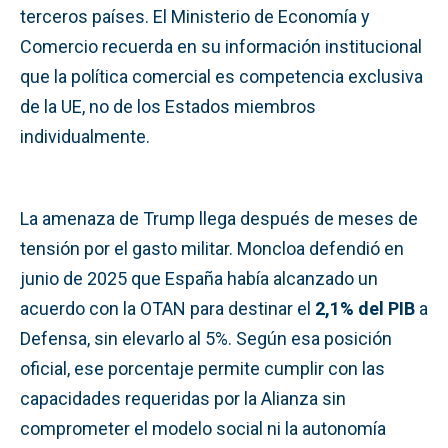
terceros países. El Ministerio de Economía y
Comercio recuerda en su información institucional
que la política comercial es competencia exclusiva
de la UE, no de los Estados miembros
individualmente.
La amenaza de Trump llega después de meses de
tensión por el gasto militar. Moncloa defendió en
junio de 2025 que España había alcanzado un
acuerdo con la OTAN para destinar el
2,1% del PIB
a
Defensa, sin elevarlo al 5%. Según esa posición
oficial, ese porcentaje permite cumplir con las
capacidades requeridas por la Alianza sin
comprometer el modelo social ni la autonomía