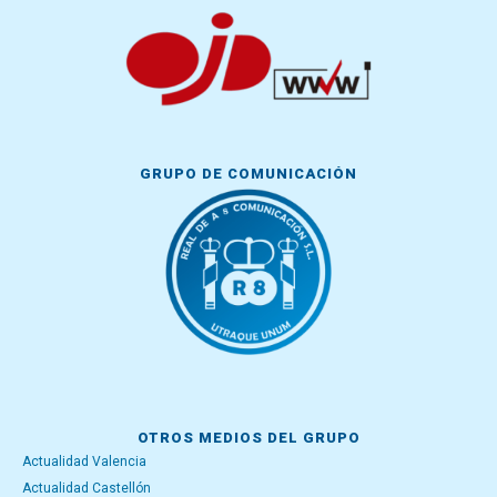
GRUPO DE COMUNICACIÓN
OTROS MEDIOS DEL GRUPO
Actualidad Valencia
Actualidad Castellón