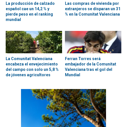
La producción de calzado
Las compras de vivienda por
español cae un 14,2 % y
extranjeros se disparan un 31
pierde peso en el ranking
% en la Comunitat Valenciana
mundial
La Comunitat Valenciana
Ferran Torres será
encabeza el envejecimiento
embajador de la Comunitat
del campo con solo un 5,8 %
Valenciana tras el gol del
de jóvenes agricultores
Mundial