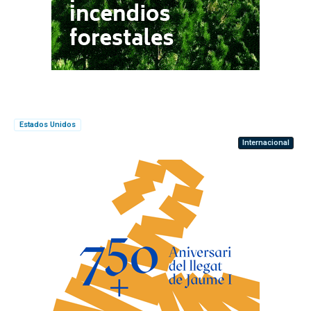
Estados Unidos
Internacional