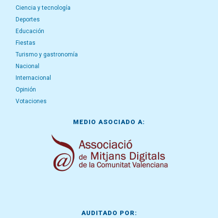
Ciencia y tecnología
Deportes
Educación
Fiestas
Turismo y gastronomía
Nacional
Internacional
Opinión
Votaciones
MEDIO ASOCIADO A:
AUDITADO POR: