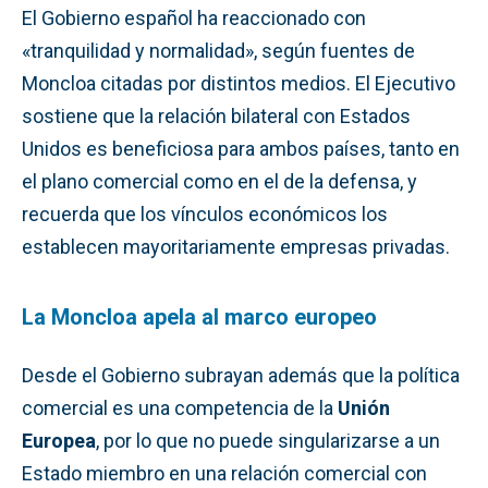
El Gobierno español ha reaccionado con
«tranquilidad y normalidad», según fuentes de
Moncloa citadas por distintos medios. El Ejecutivo
sostiene que la relación bilateral con Estados
Unidos es beneficiosa para ambos países, tanto en
el plano comercial como en el de la defensa, y
recuerda que los vínculos económicos los
establecen mayoritariamente empresas privadas.
La Moncloa apela al marco europeo
Desde el Gobierno subrayan además que la política
comercial es una competencia de la
Unión
Europea
, por lo que no puede singularizarse a un
Estado miembro en una relación comercial con