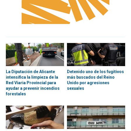
La Diputación de Alicante
Detenido uno de los fugitivos
intensifica la limpieza de la
más buscados del Reino
Red Viaria Provincial para
Unido por agresiones
ayudar a prevenir incendios
sexuales
forestales