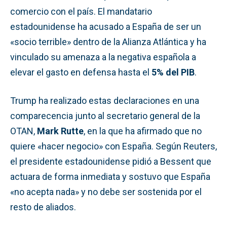
comercio con el país. El mandatario
estadounidense ha acusado a España de ser un
«socio terrible» dentro de la Alianza Atlántica y ha
vinculado su amenaza a la negativa española a
elevar el gasto en defensa hasta el
5% del PIB
.
Trump ha realizado estas declaraciones en una
comparecencia junto al secretario general de la
OTAN,
Mark Rutte
, en la que ha afirmado que no
quiere «hacer negocio» con España. Según Reuters,
el presidente estadounidense pidió a Bessent que
actuara de forma inmediata y sostuvo que España
«no acepta nada» y no debe ser sostenida por el
resto de aliados.