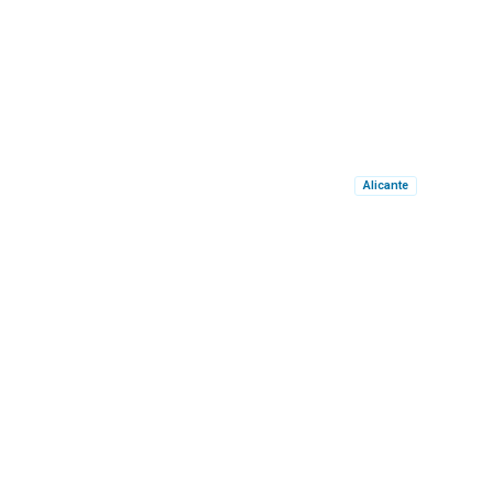
Alicante