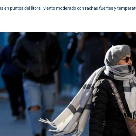
es en puntos del litoral, viento moderado con rachas fuertes y temper