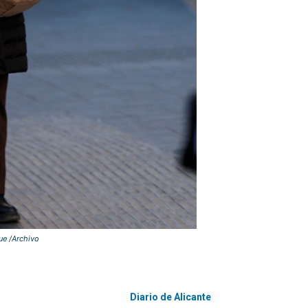
ue /Archivo
Diario de Alicante