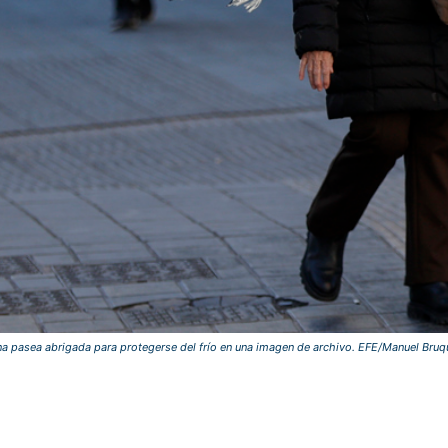
a pasea abrigada para protegerse del frío en una imagen de archivo. EFE/Manuel Bruq