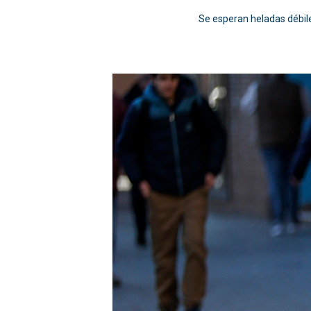
Se esperan heladas débil