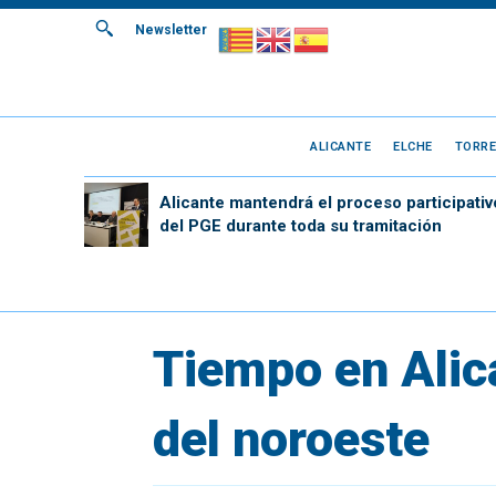
Newsletter
ALICANTE
ELCHE
TORRE
Alicante mantendrá el proceso participativ
del PGE durante toda su tramitación
Tiempo en Alic
del noroeste