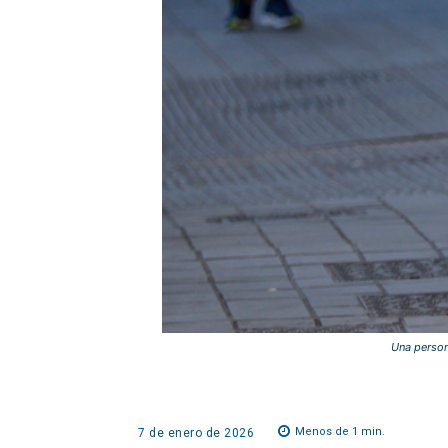
Una person
Menos de 1
min.
7 de enero de 2026