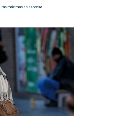
aturas máximas en ascenso