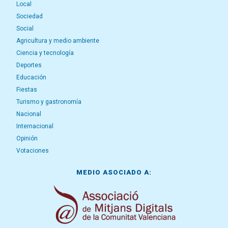
Local
Sociedad
Social
Agricultura y medio ambiente
Ciencia y tecnología
Deportes
Educación
Fiestas
Turismo y gastronomía
Nacional
Internacional
Opinión
Votaciones
MEDIO ASOCIADO A: