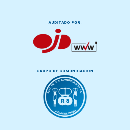
AUDITADO POR:
GRUPO DE COMUNICACIÓN