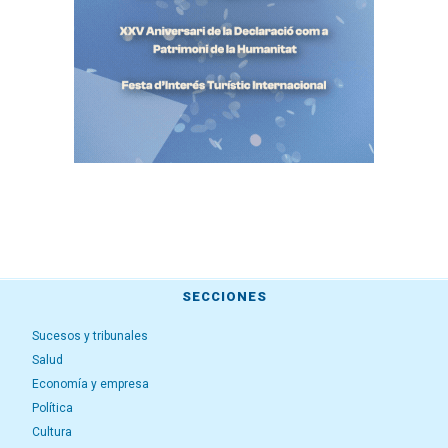
SECCIONES
Sucesos y tribunales
Salud
Economía y empresa
Política
Cultura