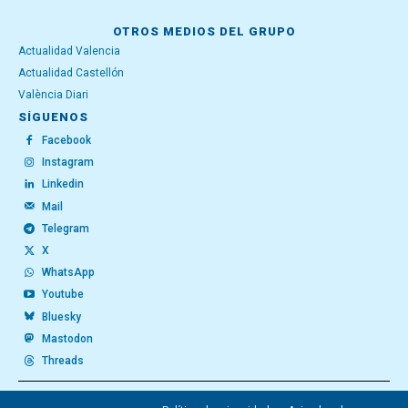
OTROS MEDIOS DEL GRUPO
Actualidad Valencia
Actualidad Castellón
València Diari
SÍGUENOS
Facebook
Instagram
Linkedin
Mail
Telegram
X
WhatsApp
Youtube
Bluesky
Mastodon
Threads