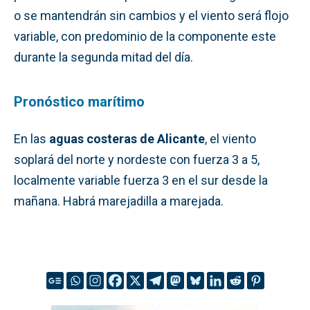
o se mantendrán sin cambios y el viento será flojo
variable, con predominio de la componente este
durante la segunda mitad del día.
Pronóstico marítimo
En las
aguas costeras de Alicante
, el viento
soplará del norte y nordeste con fuerza 3 a 5,
localmente variable fuerza 3 en el sur desde la
mañana. Habrá marejadilla a marejada.