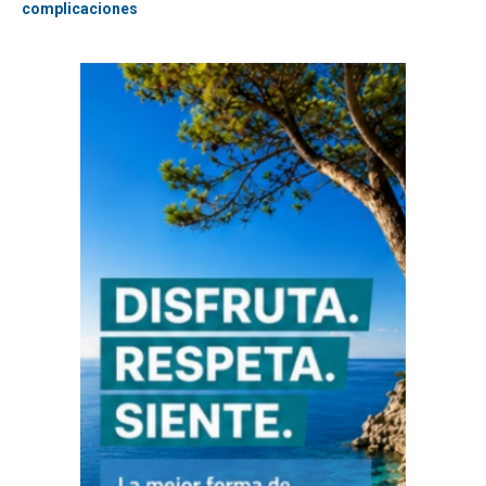
complicaciones