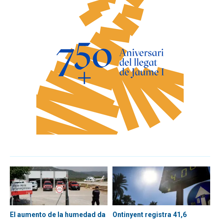
El aumento de la humedad da
Ontinyent registra 41,6