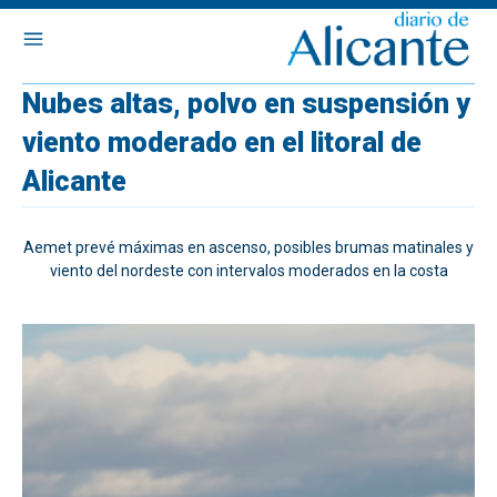
Nubes altas, polvo en suspensión y
viento moderado en el litoral de
Alicante
Aemet prevé máximas en ascenso, posibles brumas matinales y
viento del nordeste con intervalos moderados en la costa