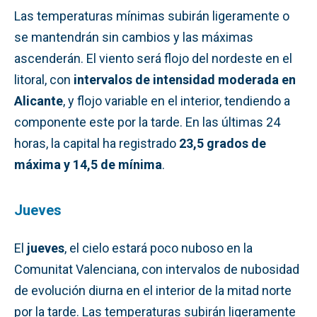
Las temperaturas mínimas subirán ligeramente o
se mantendrán sin cambios y las máximas
ascenderán. El viento será flojo del nordeste en el
litoral, con
intervalos de intensidad moderada en
Alicante
, y flojo variable en el interior, tendiendo a
componente este por la tarde. En las últimas 24
horas, la capital ha registrado
23,5 grados de
máxima y 14,5 de mínima
.
Jueves
El
jueves
, el cielo estará poco nuboso en la
Comunitat Valenciana, con intervalos de nubosidad
de evolución diurna en el interior de la mitad norte
por la tarde. Las temperaturas subirán ligeramente