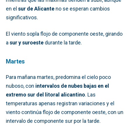
en el
sur de Alicante
no se esperan cambios
significativos.
El viento sopla flojo de componente oeste, girando
a
sur y suroeste
durante la tarde.
Martes
Para mañana martes, predomina el cielo poco
nuboso, con
intervalos de nubes bajas en el
extremo sur del litoral alicantino
. Las
temperaturas apenas registran variaciones y el
viento continúa flojo de componente oeste, con un
intervalo de componente sur por la tarde.