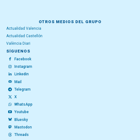
OTROS MEDIOS DEL GRUPO
Actualidad Valencia
Actualidad Castellón
València Diari
SÍGUENOS
Facebook
Instagram
Linkedin
Mail
Telegram
X
WhatsApp
Youtube
Bluesky
Mastodon
Threads