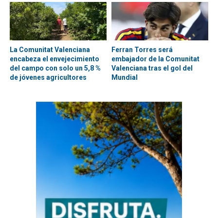
La Comunitat Valenciana
Ferran Torres será
encabeza el envejecimiento
embajador de la Comunitat
del campo con solo un 5,8 %
Valenciana tras el gol del
de jóvenes agricultores
Mundial