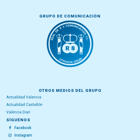
GRUPO DE COMUNICACIÓN
OTROS MEDIOS DEL GRUPO
Actualidad Valencia
Actualidad Castellón
València Diari
SÍGUENOS
Facebook
Instagram