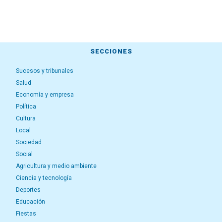
SECCIONES
Sucesos y tribunales
Salud
Economía y empresa
Política
Cultura
Local
Sociedad
Social
Agricultura y medio ambiente
Ciencia y tecnología
Deportes
Educación
Fiestas