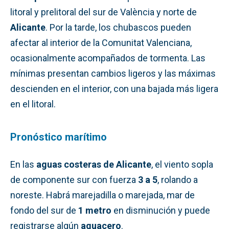
litoral y prelitoral del sur de València y norte de
Alicante
. Por la tarde, los chubascos pueden
afectar al interior de la Comunitat Valenciana,
ocasionalmente acompañados de tormenta. Las
mínimas presentan cambios ligeros y las máximas
descienden en el interior, con una bajada más ligera
en el litoral.
Pronóstico marítimo
En las
aguas costeras de Alicante
, el viento sopla
de componente sur con fuerza
3 a 5
, rolando a
noreste. Habrá marejadilla o marejada, mar de
fondo del sur de
1 metro
en disminución y puede
registrarse algún
aguacero
.