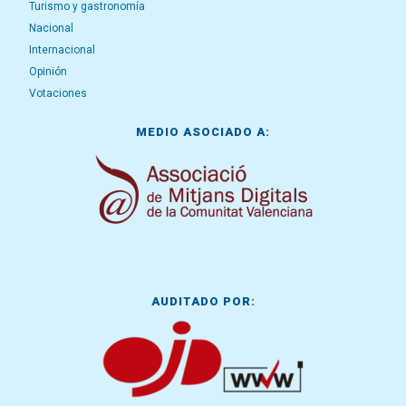
Turismo y gastronomía
Nacional
Internacional
Opinión
Votaciones
MEDIO ASOCIADO A:
AUDITADO POR: