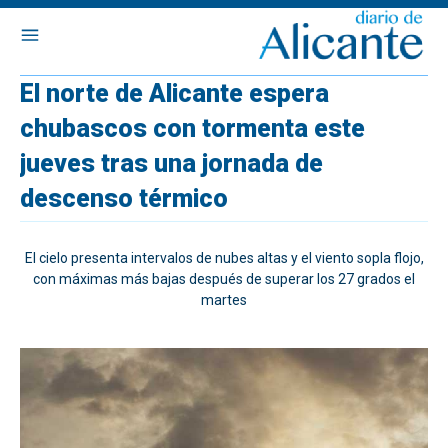
El norte de Alicante espera
chubascos con tormenta este
jueves tras una jornada de
descenso térmico
El cielo presenta intervalos de nubes altas y el viento sopla flojo,
con máximas más bajas después de superar los 27 grados el
martes