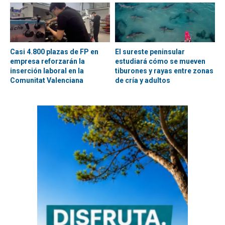
Casi 4.800 plazas de FP en
El sureste peninsular
empresa reforzarán la
estudiará cómo se mueven
inserción laboral en la
tiburones y rayas entre zonas
Comunitat Valenciana
de cría y adultos