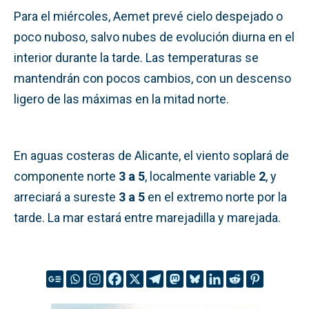
Para el miércoles, Aemet prevé cielo despejado o
poco nuboso, salvo nubes de evolución diurna en el
interior durante la tarde. Las temperaturas se
mantendrán con pocos cambios, con un descenso
ligero de las máximas en la mitad norte.
En aguas costeras de Alicante, el viento soplará de
componente norte
3 a 5
, localmente variable
2
, y
arreciará a sureste
3 a 5
en el extremo norte por la
tarde. La mar estará entre marejadilla y marejada.