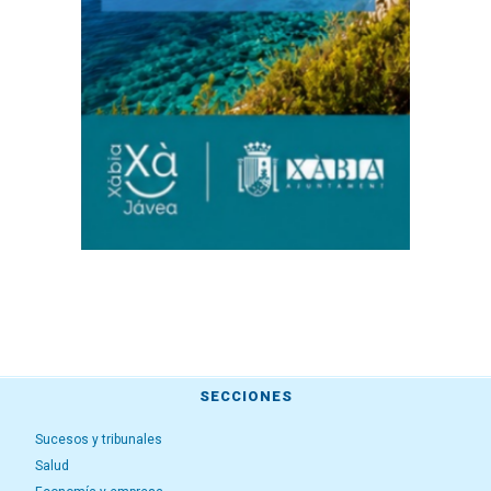
SECCIONES
Sucesos y tribunales
Salud