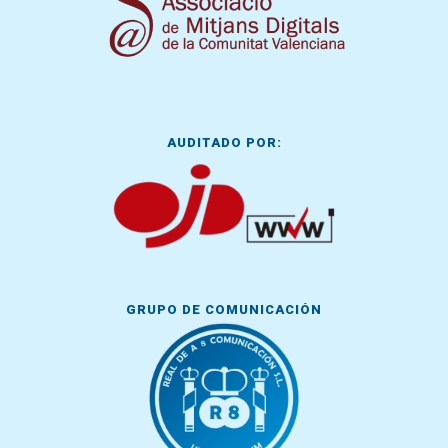
AUDITADO POR:
GRUPO DE COMUNICACIÓN