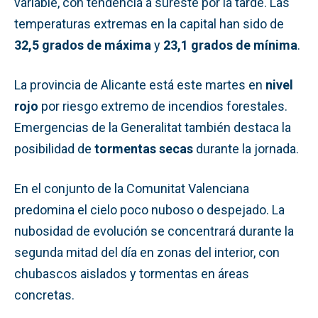
variable, con tendencia a sureste por la tarde. Las
temperaturas extremas en la capital han sido de
32,5 grados de máxima
y
23,1 grados de mínima
.
La provincia de Alicante está este martes en
nivel
rojo
por riesgo extremo de incendios forestales.
Emergencias de la Generalitat también destaca la
posibilidad de
tormentas secas
durante la jornada.
En el conjunto de la Comunitat Valenciana
predomina el cielo poco nuboso o despejado. La
nubosidad de evolución se concentrará durante la
segunda mitad del día en zonas del interior, con
chubascos aislados y tormentas en áreas
concretas.