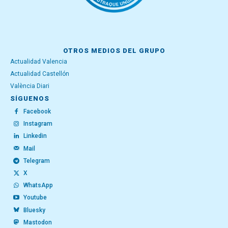
OTROS MEDIOS DEL GRUPO
Actualidad Valencia
Actualidad Castellón
València Diari
SÍGUENOS
Facebook
Instagram
Linkedin
Mail
Telegram
X
WhatsApp
Youtube
Bluesky
Mastodon