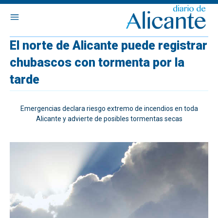
El norte de Alicante puede registrar
chubascos con tormenta por la
tarde
Emergencias declara riesgo extremo de incendios en toda
Alicante y advierte de posibles tormentas secas