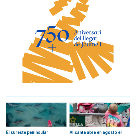
El sureste peninsular
Alicante abre en agosto el