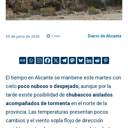
Diario de Alicante
1
min.
30 de junio de 2026
El tiempo en Alicante se mantiene este martes con
cielo
poco nuboso o despejado
, aunque por la
tarde existe posibilidad de
chubascos aislados
acompañados de tormenta
en el norte de la
provincia. Las temperaturas presentan pocos
cambios y el viento sopla flojo de dirección