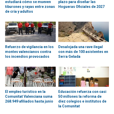
estudiará cómo se mueven
plazo para diseñar las
tiburones y rayas entre zonas
Hogueras Oficiales de 2027
de cría y adultos
Refuerzo de vigilancia en los
Desalojada una rave ilegal
montes valencianos contra
con más de 100 asistentes en
los incendios provocados
Serra Gelada
El empleo turístico en la
Educación refuerza con casi
Comunitat Valenciana suma
50 millones la reforma de
268.949 afiliados hasta junio
diez colegios e institutos de
la Comunitat