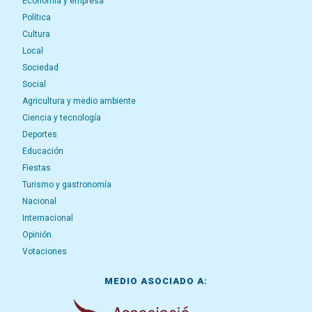
Economía y empresa
Política
Cultura
Local
Sociedad
Social
Agricultura y medio ambiente
Ciencia y tecnología
Deportes
Educación
Fiestas
Turismo y gastronomía
Nacional
Internacional
Opinión
Votaciones
MEDIO ASOCIADO A: