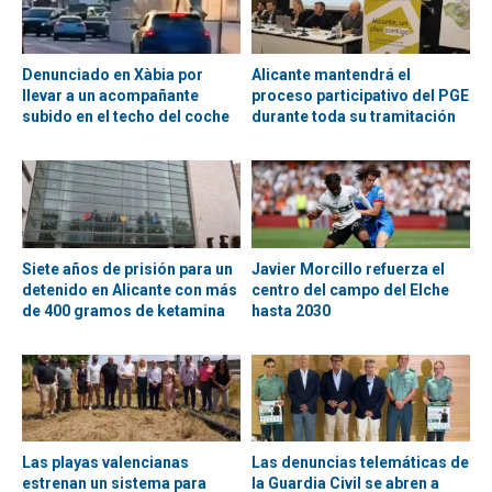
Denunciado en Xàbia por
Alicante mantendrá el
llevar a un acompañante
proceso participativo del PGE
subido en el techo del coche
durante toda su tramitación
Siete años de prisión para un
Javier Morcillo refuerza el
detenido en Alicante con más
centro del campo del Elche
de 400 gramos de ketamina
hasta 2030
Las playas valencianas
Las denuncias telemáticas de
estrenan un sistema para
la Guardia Civil se abren a