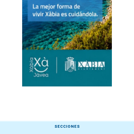
SECCIONES