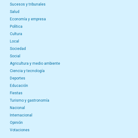
Sucesos y tribunales
Salud
Economía y empresa
Política
Cultura
Local
Sociedad
Social
Agricultura y medio ambiente
Ciencia y tecnología
Deportes
Educación
Fiestas
Turismo y gastronomía
Nacional
Internacional
Opinión
Votaciones