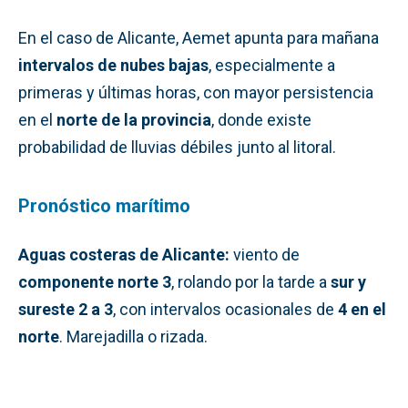
En el caso de Alicante, Aemet apunta para mañana
intervalos de nubes bajas
, especialmente a
primeras y últimas horas, con mayor persistencia
en el
norte de la provincia
, donde existe
probabilidad de lluvias débiles junto al litoral.
Pronóstico marítimo
Aguas costeras de Alicante:
viento de
componente norte 3
, rolando por la tarde a
sur y
sureste 2 a 3
, con intervalos ocasionales de
4 en el
norte
. Marejadilla o rizada.