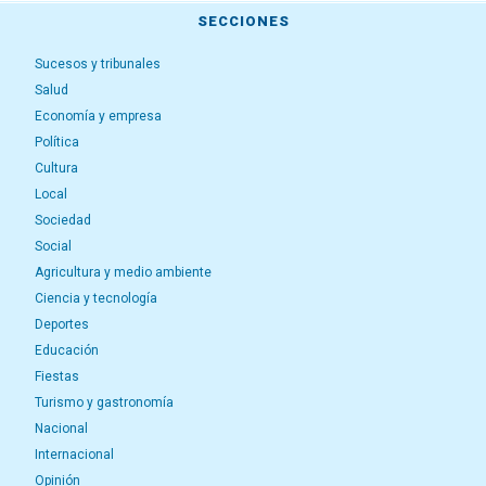
SECCIONES
Sucesos y tribunales
Salud
Economía y empresa
Política
Cultura
Local
Sociedad
Social
Agricultura y medio ambiente
Ciencia y tecnología
Deportes
Educación
Fiestas
Turismo y gastronomía
Nacional
Internacional
Opinión