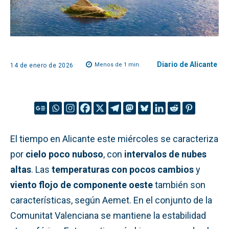
Diario de Alicante
Menos de 1
min.
14 de enero de 2026
El tiempo en Alicante este miércoles se caracteriza
por
cielo poco nuboso
, con
intervalos de nubes
altas
. Las
temperaturas con pocos cambios
y
viento flojo de componente oeste
también son
características, según Aemet. En el conjunto de la
Comunitat Valenciana se mantiene la estabilidad