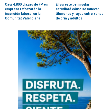
Casi 4.800 plazas de FP en
El sureste peninsular
empresa reforzarán la
estudiará cómo se mueven
inserción laboral en la
tiburones y rayas entre zonas
Comunitat Valenciana
de cría y adultos