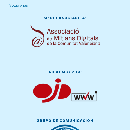
Votaciones
MEDIO ASOCIADO A:
AUDITADO POR:
GRUPO DE COMUNICACIÓN