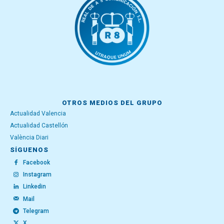
OTROS MEDIOS DEL GRUPO
Actualidad Valencia
Actualidad Castellón
València Diari
SÍGUENOS
Facebook
Instagram
Linkedin
Mail
Telegram
X