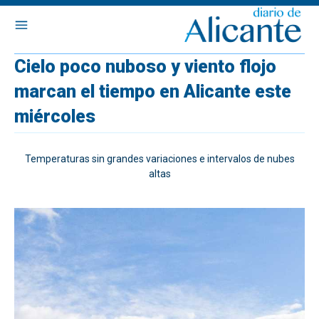
Cielo poco nuboso y viento flojo
marcan el tiempo en Alicante este
miércoles
Temperaturas sin grandes variaciones e intervalos de nubes
altas