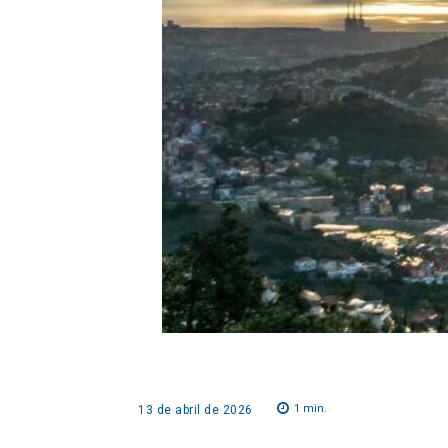
1
min.
13 de abril de 2026