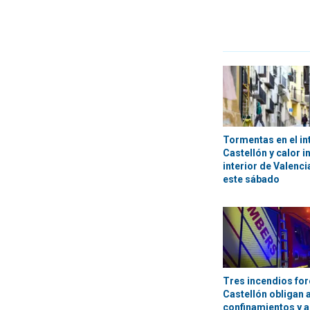
Tormentas en el in
Castellón y calor i
interior de Valenci
este sábado
Tres incendios for
Castellón obligan 
confinamientos y a