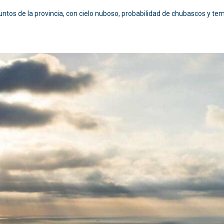
puntos de la provincia, con cielo nuboso, probabilidad de chubascos y t