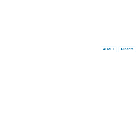
AEMET
Alicante