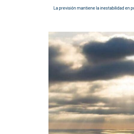
La previsión mantiene la inestabilidad en 