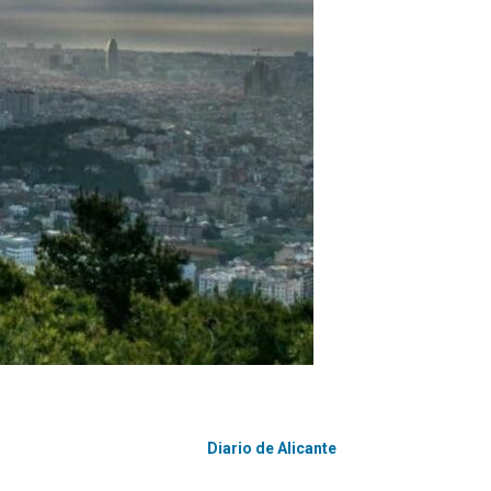
Diario de Alicante