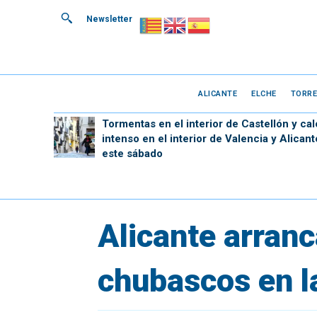
Newsletter
ALICANTE
ELCHE
TORRE
Tormentas en el interior de Castellón y cal
intenso en el interior de Valencia y Alicant
este sábado
Alicante arran
chubascos en l