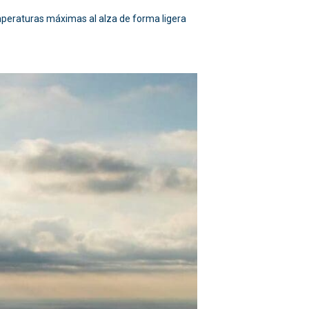
emperaturas máximas al alza de forma ligera