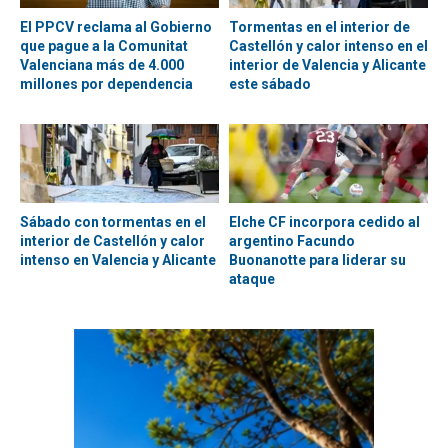
El PPCV reclama al Gobierno
Tormentas en el interior de
que pague a la Comunitat
Castellón y calor intenso en el
Valenciana más de 4.000
interior de Valencia y Alicante
millones por dependencia
este sábado
Sábado con tormentas en el
Elche CF incorpora cedido al
interior de Castellón y calor
argentino Facundo
intenso en Valencia y Alicante
Buonanotte para liderar su
ataque