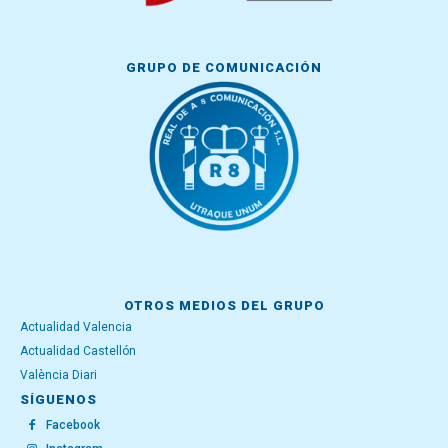
GRUPO DE COMUNICACIÓN
OTROS MEDIOS DEL GRUPO
Actualidad Valencia
Actualidad Castellón
València Diari
SÍGUENOS
Facebook