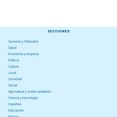
SECCIONES
Sucesos y tribunales
Salud
Economía y empresa
Política
Cultura
Local
Sociedad
Social
Agricultura y medio ambiente
Ciencia y tecnología
Deportes
Educación
Fiestas