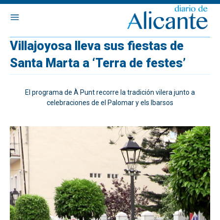
Villajoyosa lleva sus fiestas de
Santa Marta a ‘Terra de festes’
El programa de À Punt recorre la tradición vilera junto a
celebraciones de el Palomar y els Ibarsos