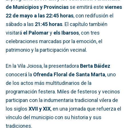
de Municipios y Provincias
se emitirá este
viernes
22 de mayo a las 22:45 horas
, con redifusión el
sábado a las
21:45 horas
. El capítulo también
visitará
el Palomar
y
els Ibarsos
, con tres
celebraciones marcadas por la emoción, el
patrimonio y la participación vecinal.
En la Vila Joiosa, la presentadora
Berta Báidez
conocerá la
Ofrenda Floral de Santa Marta
, uno
de los actos más multitudinarios de la
programación festera. Miles de festeros y vecinos
participan con la indumentaria tradicional vilera de
los siglos
XVII y XIX
, en una jornada que refuerza el
vínculo del municipio con su historia y sus
tradiciones.