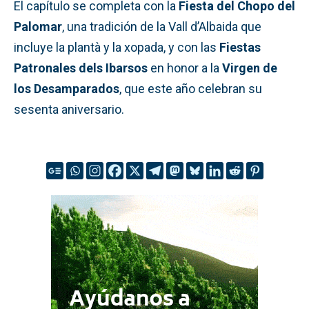
El capítulo se completa con la
Fiesta del Chopo del
Palomar
, una tradición de la Vall d’Albaida que
incluye la plantà y la xopada, y con las
Fiestas
Patronales dels Ibarsos
en honor a la
Virgen de
los Desamparados
, que este año celebran su
sesenta aniversario.