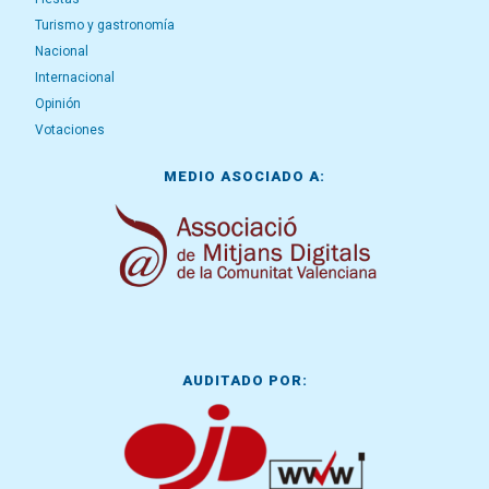
Turismo y gastronomía
Nacional
Internacional
Opinión
Votaciones
MEDIO ASOCIADO A:
AUDITADO POR: