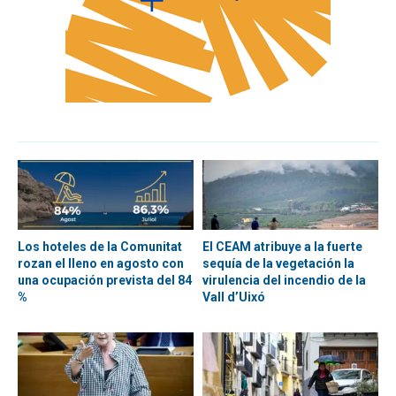
Los hoteles de la Comunitat
El CEAM atribuye a la fuerte
rozan el lleno en agosto con
sequía de la vegetación la
una ocupación prevista del 84
virulencia del incendio de la
%
Vall d’Uixó