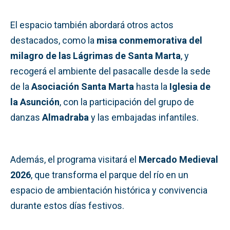
El espacio también abordará otros actos
destacados, como la
misa conmemorativa del
milagro de las Lágrimas de Santa Marta
, y
recogerá el ambiente del pasacalle desde la sede
de la
Asociación Santa Marta
hasta la
Iglesia de
la Asunción
, con la participación del grupo de
danzas
Almadraba
y las embajadas infantiles.
Además, el programa visitará el
Mercado Medieval
2026
, que transforma el parque del río en un
espacio de ambientación histórica y convivencia
durante estos días festivos.