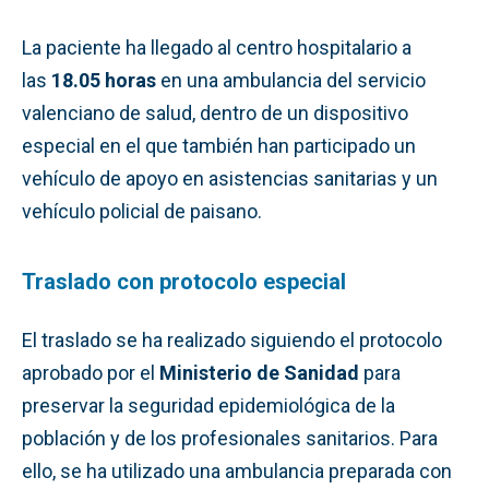
La paciente ha llegado al centro hospitalario a
las
18.05 horas
en una ambulancia del servicio
valenciano de salud, dentro de un dispositivo
especial en el que también han participado un
vehículo de apoyo en asistencias sanitarias y un
vehículo policial de paisano.
Traslado con protocolo especial
El traslado se ha realizado siguiendo el protocolo
aprobado por el
Ministerio de Sanidad
para
preservar la seguridad epidemiológica de la
población y de los profesionales sanitarios. Para
ello, se ha utilizado una ambulancia preparada con