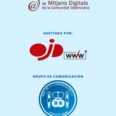
AUDITADO POR:
GRUPO DE COMUNICACIÓN