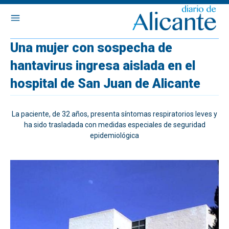
Una mujer con sospecha de
hantavirus ingresa aislada en el
hospital de San Juan de Alicante
La paciente, de 32 años, presenta síntomas respiratorios leves y
ha sido trasladada con medidas especiales de seguridad
epidemiológica