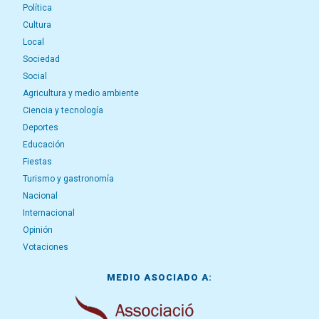
Política
Cultura
Local
Sociedad
Social
Agricultura y medio ambiente
Ciencia y tecnología
Deportes
Educación
Fiestas
Turismo y gastronomía
Nacional
Internacional
Opinión
Votaciones
MEDIO ASOCIADO A: