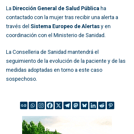
La
Dirección General de Salud Pública
ha
contactado con la mujer tras recibir una alerta a
través del
Sistema Europeo de Alertas
y en
coordinación con el Ministerio de Sanidad.
La Conselleria de Sanidad mantendrá el
seguimiento de la evolución de la paciente y de las
medidas adoptadas en torno a este caso
sospechoso.