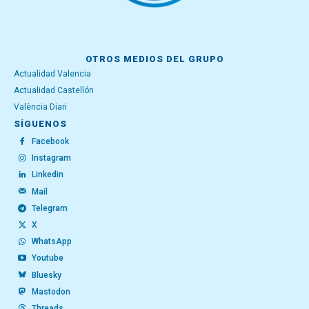
OTROS MEDIOS DEL GRUPO
Actualidad Valencia
Actualidad Castellón
València Diari
SÍGUENOS
Facebook
Instagram
Linkedin
Mail
Telegram
X
WhatsApp
Youtube
Bluesky
Mastodon
Threads