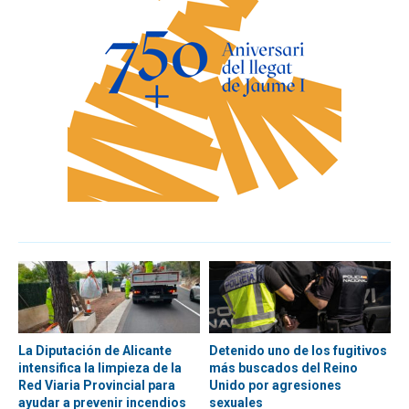
La Diputación de Alicante
Detenido uno de los fugitivos
intensifica la limpieza de la
más buscados del Reino
Red Viaria Provincial para
Unido por agresiones
ayudar a prevenir incendios
sexuales