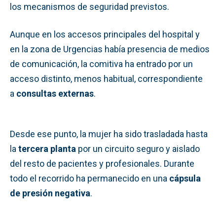
los mecanismos de seguridad previstos.
Aunque en los accesos principales del hospital y
en la zona de Urgencias había presencia de medios
de comunicación, la comitiva ha entrado por un
acceso distinto, menos habitual, correspondiente
a
consultas externas
.
Desde ese punto, la mujer ha sido trasladada hasta
la
tercera planta
por un circuito seguro y aislado
del resto de pacientes y profesionales. Durante
todo el recorrido ha permanecido en una
cápsula
de presión negativa
.