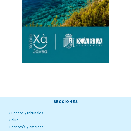
SECCIONES
Sucesos y tribunales
Salud
Economía y empresa