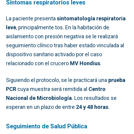
Síntomas respiratorios leves
La paciente presenta
sintomatología respiratoria
leve
, principalmente tos. En la habitación de
aislamiento con presión negativa se le realizará
seguimiento clínico tras haber estado vinculada al
dispositivo sanitario activado por el caso
relacionado con el crucero
MV Hondius
.
Siguiendo el protocolo, se le practicará una
prueba
PCR
cuya muestra será remitida al
Centro
Nacional de Microbiología
. Los resultados se
esperan en un plazo de entre
24 y 48 horas
.
Seguimiento de Salud Pública