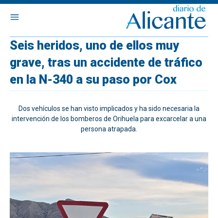
Seis heridos, uno de ellos muy
grave, tras un accidente de tráfico
en la N-340 a su paso por Cox
Dos vehículos se han visto implicados y ha sido necesaria la
intervención de los bomberos de Orihuela para excarcelar a una
persona atrapada.