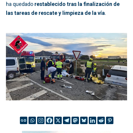
ha quedado
restablecido tras la finalización de
las tareas de rescate y limpieza de la vía
.