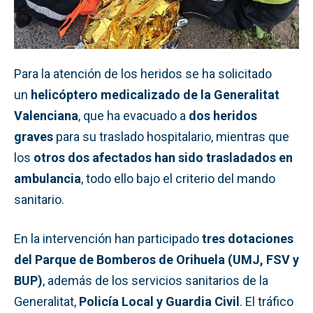
Para la atención de los heridos se ha solicitado
un
helicóptero medicalizado de la Generalitat
Valenciana
, que ha evacuado a
dos heridos
graves
para su traslado hospitalario, mientras que
los
otros dos afectados han sido trasladados en
ambulancia
, todo ello bajo el criterio del mando
sanitario.
En la intervención han participado
tres dotaciones
del Parque de Bomberos de Orihuela (UMJ, FSV y
BUP)
, además de los servicios sanitarios de la
Generalitat,
Policía Local y Guardia Civil
. El tráfico