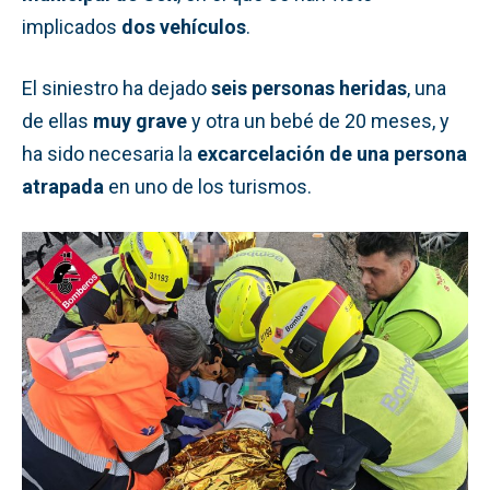
implicados
dos vehículos
.
El siniestro ha dejado
seis personas heridas
, una
de ellas
muy grave
y otra un bebé de 20 meses, y
ha sido necesaria la
excarcelación de una persona
atrapada
en uno de los turismos.