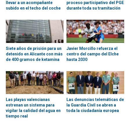
llevar a un acompañante
proceso participativo del PGE
subido en el techo del coche
durante toda su tramitación
Siete años de prisión para un
Javier Morcillo refuerza el
detenido en Alicante con más
centro del campo del Elche
de 400 gramos de ketamina
hasta 2030
Las playas valencianas
Las denuncias telemáticas de
estrenan un sistema para
la Guardia Civil se abren a
vigilar la calidad del agua en
toda la ciudadanía europea
tiempo real