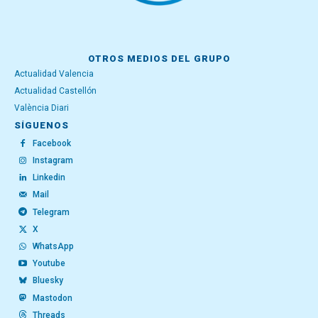
OTROS MEDIOS DEL GRUPO
Actualidad Valencia
Actualidad Castellón
València Diari
SÍGUENOS
Facebook
Instagram
Linkedin
Mail
Telegram
X
WhatsApp
Youtube
Bluesky
Mastodon
Threads