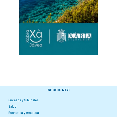
SECCIONES
Sucesos y tribunales
Salud
Economía y empresa