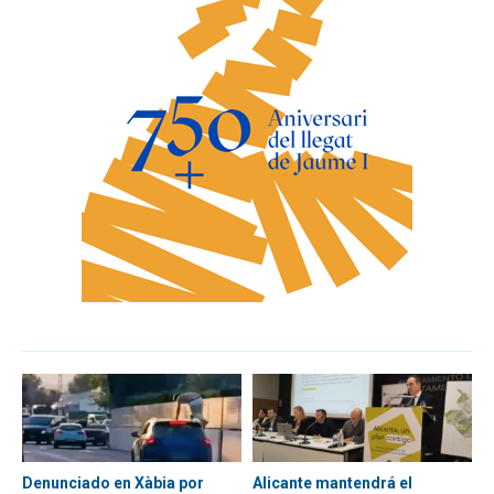
Denunciado en Xàbia por
Alicante mantendrá el