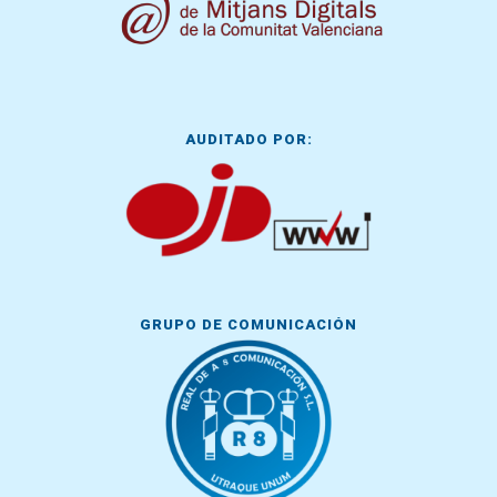
AUDITADO POR:
GRUPO DE COMUNICACIÓN