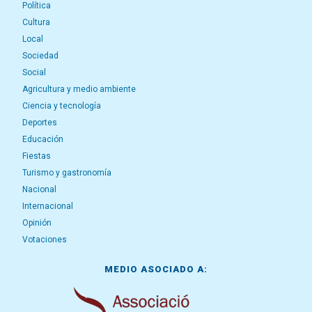
Política
Cultura
Local
Sociedad
Social
Agricultura y medio ambiente
Ciencia y tecnología
Deportes
Educación
Fiestas
Turismo y gastronomía
Nacional
Internacional
Opinión
Votaciones
MEDIO ASOCIADO A: