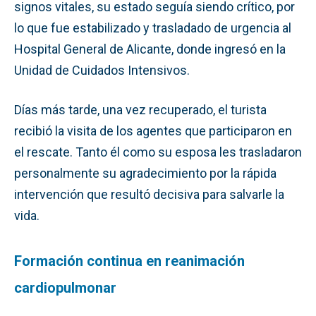
signos vitales, su estado seguía siendo crítico, por
lo que fue estabilizado y trasladado de urgencia al
Hospital General de Alicante, donde ingresó en la
Unidad de Cuidados Intensivos.
Días más tarde, una vez recuperado, el turista
recibió la visita de los agentes que participaron en
el rescate. Tanto él como su esposa les trasladaron
personalmente su agradecimiento por la rápida
intervención que resultó decisiva para salvarle la
vida.
Formación continua en reanimación
cardiopulmonar