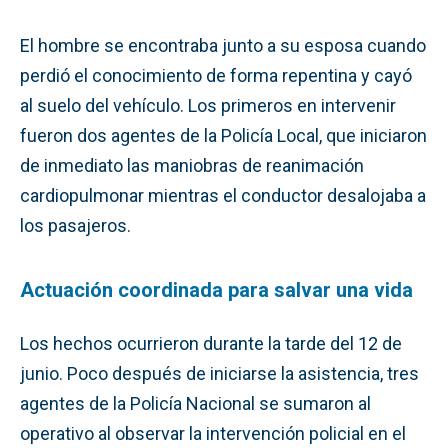
El hombre se encontraba junto a su esposa cuando
perdió el conocimiento de forma repentina y cayó
al suelo del vehículo. Los primeros en intervenir
fueron dos agentes de la Policía Local, que iniciaron
de inmediato las maniobras de reanimación
cardiopulmonar mientras el conductor desalojaba a
los pasajeros.
Actuación coordinada para salvar una vida
Los hechos ocurrieron durante la tarde del 12 de
junio. Poco después de iniciarse la asistencia, tres
agentes de la Policía Nacional se sumaron al
operativo al observar la intervención policial en el