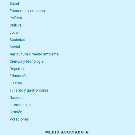
Salud
Economía y empresa
Política
Cultura
Local
Sociedad
Social
Agricultura y medio ambiente
Ciencia y tecnología
Deportes
Educación
Fiestas
Turismo y gastronomía
Nacional
Internacional
Opinión
Votaciones
MEDIO ASOCIADO A: