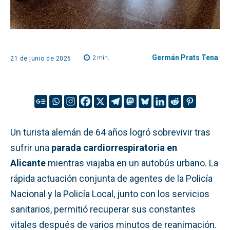
Germán Prats Tena
2
min.
21 de junio de 2026
Un turista alemán de 64 años logró sobrevivir tras
sufrir una
parada cardiorrespiratoria en
Alicante
mientras viajaba en un autobús urbano. La
rápida actuación conjunta de agentes de la Policía
Nacional y la Policía Local, junto con los servicios
sanitarios, permitió recuperar sus constantes
vitales después de varios minutos de reanimación.