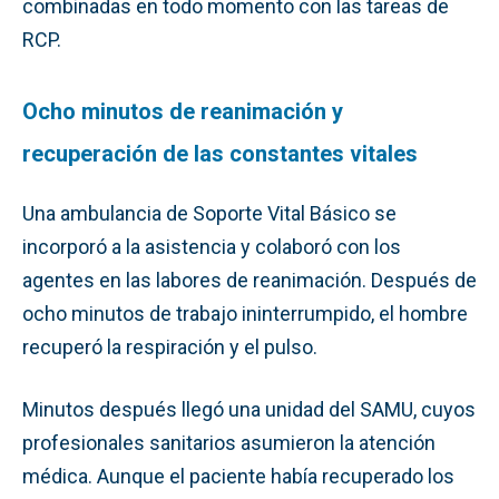
combinadas en todo momento con las tareas de
RCP.
Ocho minutos de reanimación y
recuperación de las constantes vitales
Una ambulancia de Soporte Vital Básico se
incorporó a la asistencia y colaboró con los
agentes en las labores de reanimación. Después de
ocho minutos de trabajo ininterrumpido, el hombre
recuperó la respiración y el pulso.
Minutos después llegó una unidad del SAMU, cuyos
profesionales sanitarios asumieron la atención
médica. Aunque el paciente había recuperado los