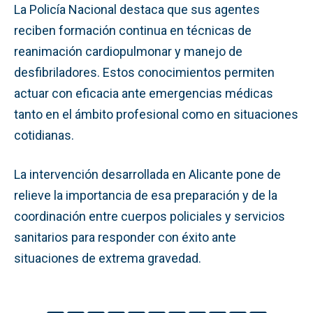
La Policía Nacional destaca que sus agentes
reciben formación continua en técnicas de
reanimación cardiopulmonar y manejo de
desfibriladores. Estos conocimientos permiten
actuar con eficacia ante emergencias médicas
tanto en el ámbito profesional como en situaciones
cotidianas.
La intervención desarrollada en Alicante pone de
relieve la importancia de esa preparación y de la
coordinación entre cuerpos policiales y servicios
sanitarios para responder con éxito ante
situaciones de extrema gravedad.