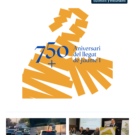
Sucesos y tribunales