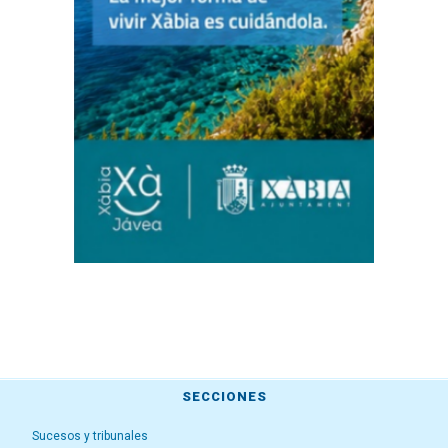
SECCIONES
Sucesos y tribunales