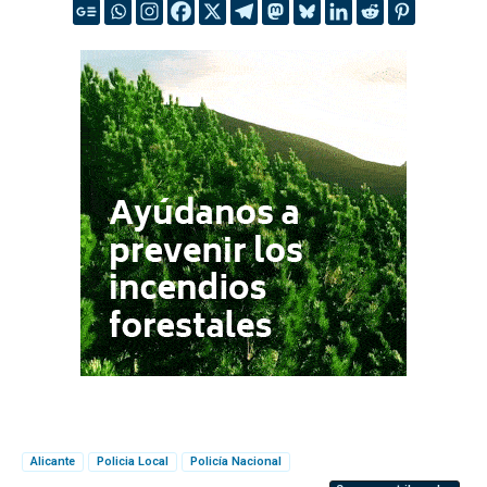
Alicante
Policia Local
Policía Nacional