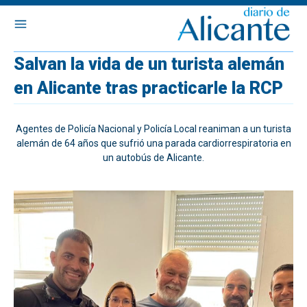
Salvan la vida de un turista alemán
en Alicante tras practicarle la RCP
Agentes de Policía Nacional y Policía Local reaniman a un turista
alemán de 64 años que sufrió una parada cardiorrespiratoria en
un autobús de Alicante.