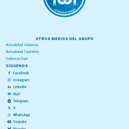
OTROS MEDIOS DEL GRUPO
Actualidad Valencia
Actualidad Castellón
València Diari
SÍGUENOS
Facebook
Instagram
Linkedin
Mail
Telegram
X
WhatsApp
Youtube
Bluesky