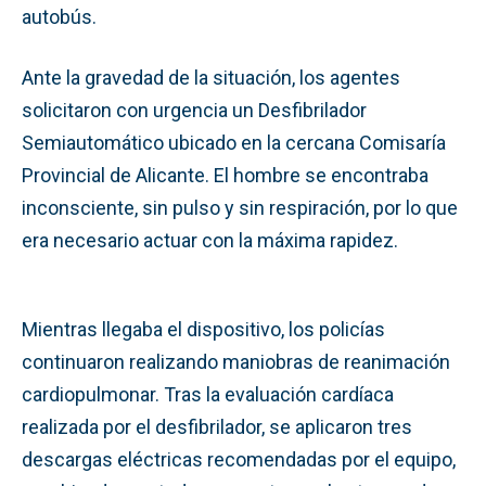
autobús.
Ante la gravedad de la situación, los agentes
solicitaron con urgencia un Desfibrilador
Semiautomático ubicado en la cercana Comisaría
Provincial de Alicante. El hombre se encontraba
inconsciente, sin pulso y sin respiración, por lo que
era necesario actuar con la máxima rapidez.
Mientras llegaba el dispositivo, los policías
continuaron realizando maniobras de reanimación
cardiopulmonar. Tras la evaluación cardíaca
realizada por el desfibrilador, se aplicaron tres
descargas eléctricas recomendadas por el equipo,