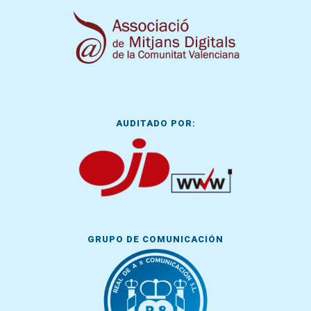
AUDITADO POR:
GRUPO DE COMUNICACIÓN