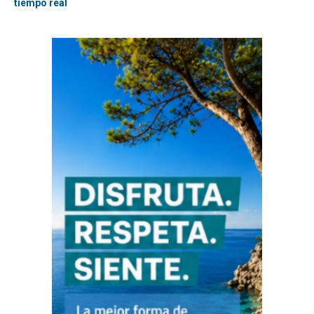
tiempo real