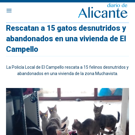
Rescatan a 15 gatos desnutridos y
abandonados en una vivienda de El
Campello
La Policía Local de El Campello rescata a 15 felinos desnutridos y
abandonados en una vivienda de la zona Muchavista.