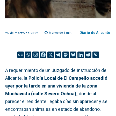
Diario de Alicante
Menos de 1
min.
25 de marzo de 2022
A requerimiento de un Juzgado de Instrucción de
Alicante,
la Policía Local de El Campello accedió
ayer por la tarde en una vivienda de la zona
Muchavista (calle Severo Ochoa),
donde al
parecer el residente llegaba días sin aparecer y se
encontraban animales en estado de abandono,