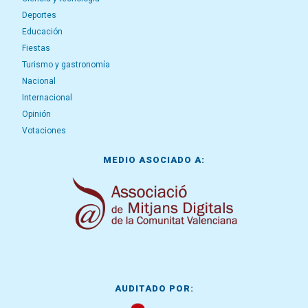
Deportes
Educación
Fiestas
Turismo y gastronomía
Nacional
Internacional
Opinión
Votaciones
MEDIO ASOCIADO A:
AUDITADO POR: