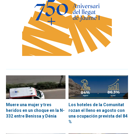
Muere una mujer y tres
Los hoteles de la Comunitat
heridos en un choque en la N-
rozan el lleno en agosto con
332 entre Benissa y Dénia
una ocupación prevista del 84
%