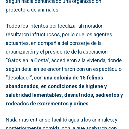
según había denunciado una organización
protectora de animales.
Todos los intentos por localizar al morador
resultaron infructuosos, por lo que los agentes
actuantes, en compañía del conserje de la
urbanización y el presidente de la asociación
“Gatos en la Costa”, accedieron a la vivienda, donde
según detallan se encontraron con un espectáculo
“desolador”, con
una colonia de 15 felinos
abandonados, en condiciones de higiene y
salubridad lamentables, desnutridos, sedientos y
rodeados de excrementos y orines.
Nada más entrar se facilitó agua a los animales, y
posteriormente comida, con la que acabaron con