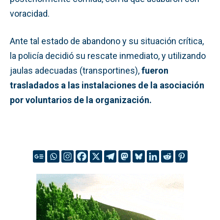
voracidad.
Ante tal estado de abandono y su situación crítica,
la policía decidió su rescate inmediato, y utilizando
jaulas adecuadas (transportines),
fueron
trasladados a las instalaciones de la asociación
por voluntarios de la organización.