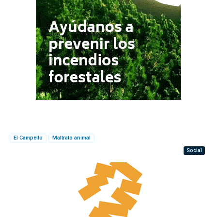
El Campello
Maltrato animal
Social