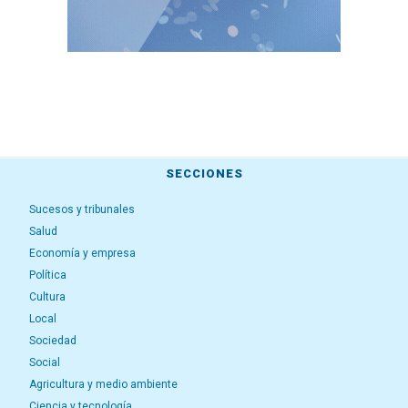
SECCIONES
Sucesos y tribunales
Salud
Economía y empresa
Política
Cultura
Local
Sociedad
Social
Agricultura y medio ambiente
Ciencia y tecnología