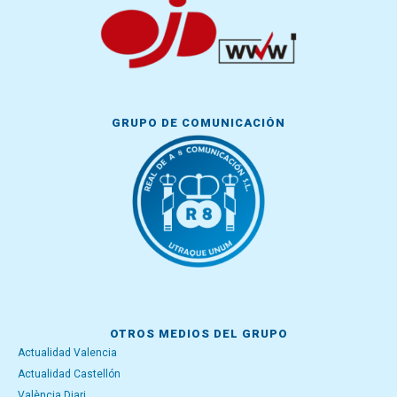
GRUPO DE COMUNICACIÓN
OTROS MEDIOS DEL GRUPO
Actualidad Valencia
Actualidad Castellón
València Diari