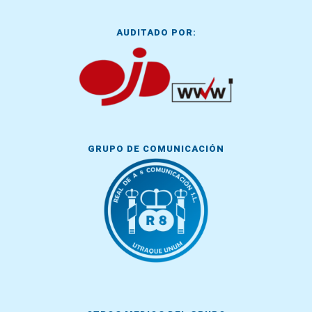
AUDITADO POR:
GRUPO DE COMUNICACIÓN