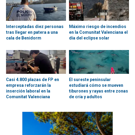
Interceptadas diez personas
Máximo riesgo de incendios
tras llegar en patera a una
en la Comunitat Valenciana el
cala de Benidorm
día del eclipse solar
Casi 4.800 plazas de FP en
El sureste peninsular
empresa reforzarán la
estudiará cómo se mueven
inserción laboral en la
tiburones y rayas entre zonas
Comunitat Valenciana
de cría y adultos