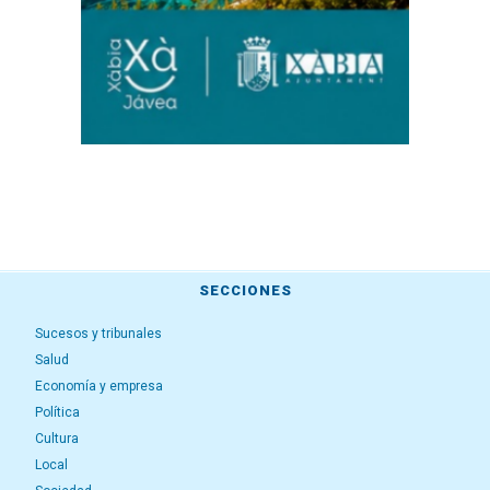
SECCIONES
Sucesos y tribunales
Salud
Economía y empresa
Política
Cultura
Local