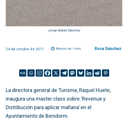
Josep Manel Sánchez
Rosa Sánchez
Menos de 1
min.
24 de octubre de 2017
La directora general de Turisme, Raquel Huete,
inaugura una master class sobre ‘Revenue y
Distribución para aplicar mañana’ en el
Ayuntamiento de Benidorm.