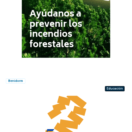
Benidorm
Educación