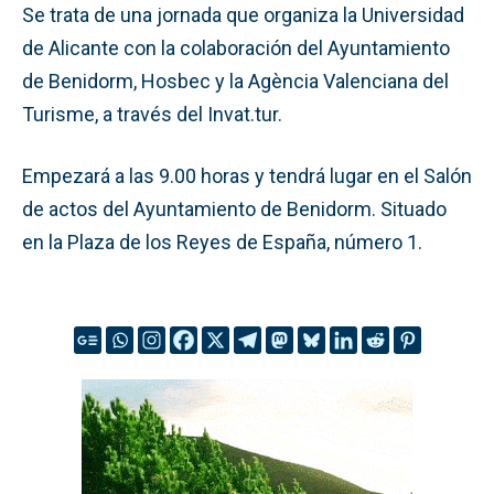
Se trata de una jornada que organiza la Universidad
de Alicante con la colaboración del Ayuntamiento
de Benidorm, Hosbec y la Agència Valenciana del
Turisme, a través del Invat.tur.
Empezará a las 9.00 horas y tendrá lugar en el Salón
de actos del Ayuntamiento de Benidorm. Situado
en la Plaza de los Reyes de España, número 1.