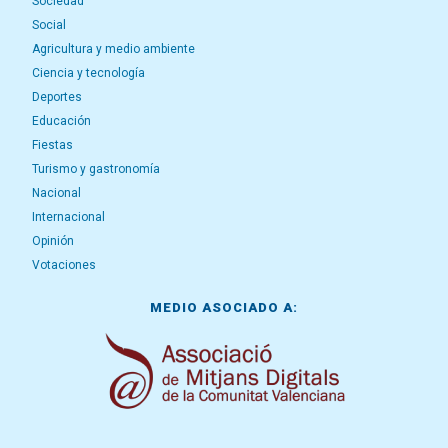
Sociedad
Social
Agricultura y medio ambiente
Ciencia y tecnología
Deportes
Educación
Fiestas
Turismo y gastronomía
Nacional
Internacional
Opinión
Votaciones
MEDIO ASOCIADO A: