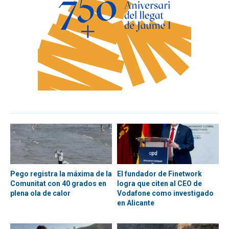
Pego registra la máxima de la
El fundador de Finetwork
Comunitat con 40 grados en
logra que citen al CEO de
plena ola de calor
Vodafone como investigado
en Alicante