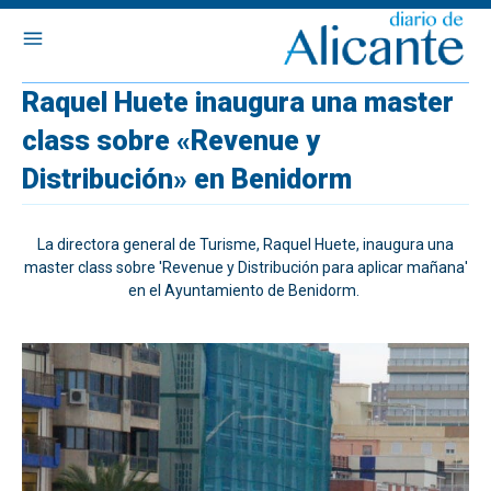
Raquel Huete inaugura una master
class sobre «Revenue y
Distribución» en Benidorm
La directora general de Turisme, Raquel Huete, inaugura una
master class sobre 'Revenue y Distribución para aplicar mañana'
en el Ayuntamiento de Benidorm.