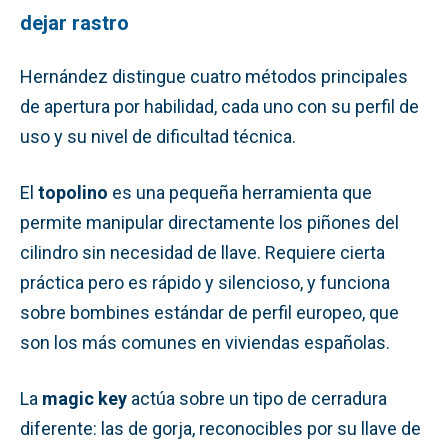
dejar rastro
Hernández distingue cuatro métodos principales
de apertura por habilidad, cada uno con su perfil de
uso y su nivel de dificultad técnica.
El
topolino
es una pequeña herramienta que
permite manipular directamente los piñones del
cilindro sin necesidad de llave. Requiere cierta
práctica pero es rápido y silencioso, y funciona
sobre bombines estándar de perfil europeo, que
son los más comunes en viviendas españolas.
La
magic key
actúa sobre un tipo de cerradura
diferente: las de gorja, reconocibles por su llave de