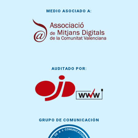
MEDIO ASOCIADO A:
AUDITADO POR:
GRUPO DE COMUNICACIÓN