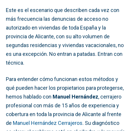
Este es el escenario que describen cada vez con
más frecuencia las denuncias de acceso no
autorizado en viviendas de toda España y la
provincia de Alicante, con su alto volumen de
segundas residencias y viviendas vacacionales, no
es una excepción. No entran a patadas. Entran con
técnica.
Para entender cómo funcionan estos métodos y
qué pueden hacer los propietarios para protegerse,
hemos hablado con
Manuel Hernández
, cerrajero
profesional con más de 15 años de experiencia y
cobertura en toda la provincia de Alicante al frente
de
Manuel Hernández Cerrajeros
. Su diagnóstico