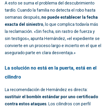
A esto se suma el problema del descubrimiento
tardío. Cuando la familia no detecta el robo hasta
semanas después,
no puede establecer la fecha
exacta del siniestro
, lo que complica todavía más
la reclamación. «Sin fecha, sin rastro de fuerza y
sin testigos», apunta Hernández, «el expediente se
convierte en un proceso largo e incierto en el que el
asegurado parte en clara desventaja.»
La solución no está en la puerta, está en el
cilindro
La recomendación de Hernández es directa:
sustituir el bombín estándar por uno certificado
contra estos ataques
. Los cilindros con perfil