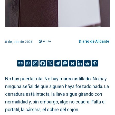
Diario de Alicante
6
min.
8 de julio de 2026
No hay puerta rota. No hay marco astillado. No hay
ninguna señal de que alguien haya forzado nada. La
cerradura está intacta, la llave sigue girando con
normalidad y, sin embargo, algo no cuadra. Falta el
portátil, la cámara, el sobre del cajón.