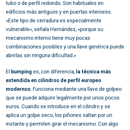
tubo o de perfil redondo. Son habituales en
edificios más antiguos y en puertas interiores.
«Este tipo de cerradura es especialmente
vulnerable», señala Hernández, «porque su
mecanismo interno tiene muy pocas
combinaciones posibles y una llave genérica puede
abrirlas sin ninguna dificultad.»
El
bumping
es, con diferencia,
la técnica más
extendida en cilindros de perfil europeo
modernos
. Funciona mediante una llave de golpeo
que se puede adquirir legalmente por unos pocos
euros. Cuando se introduce en el cilindro y se
aplica un golpe seco, los piñones saltan por un
instante y permiten girar el mecanismo. Con algo