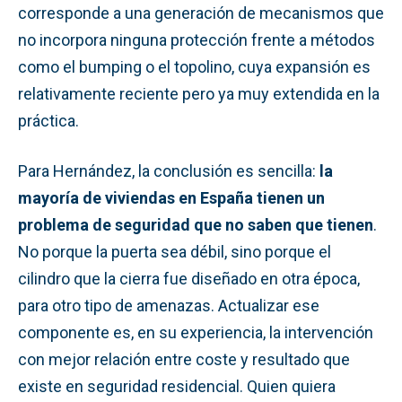
corresponde a una generación de mecanismos que
no incorpora ninguna protección frente a métodos
como el bumping o el topolino, cuya expansión es
relativamente reciente pero ya muy extendida en la
práctica.
Para Hernández, la conclusión es sencilla:
la
mayoría de viviendas en España tienen un
problema de seguridad que no saben que tienen
.
No porque la puerta sea débil, sino porque el
cilindro que la cierra fue diseñado en otra época,
para otro tipo de amenazas. Actualizar ese
componente es, en su experiencia, la intervención
con mejor relación entre coste y resultado que
existe en seguridad residencial. Quien quiera