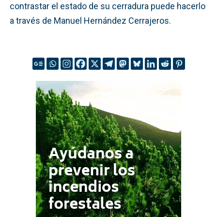
contrastar el estado de su cerradura puede hacerlo
a través de Manuel Hernández Cerrajeros.