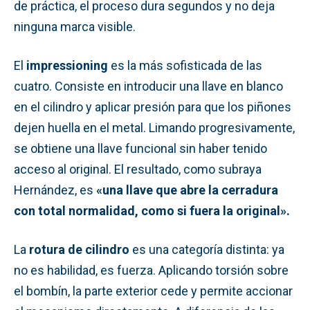
de práctica, el proceso dura segundos y no deja
ninguna marca visible.
El
impressioning
es la más sofisticada de las
cuatro. Consiste en introducir una llave en blanco
en el cilindro y aplicar presión para que los piñones
dejen huella en el metal. Limando progresivamente,
se obtiene una llave funcional sin haber tenido
acceso al original. El resultado, como subraya
Hernández, es
«una llave que abre la cerradura
con total normalidad, como si fuera la original».
La
rotura de cilindro
es una categoría distinta: ya
no es habilidad, es fuerza. Aplicando torsión sobre
el bombín, la parte exterior cede y permite accionar