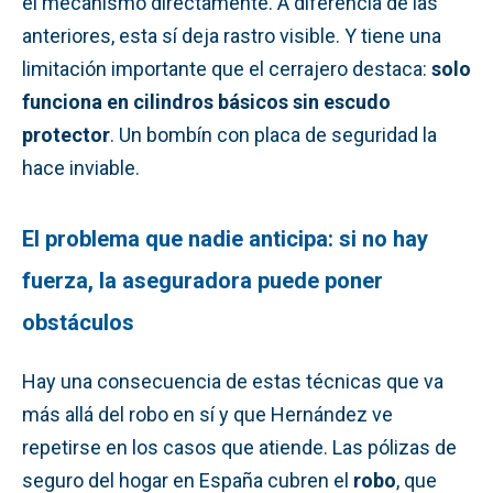
el mecanismo directamente. A diferencia de las
anteriores, esta sí deja rastro visible. Y tiene una
limitación importante que el cerrajero destaca:
solo
funciona en cilindros básicos sin escudo
protector
. Un bombín con placa de seguridad la
hace inviable.
El problema que nadie anticipa: si no hay
fuerza, la aseguradora puede poner
obstáculos
Hay una consecuencia de estas técnicas que va
más allá del robo en sí y que Hernández ve
repetirse en los casos que atiende. Las pólizas de
seguro del hogar en España cubren el
robo
, que