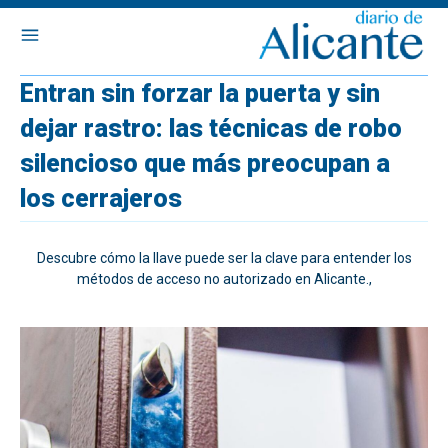
Entran sin forzar la puerta y sin
dejar rastro: las técnicas de robo
silencioso que más preocupan a
los cerrajeros
Descubre cómo la llave puede ser la clave para entender los
métodos de acceso no autorizado en Alicante.,