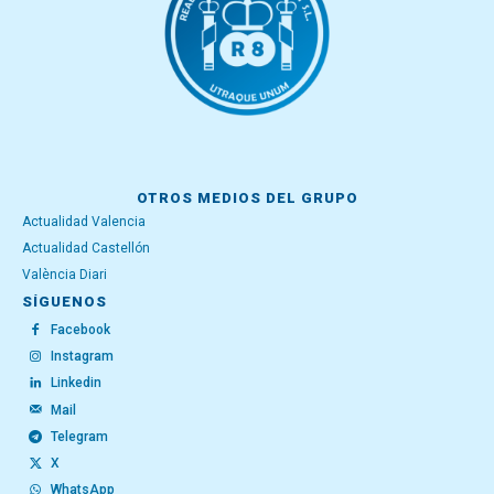
OTROS MEDIOS DEL GRUPO
Actualidad Valencia
Actualidad Castellón
València Diari
SÍGUENOS
Facebook
Instagram
Linkedin
Mail
Telegram
X
WhatsApp