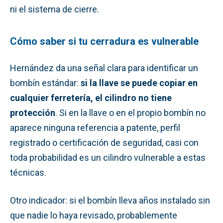
ni el sistema de cierre.
Cómo saber si tu cerradura es vulnerable
Hernández da una señal clara para identificar un
bombín estándar:
si la llave se puede copiar en
cualquier ferretería, el cilindro no tiene
protección
. Si en la llave o en el propio bombín no
aparece ninguna referencia a patente, perfil
registrado o certificación de seguridad, casi con
toda probabilidad es un cilindro vulnerable a estas
técnicas.
Otro indicador: si el bombín lleva años instalado sin
que nadie lo haya revisado, probablemente