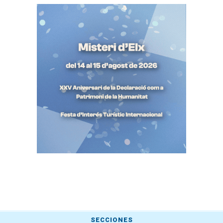
SECCIONES