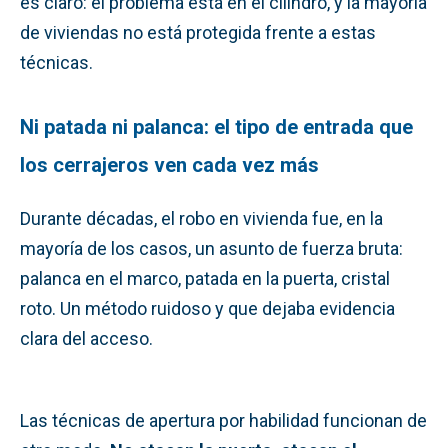
es claro: el problema está en el cilindro, y la mayoría
de viviendas no está protegida frente a estas
técnicas.
Ni patada ni palanca: el tipo de entrada que
los cerrajeros ven cada vez más
Durante décadas, el robo en vivienda fue, en la
mayoría de los casos, un asunto de fuerza bruta:
palanca en el marco, patada en la puerta, cristal
roto. Un método ruidoso y que dejaba evidencia
clara del acceso.
Las técnicas de apertura por habilidad funcionan de