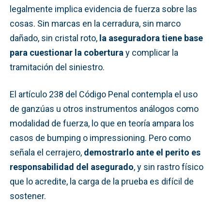
legalmente implica evidencia de fuerza sobre las
cosas. Sin marcas en la cerradura, sin marco
dañado, sin cristal roto,
la aseguradora tiene base
para cuestionar la cobertura
y complicar la
tramitación del siniestro.
El artículo 238 del Código Penal contempla el uso
de ganzúas u otros instrumentos análogos como
modalidad de fuerza, lo que en teoría ampara los
casos de bumping o impressioning. Pero como
señala el cerrajero,
demostrarlo ante el perito es
responsabilidad del asegurado
, y sin rastro físico
que lo acredite, la carga de la prueba es difícil de
sostener.