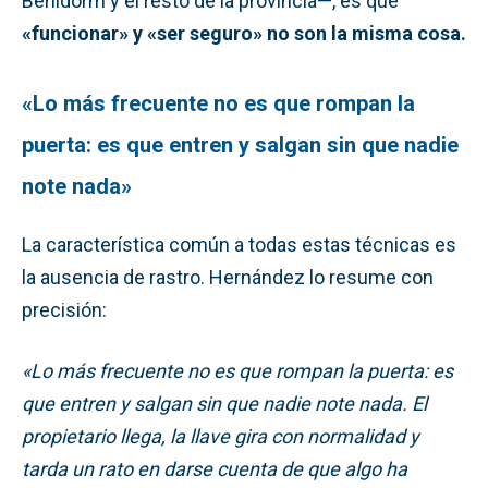
Benidorm y el resto de la provincia—, es que
«funcionar» y «ser seguro» no son la misma cosa.
«Lo más frecuente no es que rompan la
puerta: es que entren y salgan sin que nadie
note nada»
La característica común a todas estas técnicas es
la ausencia de rastro. Hernández lo resume con
precisión:
«Lo más frecuente no es que rompan la puerta: es
que entren y salgan sin que nadie note nada. El
propietario llega, la llave gira con normalidad y
tarda un rato en darse cuenta de que algo ha