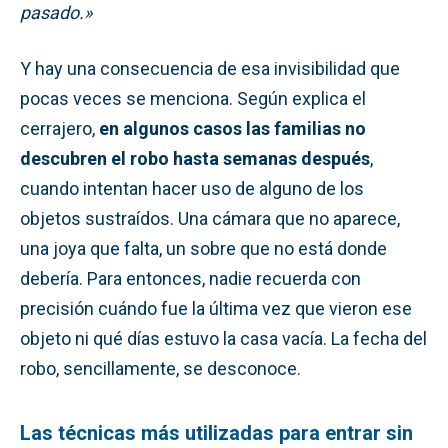
pasado.»
Y hay una consecuencia de esa invisibilidad que
pocas veces se menciona. Según explica el
cerrajero,
en algunos casos las familias no
descubren el robo hasta semanas después
,
cuando intentan hacer uso de alguno de los
objetos sustraídos. Una cámara que no aparece,
una joya que falta, un sobre que no está donde
debería. Para entonces, nadie recuerda con
precisión cuándo fue la última vez que vieron ese
objeto ni qué días estuvo la casa vacía. La fecha del
robo, sencillamente, se desconoce.
Las técnicas más utilizadas para entrar sin