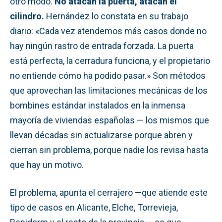
otro modo.
No atacan la puerta, atacan el
cilindro.
Hernández lo constata en su trabajo
diario: «Cada vez atendemos más casos donde no
hay ningún rastro de entrada forzada. La puerta
está perfecta, la cerradura funciona, y el propietario
no entiende cómo ha podido pasar.» Son métodos
que aprovechan las limitaciones mecánicas de los
bombines estándar instalados en la inmensa
mayoría de viviendas españolas — los mismos que
llevan décadas sin actualizarse porque abren y
cierran sin problema, porque nadie los revisa hasta
que hay un motivo.
El problema, apunta el cerrajero —que atiende este
tipo de casos en Alicante, Elche, Torrevieja,