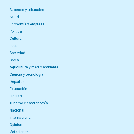
Sucesos y tribunales
Salud
Economía y empresa
Política
Cultura
Local
Sociedad
Social
Agricultura y medio ambiente
Ciencia y tecnología
Deportes
Educación
Fiestas
Turismo y gastronomía
Nacional
Internacional
Opinión
Votaciones