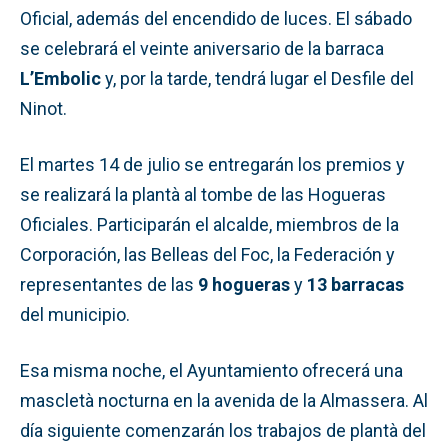
Oficial, además del encendido de luces. El sábado
se celebrará el veinte aniversario de la barraca
L’Embolic
y, por la tarde, tendrá lugar el Desfile del
Ninot.
El martes 14 de julio se entregarán los premios y
se realizará la plantà al tombe de las Hogueras
Oficiales. Participarán el alcalde, miembros de la
Corporación, las Belleas del Foc, la Federación y
representantes de las
9 hogueras
y
13 barracas
del municipio.
Esa misma noche, el Ayuntamiento ofrecerá una
mascletà nocturna en la avenida de la Almassera. Al
día siguiente comenzarán los trabajos de plantà del