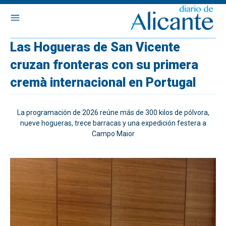
Las Hogueras de San Vicente
cruzan fronteras con su primera
cremà internacional en Portugal
La programación de 2026 reúne más de 300 kilos de pólvora,
nueve hogueras, trece barracas y una expedición festera a
Campo Maior