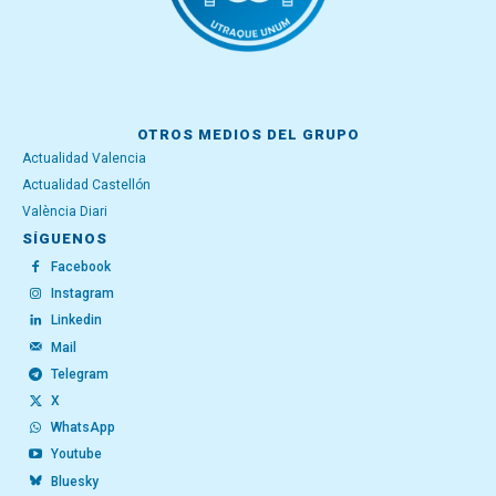
OTROS MEDIOS DEL GRUPO
Actualidad Valencia
Actualidad Castellón
València Diari
SÍGUENOS
Facebook
Instagram
Linkedin
Mail
Telegram
X
WhatsApp
Youtube
Bluesky