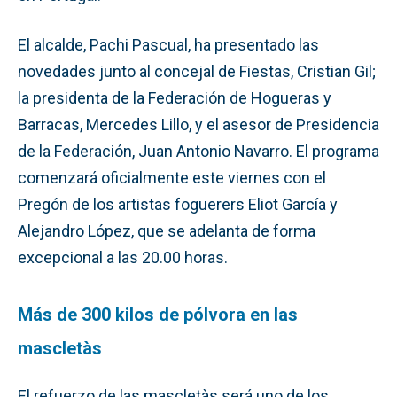
El alcalde, Pachi Pascual, ha presentado las
novedades junto al concejal de Fiestas, Cristian Gil;
la presidenta de la Federación de Hogueras y
Barracas, Mercedes Lillo, y el asesor de Presidencia
de la Federación, Juan Antonio Navarro. El programa
comenzará oficialmente este viernes con el
Pregón de los artistas foguerers Eliot García y
Alejandro López, que se adelanta de forma
excepcional a las 20.00 horas.
Más de 300 kilos de pólvora en las
mascletàs
El refuerzo de las mascletàs será uno de los