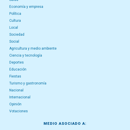
Economía y empresa
Política
Cultura
Local
Sociedad
Social
Agricultura y medio ambiente
Ciencia y tecnología
Deportes
Educación
Fiestas
Turismo y gastronomía
Nacional
Internacional
Opinión
Votaciones
MEDIO ASOCIADO A: