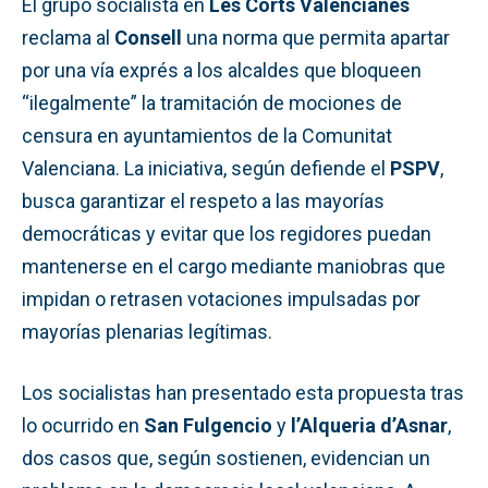
El grupo socialista en
Les Corts Valencianes
reclama al
Consell
una norma que permita apartar
por una vía exprés a los alcaldes que bloqueen
“ilegalmente” la tramitación de mociones de
censura en ayuntamientos de la Comunitat
Valenciana. La iniciativa, según defiende el
PSPV
,
busca garantizar el respeto a las mayorías
democráticas y evitar que los regidores puedan
mantenerse en el cargo mediante maniobras que
impidan o retrasen votaciones impulsadas por
mayorías plenarias legítimas.
Los socialistas han presentado esta propuesta tras
lo ocurrido en
San Fulgencio
y
l’Alqueria d’Asnar
,
dos casos que, según sostienen, evidencian un