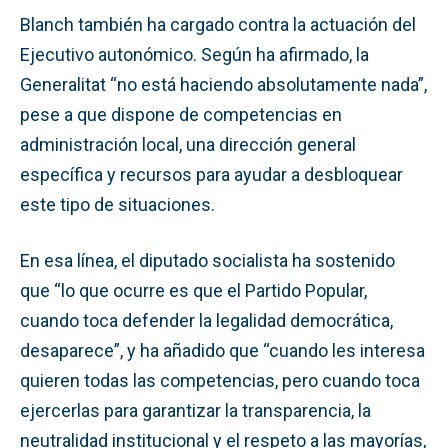
Blanch también ha cargado contra la actuación del
Ejecutivo autonómico. Según ha afirmado, la
Generalitat “no está haciendo absolutamente nada”,
pese a que dispone de competencias en
administración local, una dirección general
específica y recursos para ayudar a desbloquear
este tipo de situaciones.
En esa línea, el diputado socialista ha sostenido
que “lo que ocurre es que el Partido Popular,
cuando toca defender la legalidad democrática,
desaparece”, y ha añadido que “cuando les interesa
quieren todas las competencias, pero cuando toca
ejercerlas para garantizar la transparencia, la
neutralidad institucional y el respeto a las mayorías,