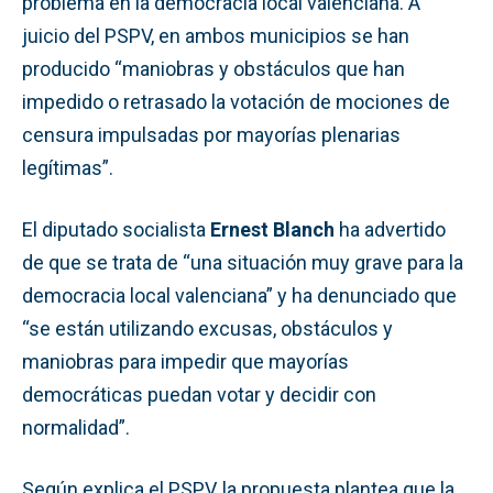
problema en la democracia local valenciana. A
juicio del PSPV, en ambos municipios se han
producido “maniobras y obstáculos que han
impedido o retrasado la votación de mociones de
censura impulsadas por mayorías plenarias
legítimas”.
El diputado socialista
Ernest Blanch
ha advertido
de que se trata de “una situación muy grave para la
democracia local valenciana” y ha denunciado que
“se están utilizando excusas, obstáculos y
maniobras para impedir que mayorías
democráticas puedan votar y decidir con
normalidad”.
Según explica el PSPV, la propuesta plantea que la