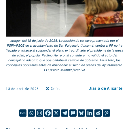
Imagen del 18 de junio de 2025. La moción de censura presentada por el
PSPV-PSOE en el ayuntamiento de San Fulgencio (Alicante) contra el PP no ha
llegado a votarse al suspender el pleno extraordinario el presidente de la mesa
de edad, el popular Paulino Herrero, al considerar no válido el voto del
concejal no adscrito que posibilitaba el cambio de gobierno. En la foto, los
concejales populares antes de abandonar el salón de plenos del ayuntamiento.
EFE/Pablo Miranzo/Archivo
Diario de Alicante
2
min.
13 de abril de 2026