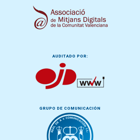
AUDITADO POR:
GRUPO DE COMUNICACIÓN