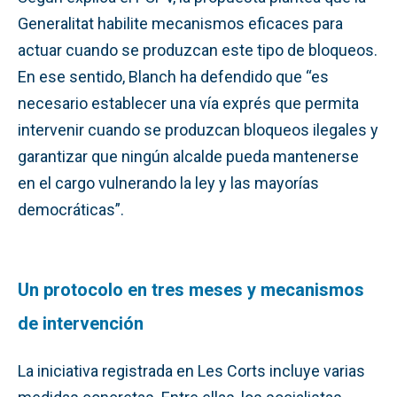
Generalitat habilite mecanismos eficaces para
actuar cuando se produzcan este tipo de bloqueos.
En ese sentido, Blanch ha defendido que “es
necesario establecer una vía exprés que permita
intervenir cuando se produzcan bloqueos ilegales y
garantizar que ningún alcalde pueda mantenerse
en el cargo vulnerando la ley y las mayorías
democráticas”.
Un protocolo en tres meses y mecanismos
de intervención
La iniciativa registrada en Les Corts incluye varias