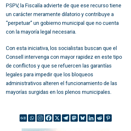
PSPV, la Fiscalía advierte de que ese recurso tiene
un carácter meramente dilatorio y contribuye a
“perpetuar” un gobierno municipal que no cuenta
con la mayoría legal necesaria.
Con esta iniciativa, los socialistas buscan que el
Consell intervenga con mayor rapidez en este tipo
de conflictos y que se refuercen las garantías
legales para impedir que los bloqueos
administrativos alteren el funcionamiento de las
mayorías surgidas en los plenos municipales.