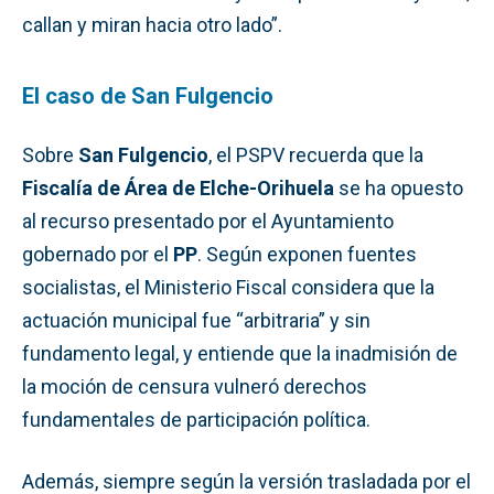
callan y miran hacia otro lado”.
El caso de San Fulgencio
Sobre
San Fulgencio
, el PSPV recuerda que la
Fiscalía de Área de Elche-Orihuela
se ha opuesto
al recurso presentado por el Ayuntamiento
gobernado por el
PP
. Según exponen fuentes
socialistas, el Ministerio Fiscal considera que la
actuación municipal fue “arbitraria” y sin
fundamento legal, y entiende que la inadmisión de
la moción de censura vulneró derechos
fundamentales de participación política.
Además, siempre según la versión trasladada por el