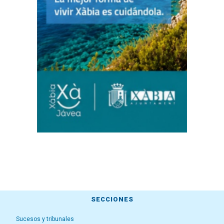
SECCIONES
Sucesos y tribunales