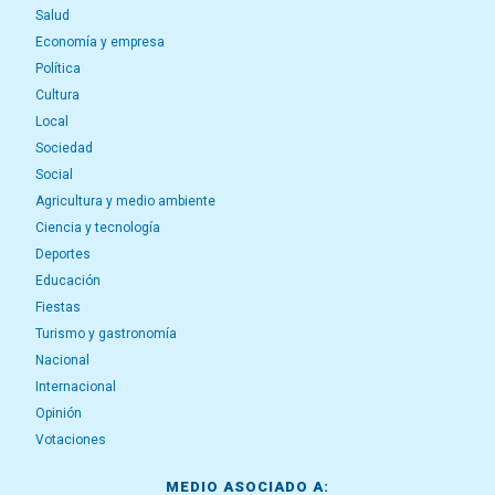
Salud
Economía y empresa
Política
Cultura
Local
Sociedad
Social
Agricultura y medio ambiente
Ciencia y tecnología
Deportes
Educación
Fiestas
Turismo y gastronomía
Nacional
Internacional
Opinión
Votaciones
MEDIO ASOCIADO A: