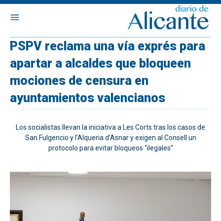
PSPV reclama una vía exprés para
apartar a alcaldes que bloqueen
mociones de censura en
ayuntamientos valencianos
Los socialistas llevan la iniciativa a Les Corts tras los casos de
San Fulgencio y l’Alqueria d’Asnar y exigen al Consell un
protocolo para evitar bloqueos “ilegales”