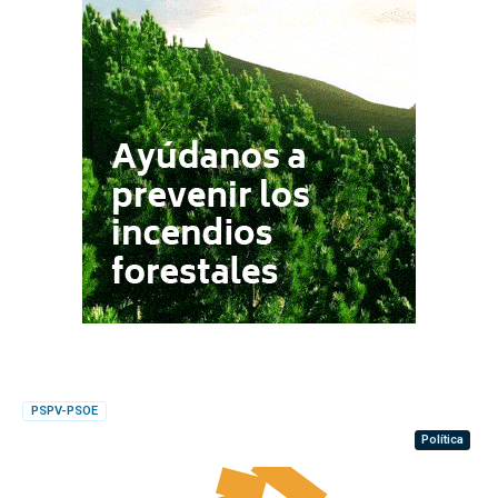
PSPV-PSOE
Política