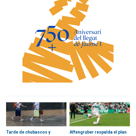
Tarde de chubascos y
Affengruber respalda el plan