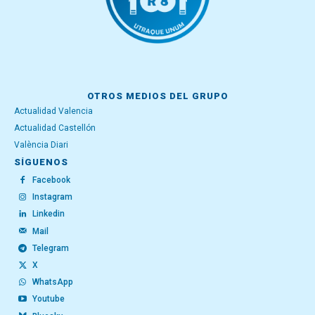
OTROS MEDIOS DEL GRUPO
Actualidad Valencia
Actualidad Castellón
València Diari
SÍGUENOS
Facebook
Instagram
Linkedin
Mail
Telegram
X
WhatsApp
Youtube