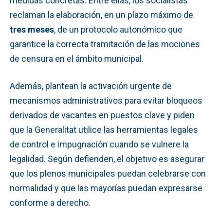
medidas concretas. Entre ellas, los socialistas
reclaman la elaboración, en un plazo máximo de
tres meses
, de un protocolo autonómico que
garantice la correcta tramitación de las mociones
de censura en el ámbito municipal.
Además, plantean la activación urgente de
mecanismos administrativos para evitar bloqueos
derivados de vacantes en puestos clave y piden
que la Generalitat utilice las herramientas legales
de control e impugnación cuando se vulnere la
legalidad. Según defienden, el objetivo es asegurar
que los plenos municipales puedan celebrarse con
normalidad y que las mayorías puedan expresarse
conforme a derecho.