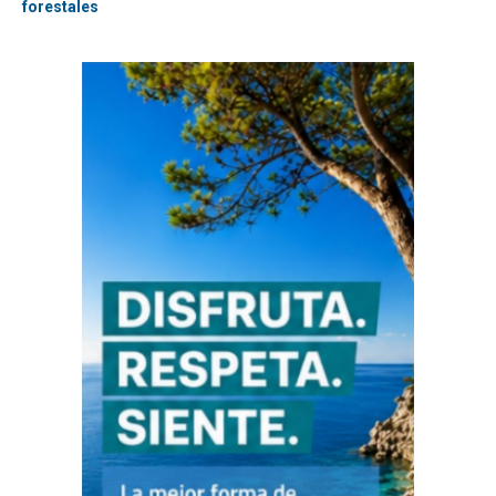
forestales