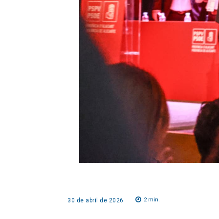
2
min.
30 de abril de 2026