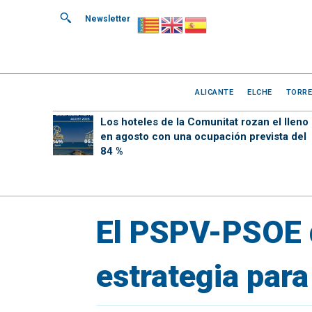
Newsletter
ALICANTE
ELCHE
TORRE
Los hoteles de la Comunitat rozan el lleno
en agosto con una ocupación prevista del
84 %
El PSPV-PSOE d
estrategia para