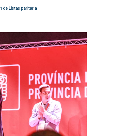
 de Listas paritaria