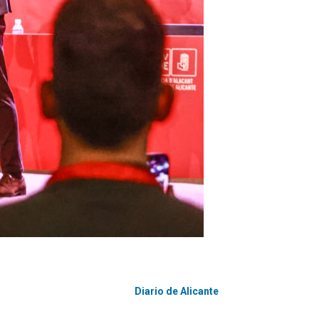
Diario de Alicante