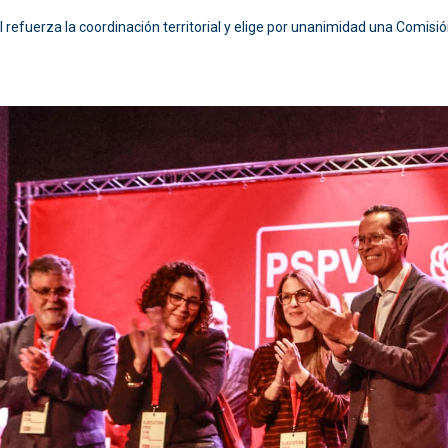
l refuerza la coordinación territorial y elige por unanimidad una Comisión