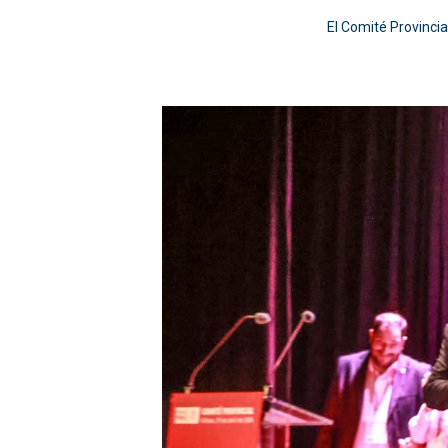
El Comité Provincia