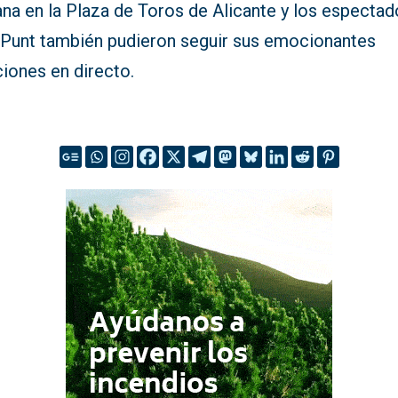
na en la Plaza de Toros de Alicante y los espectad
 Punt también pudieron seguir sus emocionantes
iones en directo.