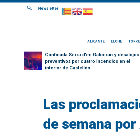
Newsletter
ALICANTE
ELCHE
TORRE
Confinada Serra d’en Galceran y desalojos
preventivos por cuatro incendios en el
interior de Castellón
Las proclamacio
de semana por