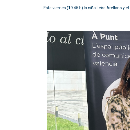
Este viernes (19:45 h) la niña Leire Arellano y