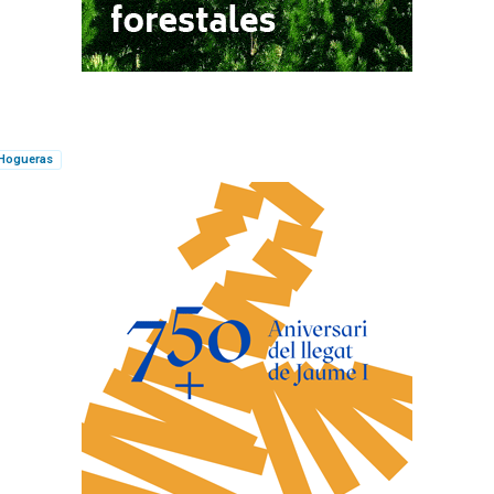
Hogueras