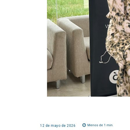
Menos de 1
min.
12 de mayo de 2026