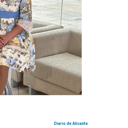
Diario de Alicante