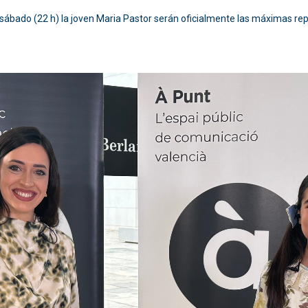
 el sábado (22 h) la joven Maria Pastor serán oficialmente las máximas