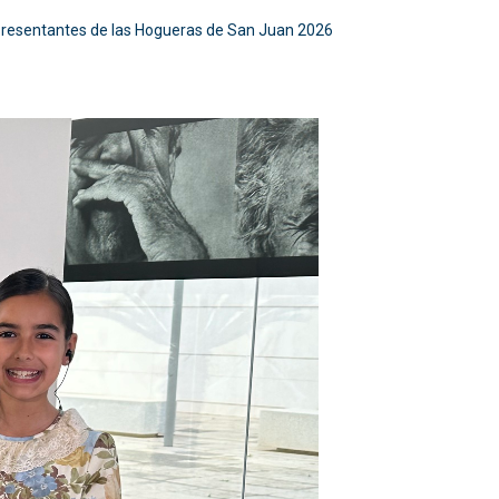
 representantes de las Hogueras de San Juan 2026