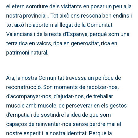
el etern somriure dels visitants en posar un peu a la
nostra província… Tot això ens ressona ben endins i
tot això ho aportem al llegat de la Comunitat
Valenciana i de la resta d’Espanya, perquè som una
terra rica en valors, rica en generositat, rica en
patrimoni natural.
Ara, la nostra Comunitat travessa un període de
reconstrucció. Són moments de recolzar-nos,
d’acompanyar-nos, d’ajudar-nos, de treballar
muscle amb muscle, de perseverar en els gestos
d’empatia i de sostindre la idea de que som
capaços de reinventar-nos sense perdre mai el
nostre esperit i la nostra identitat. Perquè la