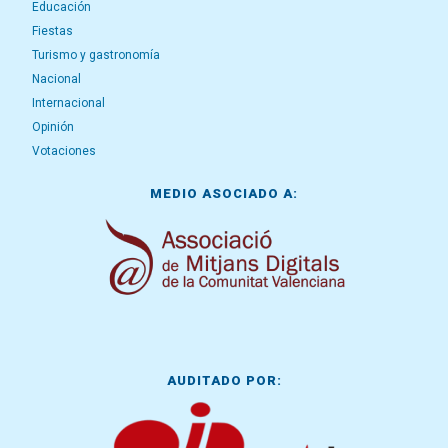
Educación
Fiestas
Turismo y gastronomía
Nacional
Internacional
Opinión
Votaciones
MEDIO ASOCIADO A:
AUDITADO POR: