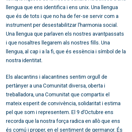
llengua que ens identifica i ens unix. Una llengua
que és de tots i que no ha de fer-se servir com a
instrument per desestabilitzar l’harmonia social.
Una llengua que parlaven els nostres avantpassats
i que nosaltres llegarem als nostres fills. Una
llengua, al cap i a la fi, que és essència i símbol de la
nostra identitat.
Els alacantins i alacantines sentim orgull de
pertànyer a una Comunitat diversa, oberta i
treballadora, una Comunitat que compartix el
mateix esperit de convivència, solidaritat i estima
pel que som i representem. El 9 d’Octubre ens
recorda que la nostra força radica en allò que ens
és comú i proper, en el sentiment de germanor. És