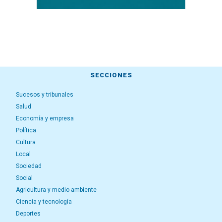
SECCIONES
Sucesos y tribunales
Salud
Economía y empresa
Política
Cultura
Local
Sociedad
Social
Agricultura y medio ambiente
Ciencia y tecnología
Deportes