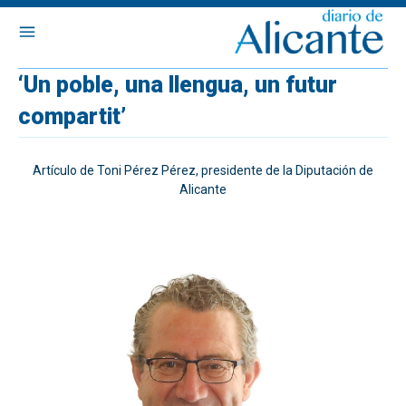
‘Un poble, una llengua, un futur
compartit’
Artículo de Toni Pérez Pérez, presidente de la Diputación de
Alicante