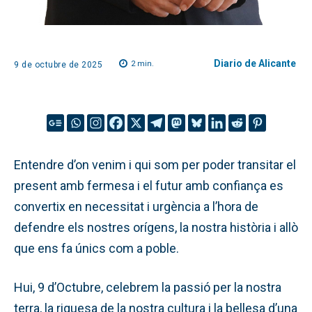
Diario de Alicante
2
min.
9 de octubre de 2025
Entendre d’on venim i qui som per poder transitar el
present amb fermesa i el futur amb confiança es
convertix en necessitat i urgència a l’hora de
defendre els nostres orígens, la nostra història i allò
que ens fa únics com a poble.
Hui, 9 d’Octubre, celebrem la passió per la nostra
terra, la riquesa de la nostra cultura i la bellesa d’una