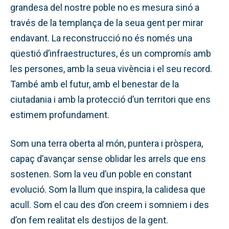
grandesa del nostre poble no es mesura sinó a
través de la templança de la seua gent per mirar
endavant. La reconstrucció no és només una
qüestió d’infraestructures, és un compromís amb
les persones, amb la seua vivència i el seu record.
També amb el futur, amb el benestar de la
ciutadania i amb la protecció d’un territori que ens
estimem profundament.
Som una terra oberta al món, puntera i pròspera,
capaç d’avançar sense oblidar les arrels que ens
sostenen. Som la veu d’un poble en constant
evolució. Som la llum que inspira, la calidesa que
acull. Som el cau des d’on creem i somniem i des
d’on fem realitat els destijos de la gent.