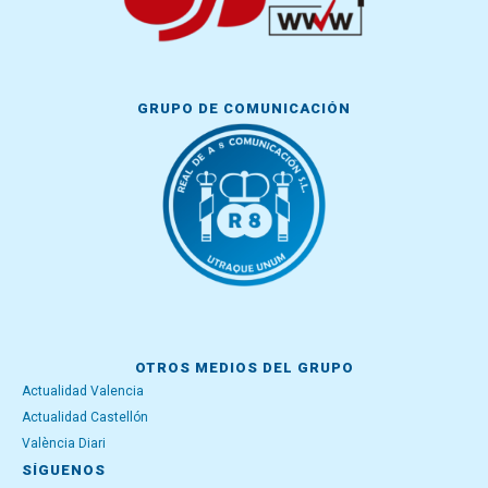
GRUPO DE COMUNICACIÓN
OTROS MEDIOS DEL GRUPO
Actualidad Valencia
Actualidad Castellón
València Diari
SÍGUENOS