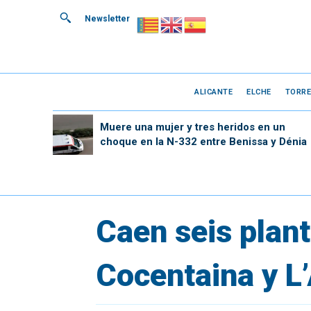
Newsletter
ALICANTE
ELCHE
TORRE
Muere una mujer y tres heridos en un
choque en la N-332 entre Benissa y Dénia
Caen seis plan
Cocentaina y L’