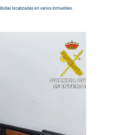
hibidas localizadas en varios inmuebles