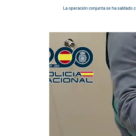
La operación conjunta se ha saldado co