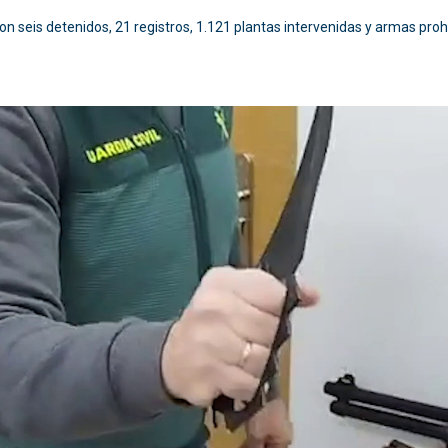
n seis detenidos, 21 registros, 1.121 plantas intervenidas y armas pro