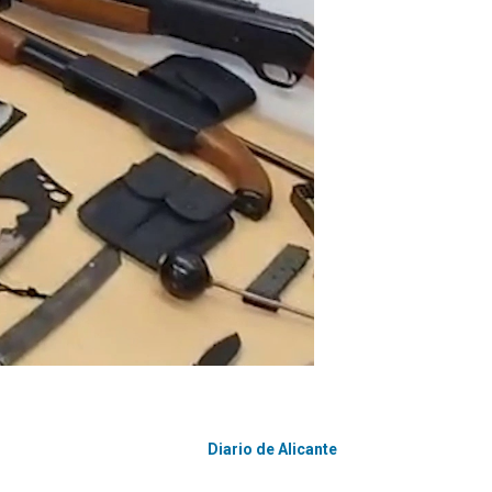
Diario de Alicante