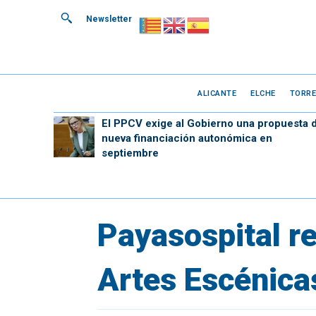
Newsletter
ALICANTE
ELCHE
TORRE
El PPCV exige al Gobierno una propuesta 
nueva financiación autonómica en
septiembre
Payasospital re
Artes Escénica