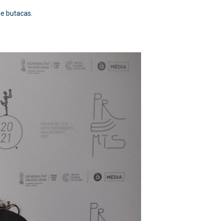
de butacas.