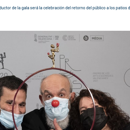
nductor de la gala será la celebración del retorno del público a los patios 