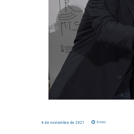
4
min.
4 de noviembre de 2021