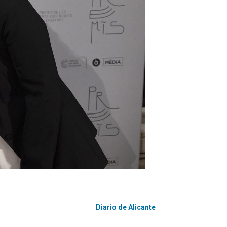
Diario de Alicante