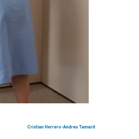
Cristian Herrero-Andreu Tamarit