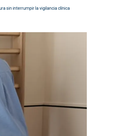
sin interrumpir la vigilancia clínica