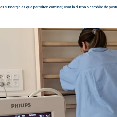
pos sumergibles que permiten caminar, usar la ducha o cambiar de postura 