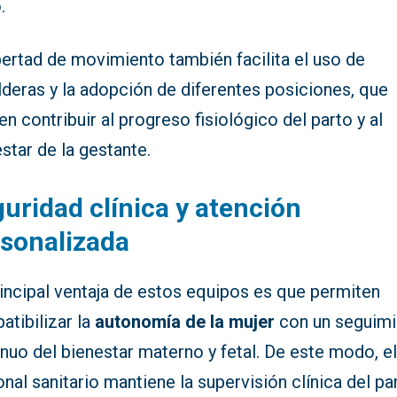
.
bertad de movimiento también facilita el uso de
deras y la adopción de diferentes posiciones, que
n contribuir al progreso fisiológico del parto y al
star de la gestante.
uridad clínica y atención
sonalizada
incipal ventaja de estos equipos es que permiten
tibilizar la
autonomía de la mujer
con un seguimi
nuo del bienestar materno y fetal. De este modo, e
nal sanitario mantiene la supervisión clínica del pa