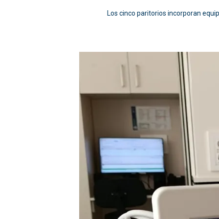
Los cinco paritorios incorporan equi