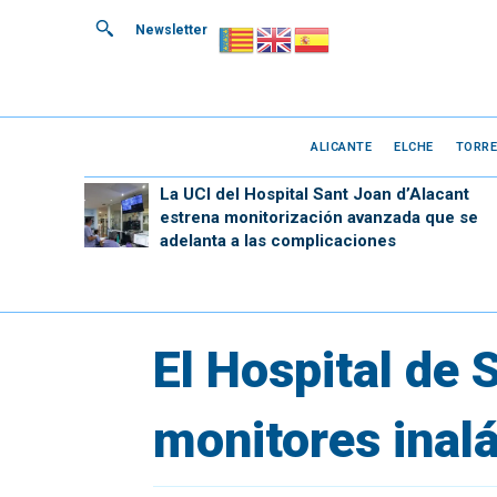
Newsletter
ALICANTE
ELCHE
TORRE
La UCI del Hospital Sant Joan d’Alacant
estrena monitorización avanzada que se
adelanta a las complicaciones
El Hospital de 
monitores inal