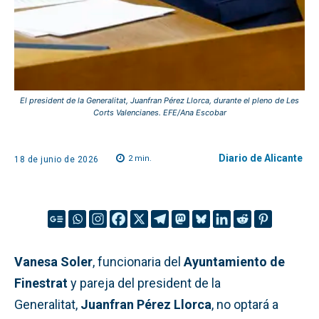
El president de la Generalitat, Juanfran Pérez Llorca, durante el pleno de Les
Corts Valencianes. EFE/Ana Escobar
Diario de Alicante
2
min.
18 de junio de 2026
Vanesa Soler
, funcionaria del
Ayuntamiento de
Finestrat
y pareja del president de la
Generalitat,
Juanfran Pérez Llorca
, no optará a