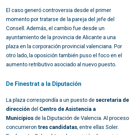
El caso generó controversia desde el primer
momento por tratarse de la pareja del jefe del
Consell. Además, el cambio fue desde un
ayuntamiento de la provincia de Alicante a una
plaza en la corporación provincial valenciana. Por
otro lado, la oposición también puso el foco en el
aumento retributivo asociado al nuevo puesto.
De Finestrat a la Diputación
La plaza correspondía a un puesto de
secretaria de
dirección
del
Centro de Asistencia a
Municipios
de la Diputación de Valencia. Al proceso
concurrieron
tres candidatas
, entre ellas Soler.