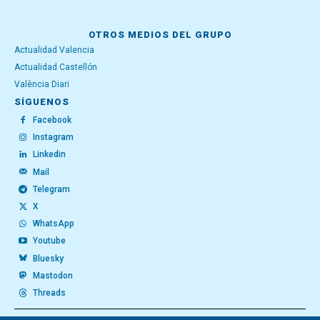
OTROS MEDIOS DEL GRUPO
Actualidad Valencia
Actualidad Castellón
València Diari
SÍGUENOS
Facebook
Instagram
Linkedin
Mail
Telegram
X
WhatsApp
Youtube
Bluesky
Mastodon
Threads