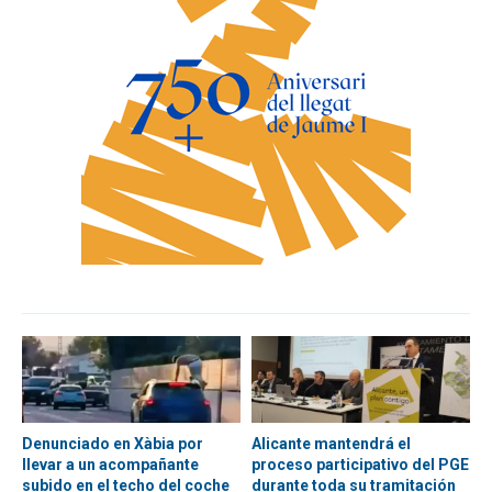
Denunciado en Xàbia por
Alicante mantendrá el
llevar a un acompañante
proceso participativo del PGE
subido en el techo del coche
durante toda su tramitación