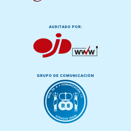
AUDITADO POR:
GRUPO DE COMUNICACIÓN