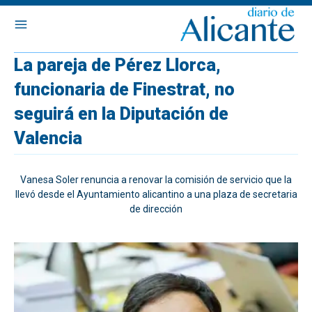
La pareja de Pérez Llorca,
funcionaria de Finestrat, no
seguirá en la Diputación de
Valencia
Vanesa Soler renuncia a renovar la comisión de servicio que la
llevó desde el Ayuntamiento alicantino a una plaza de secretaria
de dirección