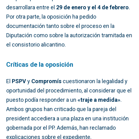
desarrollara entre el
29 de enero y el 4 de febrero
.
Por otra parte, la oposición ha pedido
documentación tanto sobre el proceso en la
Diputación como sobre la autorización tramitada en
el consistorio alicantino.
Críticas de la oposición
El
PSPV
y
Compromís
cuestionaron la legalidad y
oportunidad del procedimiento, al considerar que el
puesto podía responder a un
«traje a medida»
.
Ambos grupos han criticado que la pareja del
president accediera a una plaza en una institución
gobernada por el PP. Además, han reclamado
explicaciones sobre el expediente.