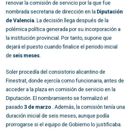
renovar la comisión de servicio por la que fue
nombrada secretaria de dirección en la
Diputación
de Valencia
. La decisión llega después de la
polémica política generada por su incorporación a
la institución provincial. Por tanto, supone que
dejará el puesto cuando finalice el periodo inicial
de
seis meses
.
Soler procedía del consistorio alicantino de
Finestrat, donde ejercía como funcionaria, antes de
acceder a la plaza en comisión de servicio en la
Diputación. El nombramiento se formalizó el
pasado
3 de marzo
. Además, la comisión tenía una
duración inicial de seis meses, aunque podía
prorrogarse si el equipo de Gobierno lo justificaba.