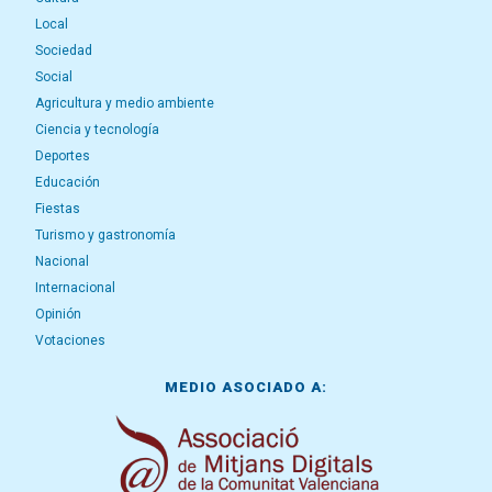
Local
Sociedad
Social
Agricultura y medio ambiente
Ciencia y tecnología
Deportes
Educación
Fiestas
Turismo y gastronomía
Nacional
Internacional
Opinión
Votaciones
MEDIO ASOCIADO A: