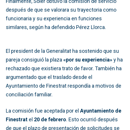
Finalmente, Soler obtuvo la comisión de servicio
después de que se valorara su trayectoria como
funcionaria y su experiencia en funciones
similares, según ha defendido Pérez Llorca.
El president de la Generalitat ha sostenido que su
pareja consiguió la plaza
«por su experiencia»
y ha
rechazado que existiera trato de favor. También ha
argumentado que el traslado desde el
Ayuntamiento de Finestrat respondía a motivos de
conciliación familiar.
La comisión fue aceptada por el
Ayuntamiento de
Finestrat
el
20 de febrero
. Esto ocurrió después
de que el plazo de presentación de solicitudes se