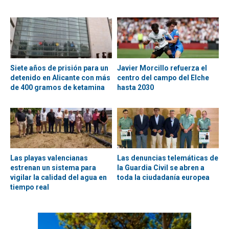
Siete años de prisión para un
Javier Morcillo refuerza el
detenido en Alicante con más
centro del campo del Elche
de 400 gramos de ketamina
hasta 2030
Las playas valencianas
Las denuncias telemáticas de
estrenan un sistema para
la Guardia Civil se abren a
vigilar la calidad del agua en
toda la ciudadanía europea
tiempo real