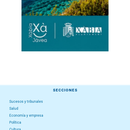
SECCIONES
Sucesos y tribunales
Salud
Economía y empresa
Política
Cultura