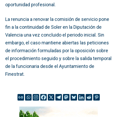
oportunidad profesional.
La renuncia a renovar la comisión de servicio pone
fin a la continuidad de Soler en la Diputación de
Valencia una vez concluido el periodo inicial. Sin
embargo, el caso mantiene abiertas las peticiones
de información formuladas por la oposición sobre
el procedimiento seguido y sobre la salida temporal
de la funcionaria desde el Ayuntamiento de
Finestrat.