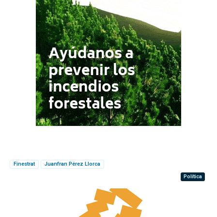
Finestrat
Juanfran Pérez Llorca
Política