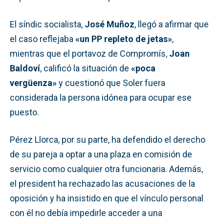
El síndic socialista,
José Muñoz
, llegó a afirmar que
el caso reflejaba
«un PP repleto de jetas»
,
mientras que el portavoz de Compromís,
Joan
Baldoví
, calificó la situación de
«poca
vergüenza»
y cuestionó que Soler fuera
considerada la persona idónea para ocupar ese
puesto.
Pérez Llorca, por su parte, ha defendido el derecho
de su pareja a optar a una plaza en comisión de
servicio como cualquier otra funcionaria. Además,
el president ha rechazado las acusaciones de la
oposición y ha insistido en que el vínculo personal
con él no debía impedirle acceder a una