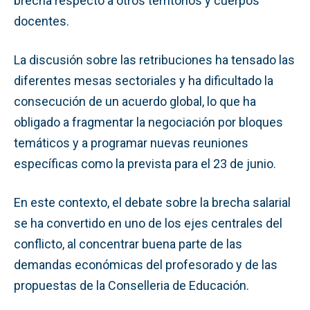
brecha respecto a otros territorios y cuerpos
docentes.
La discusión sobre las retribuciones ha tensado las
diferentes mesas sectoriales y ha dificultado la
consecución de un acuerdo global, lo que ha
obligado a fragmentar la negociación por bloques
temáticos y a programar nuevas reuniones
específicas como la prevista para el 23 de junio.
En este contexto, el debate sobre la brecha salarial
se ha convertido en uno de los ejes centrales del
conflicto, al concentrar buena parte de las
demandas económicas del profesorado y de las
propuestas de la Conselleria de Educación.