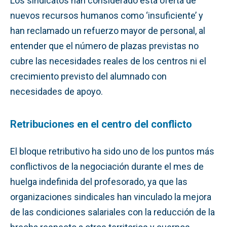
Los sindicatos han considerado esta oferta de
nuevos recursos humanos como ‘insuficiente’ y
han reclamado un refuerzo mayor de personal, al
entender que el número de plazas previstas no
cubre las necesidades reales de los centros ni el
crecimiento previsto del alumnado con
necesidades de apoyo.
Retribuciones en el centro del conflicto
El bloque retributivo ha sido uno de los puntos más
conflictivos de la negociación durante el mes de
huelga indefinida del profesorado, ya que las
organizaciones sindicales han vinculado la mejora
de las condiciones salariales con la reducción de la