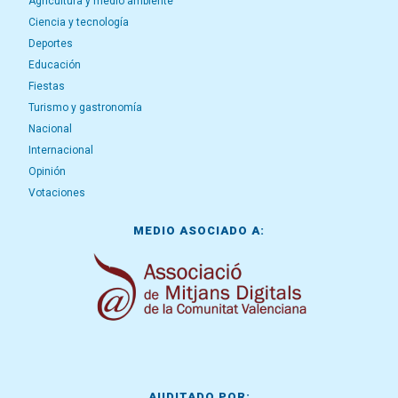
Agricultura y medio ambiente
Ciencia y tecnología
Deportes
Educación
Fiestas
Turismo y gastronomía
Nacional
Internacional
Opinión
Votaciones
MEDIO ASOCIADO A:
AUDITADO POR: