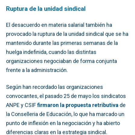
Ruptura de la unidad sindical
El desacuerdo en materia salarial también ha
provocado la ruptura de la unidad sindical que se ha
mantenido durante las primeras semanas de la
huelga indefinida, cuando las distintas
organizaciones negociaban de forma conjunta
frente a la administración.
Según han recordado las organizaciones
convocantes, el pasado 25 de mayo los sindicatos
ANPE y CSIF
firmaron la propuesta retributiva
de
la Conselleria de Educación, lo que ha marcado un
punto de inflexión en la negociación y ha abierto
diferencias claras en la estrategia sindical.