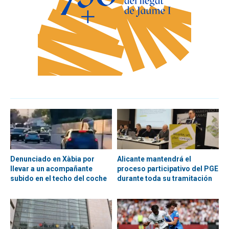
Denunciado en Xàbia por
Alicante mantendrá el
llevar a un acompañante
proceso participativo del PGE
subido en el techo del coche
durante toda su tramitación