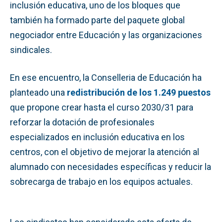
inclusión educativa, uno de los bloques que
también ha formado parte del paquete global
negociador entre Educación y las organizaciones
sindicales.
En ese encuentro, la Conselleria de Educación ha
planteado una
redistribución de los 1.249 puestos
que propone crear hasta el curso 2030/31 para
reforzar la dotación de profesionales
especializados en inclusión educativa en los
centros, con el objetivo de mejorar la atención al
alumnado con necesidades específicas y reducir la
sobrecarga de trabajo en los equipos actuales.