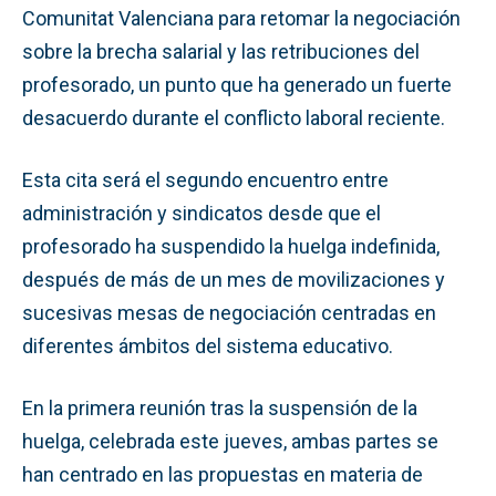
Comunitat Valenciana para retomar la negociación
sobre la brecha salarial y las retribuciones del
profesorado, un punto que ha generado un fuerte
desacuerdo durante el conflicto laboral reciente.
Esta cita será el segundo encuentro entre
administración y sindicatos desde que el
profesorado ha suspendido la huelga indefinida,
después de más de un mes de movilizaciones y
sucesivas mesas de negociación centradas en
diferentes ámbitos del sistema educativo.
En la primera reunión tras la suspensión de la
huelga, celebrada este jueves, ambas partes se
han centrado en las propuestas en materia de