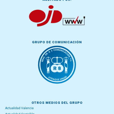
GRUPO DE COMUNICACIÓN
OTROS MEDIOS DEL GRUPO
Actualidad Valencia