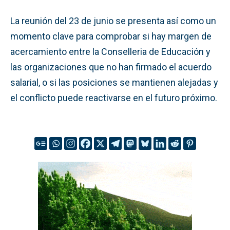
La reunión del 23 de junio se presenta así como un
momento clave para comprobar si hay margen de
acercamiento entre la Conselleria de Educación y
las organizaciones que no han firmado el acuerdo
salarial, o si las posiciones se mantienen alejadas y
el conflicto puede reactivarse en el futuro próximo.