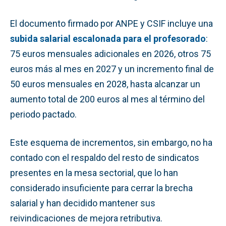
El documento firmado por ANPE y CSIF incluye una
subida salarial escalonada para el profesorado
:
75 euros mensuales adicionales en 2026, otros 75
euros más al mes en 2027 y un incremento final de
50 euros mensuales en 2028, hasta alcanzar un
aumento total de 200 euros al mes al término del
periodo pactado.
Este esquema de incrementos, sin embargo, no ha
contado con el respaldo del resto de sindicatos
presentes en la mesa sectorial, que lo han
considerado insuficiente para cerrar la brecha
salarial y han decidido mantener sus
reivindicaciones de mejora retributiva.