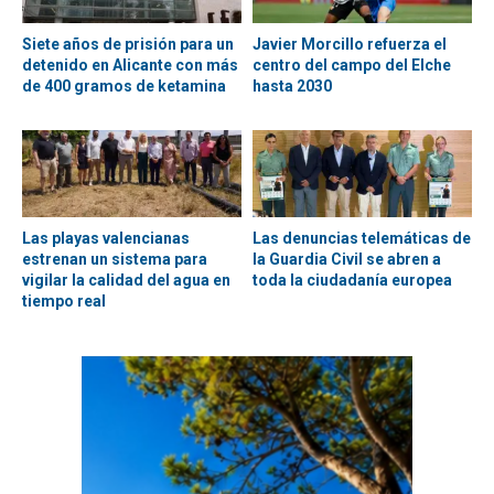
Siete años de prisión para un
Javier Morcillo refuerza el
detenido en Alicante con más
centro del campo del Elche
de 400 gramos de ketamina
hasta 2030
Las playas valencianas
Las denuncias telemáticas de
estrenan un sistema para
la Guardia Civil se abren a
vigilar la calidad del agua en
toda la ciudadanía europea
tiempo real