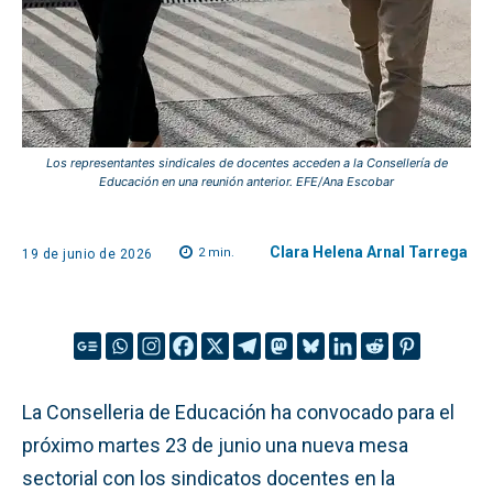
Los representantes sindicales de docentes acceden a la Consellería de
Educación en una reunión anterior. EFE/Ana Escobar
Clara Helena Arnal Tarrega
2
min.
19 de junio de 2026
La Conselleria de Educación ha convocado para el
próximo martes 23 de junio una nueva mesa
sectorial con los sindicatos docentes en la