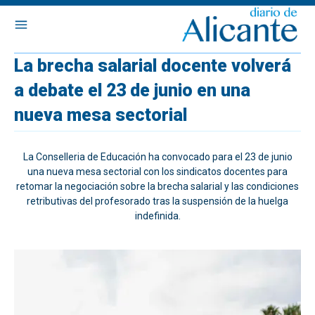
La brecha salarial docente volverá
a debate el 23 de junio en una
nueva mesa sectorial
La Conselleria de Educación ha convocado para el 23 de junio
una nueva mesa sectorial con los sindicatos docentes para
retomar la negociación sobre la brecha salarial y las condiciones
retributivas del profesorado tras la suspensión de la huelga
indefinida.