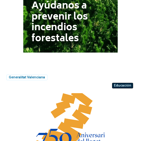
Generalitat Valenciana
Educación