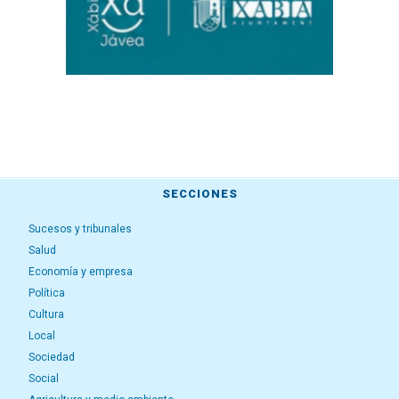
SECCIONES
Sucesos y tribunales
Salud
Economía y empresa
Política
Cultura
Local
Sociedad
Social