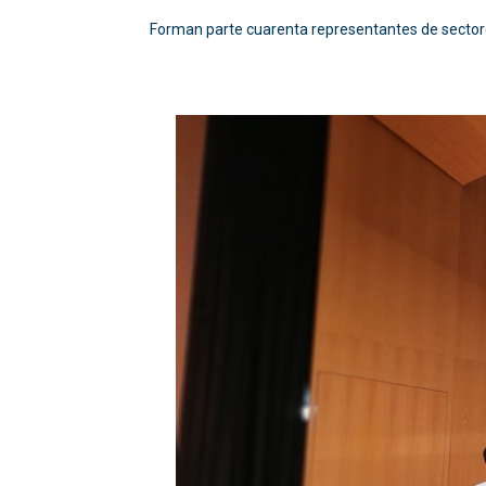
Forman parte cuarenta representantes de sectores de