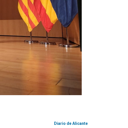
Diario de Alicante