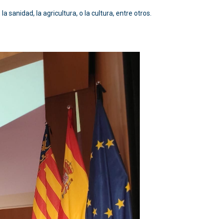
 sanidad, la agricultura, o la cultura, entre otros.