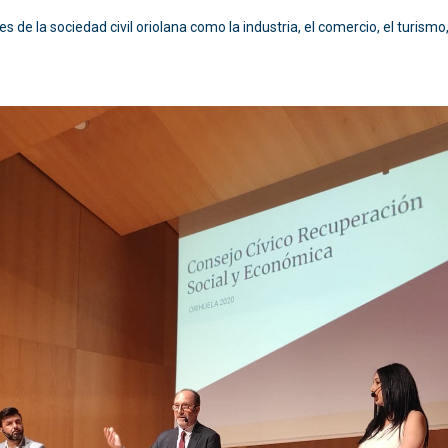
 la sociedad civil oriolana como la industria, el comercio, el turismo, la