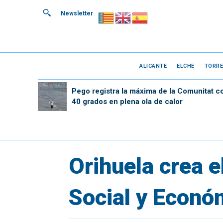
Newsletter
ALICANTE
ELCHE
TORRE
Pego registra la máxima de la Comunitat c
40 grados en plena ola de calor
Orihuela crea 
Social y Econó