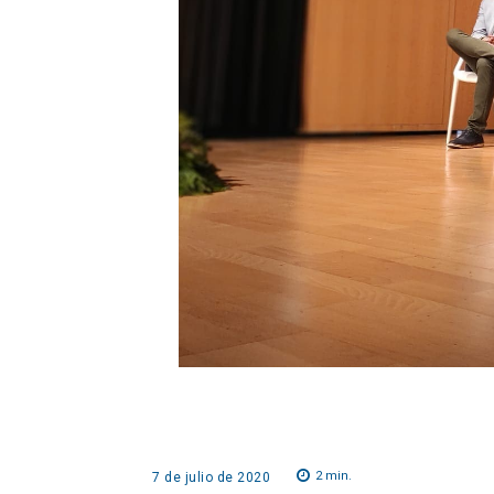
2
min.
7 de julio de 2020